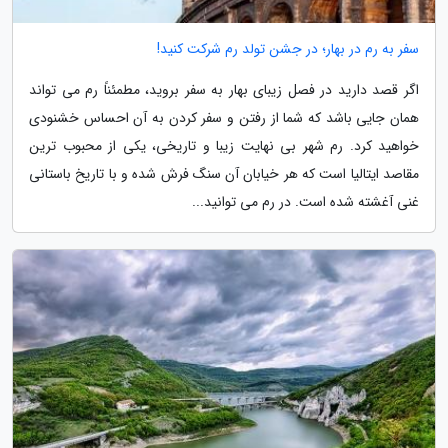
سفر به رم در بهار؛ در جشن تولد رم شرکت کنید!
اگر قصد دارید در فصل زیبای بهار به سفر بروید، مطمئناً رم می تواند
همان جایی باشد که شما از رفتن و سفر کردن به آن احساس خشنودی
خواهید کرد. رم شهر بی نهایت زیبا و تاریخی، یکی از محبوب ترین
مقاصد ایتالیا است که هر خیابان آن سنگ فرش شده و با تاریخ باستانی
غنی آغشته شده است. در رم می توانید...