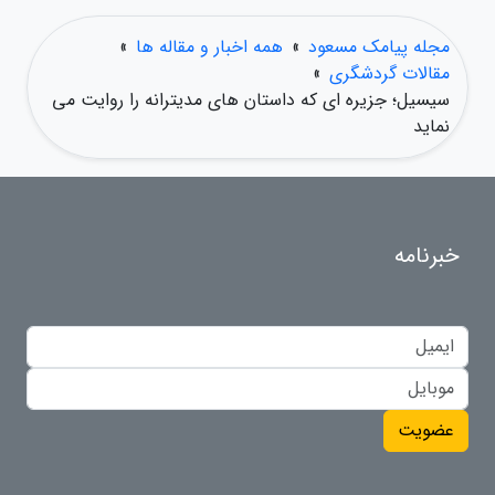
مجله پیامک مسعود
»
همه اخبار و مقاله ها
»
مقالات گردشگری
»
سیسیل؛ جزیره ای که داستان های مدیترانه را روایت می
نماید
خبرنامه
عضویت