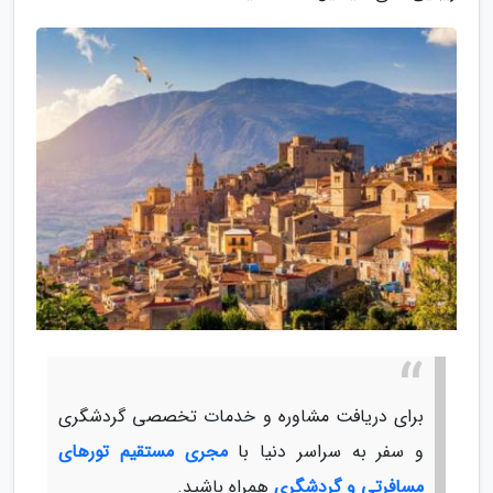
برای دریافت مشاوره و خدمات تخصصی گردشگری
و سفر به سراسر دنیا با
مجری مستقیم تورهای
مسافرتی و گردشگری
همراه باشید.