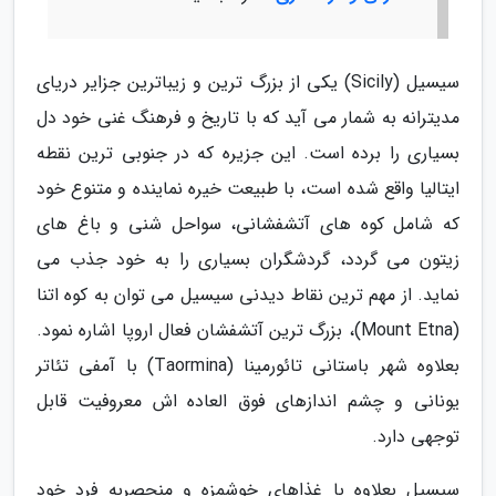
سیسیل (Sicily) یکی از بزرگ ترین و زیباترین جزایر دریای
مدیترانه به شمار می آید که با تاریخ و فرهنگ غنی خود دل
بسیاری را برده است. این جزیره که در جنوبی ترین نقطه
ایتالیا واقع شده است، با طبیعت خیره نماینده و متنوع خود
که شامل کوه های آتشفشانی، سواحل شنی و باغ های
زیتون می گردد، گردشگران بسیاری را به خود جذب می
نماید. از مهم ترین نقاط دیدنی سیسیل می توان به کوه اتنا
(Mount Etna)، بزرگ ترین آتشفشان فعال اروپا اشاره نمود.
بعلاوه شهر باستانی تائورمینا (Taormina) با آمفی تئاتر
یونانی و چشم اندازهای فوق العاده اش معروفیت قابل
توجهی دارد.
سیسیل بعلاوه با غذاهای خوشمزه و منحصربه فرد خود