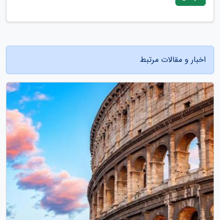
اخبار و مقالات مرتبط