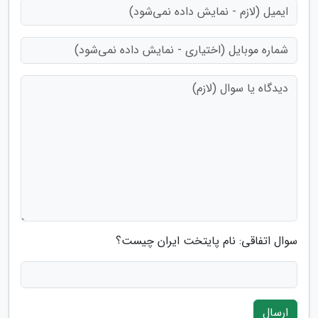
سوال اتفاقی: نام پایتخت ایران چیست؟
ارسال