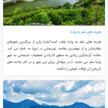
هزینه های سفر به وارنا
هزینه های سفر به وارنا چقدر است؟وارنا یکی از بزرگترین شهرهای
بلغارستان و از مهمترین مقاصد توریستی در اروپا به شمار می آید.
سالانه گردشگران زیادی به منظور گذراندن تعطیلات تابستانی به شهر
وارنا سفر می نمایند تا در سواحل زیبای این شهر و در کنار جاذبه های
تاریخی آن اوقات خوشی را داشته...