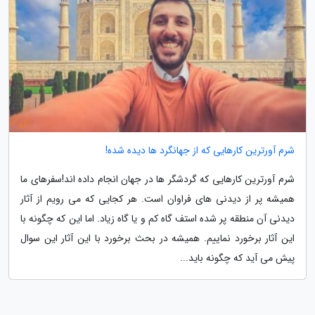
شرم آورترین کارهایی که از جهانگرد ها دیده شده!
شرم آورترین کارهایی که گردشگر ها در جهان انجام داده اند!سفرهای ما
همیشه پر از دیدنی های فراوان است. هر کجایی که می رویم از آثار
دیدنی آن منطقه پر شده استف گاه کم و یا گاه زیاد. اما این که چگونه با
این آثار برخورد نماییم. همیشه در بحث برخورد با این آثار این سوال
پیش می آید که چگونه باید...