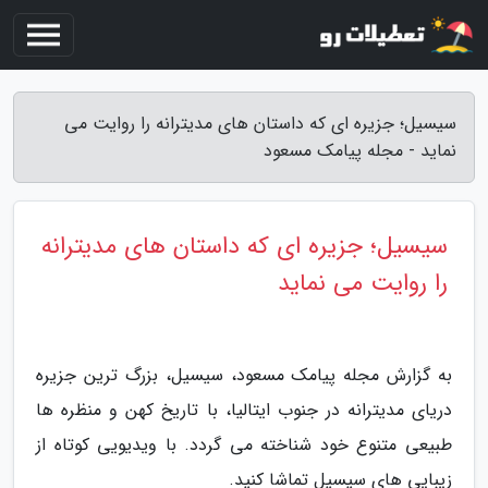
سیسیل؛ جزیره ای که داستان های مدیترانه را روایت می
نماید - مجله پیامک مسعود
سیسیل؛ جزیره ای که داستان های مدیترانه
را روایت می نماید
به گزارش مجله پیامک مسعود، سیسیل، بزرگ ترین جزیره
دریای مدیترانه در جنوب ایتالیا، با تاریخ کهن و منظره ها
طبیعی متنوع خود شناخته می گردد. با ویدیویی کوتاه از
زیبایی های سیسیل تماشا کنید.