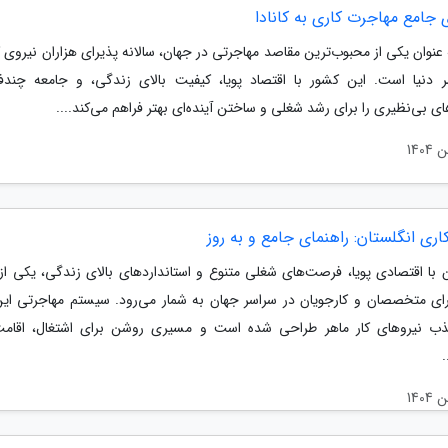
 جامع مهاجرت کاری به کانادا
ه عنوان یکی از محبوب‌ترین مقاصد مهاجرتی در جهان، سالانه پذیرای هزاران نیروی ک
ر دنیا است. این کشور با اقتصاد پویا، کیفیت بالای زندگی، و جامعه چندف
 بی‌نظیری را برای رشد شغلی و ساختن آینده‌ای بهتر فراهم می‌کند....
اری انگلستان: راهنمای جامع و به روز
ن با اقتصادی پویا، فرصت‌های شغلی متنوع و استانداردهای بالای زندگی، یکی از
ای متخصصان و کارجویان در سراسر جهان به شمار می‌رود. سیستم مهاجرتی ای
ب نیروهای کار ماهر طراحی شده است و مسیری روشن برای اشتغال، اقامت
.