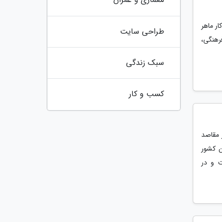
ار ماهر
طراحی سایت
رهنگی،
سبک زندگی
کسب و کار
 مقاصد
ن کشور
 و در