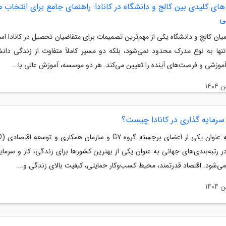
ای کلیدی بین کالج و دانشگاه در کانادا: راهنمای جامع برای انتخاب 
ی
یان کالج و دانشگاه یکی از مهم‌ترین تصمیمات برای متقاضیان تحصیل در کانادا ا
تنها به نوع مدرک محدود نمی‌شود، بلکه دو مسیر کاملاً متفاوت از زندگی دان
موزشی و فرصت‌های آینده را تعیین می‌کند. هر دو موسسه، آموزش عالی با...
 سرمایه گذاری در کانادا چیست؟
ر رتبه‌بندی‌های جهانی به عنوان یکی از بهترین کشورها برای زندگی، کار و سرمای
ی‌شود. اقتصاد قدرتمند، محیط کسب‌وکار حمایتی، کیفیت بالای زندگی و...