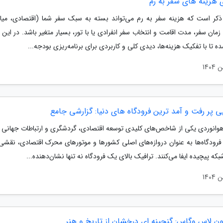
 هزینه های سفر به رم
 ذکر است که هزینه سفر به رم می‌تواند بسته به سبک سفر شما (اقتصادی، میان‌
مان سفر، مدت اقامت و انتخاب سفر انفرادی یا با تور، بسیار متغیر باشد. در این
 تا با تفکیک هزینه‌ها، دیدی کلی و کاربردی برای برنامه‌ریزی بودجه...
 پر رفت و آمد ترین فرودگاه های دنیا: گزارشی جامع
انوردی یکی از شاخص‌های کلیدی توسعه اقتصادی، گردشگری و ارتباطات جهانی ب
 فرودگاه‌ها به عنوان دروازه‌های اصلی کشورها و موتورهای محرک اقتصادی، نقشی
بکه پیچیده ایفا می‌کنند. ترافیک بالای یک فرودگاه نه تنها نشان‌دهنده...
ون لاس وگاس: گنجینه ای درخشان از تاریخ و هنر