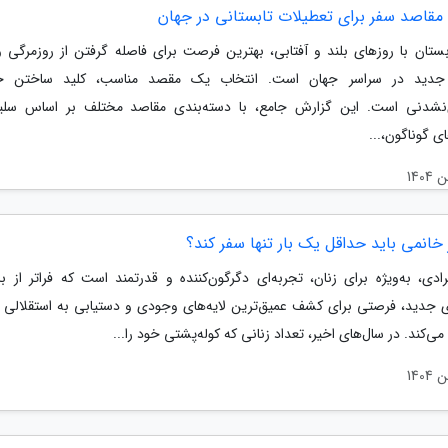
 مقاصد سفر برای تعطیلات تابستانی در جهان
ستان با روزهای بلند و آفتابی، بهترین فرصت برای فاصله گرفتن از روزمرگی
جدید در سراسر جهان است. انتخاب یک مقصد مناسب، کلید ساختن خا
نشدنی است. این گزارش جامع، با دسته‌بندی مقاصد مختلف بر اساس سلیق
ی گوناگون،...
خانمی باید حداقل یک بار تنها سفر کند؟
ادی، به‌ویژه برای زنان، تجربه‌ای دگرگون‌کننده و قدرتمند است که فراتر از با
ی جدید، فرصتی برای کشف عمیق‌ترین لایه‌های وجودی و دستیابی به استقلالی ب
 می‌کند. در سال‌های اخیر، تعداد زنانی که کوله‌پشتی خود را...