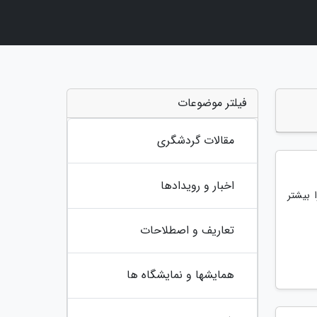
فیلتر موضوعات
مقالات گردشگری
اخبار و رویدادها
 بیشتر
تعاریف و اصطلاحات
همایشها و نمایشگاه ها