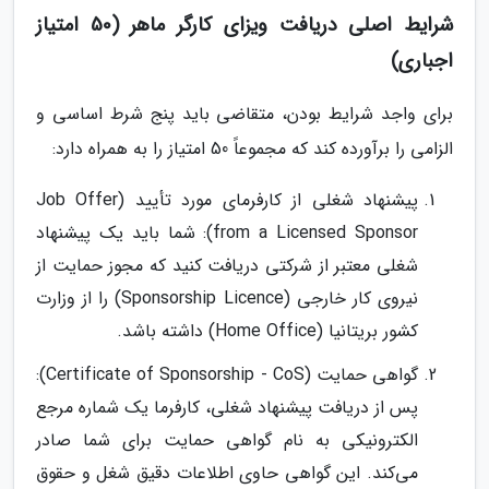
شرایط اصلی دریافت ویزای کارگر ماهر (50 امتیاز
اجباری)
برای واجد شرایط بودن، متقاضی باید پنج شرط اساسی و
الزامی را برآورده کند که مجموعاً 50 امتیاز را به همراه دارد:
پیشنهاد شغلی از کارفرمای مورد تأیید (Job Offer
from a Licensed Sponsor): شما باید یک پیشنهاد
شغلی معتبر از شرکتی دریافت کنید که مجوز حمایت از
نیروی کار خارجی (Sponsorship Licence) را از وزارت
کشور بریتانیا (Home Office) داشته باشد.
گواهی حمایت (Certificate of Sponsorship - CoS):
پس از دریافت پیشنهاد شغلی، کارفرما یک شماره مرجع
الکترونیکی به نام گواهی حمایت برای شما صادر
می‌کند. این گواهی حاوی اطلاعات دقیق شغل و حقوق