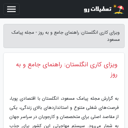
ویزای کاری انگلستان: راهنمای جامع و به روز - مجله پیامک
مسعود
ویزای کاری انگلستان: راهنمای جامع و به
روز
به گزارش مجله پیامک مسعود، انگلستان با اقتصادی پویا،
فرصت‌های شغلی متنوع و استانداردهای بالای زندگی، یکی
از مقاصد اصلی برای متخصصان و کارجویان در سراسر جهان
به شمار می‌رود. سیستم مهاجرتی این کشور برای جذب