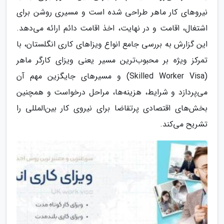
نیروهای کار ماهر طراحی شده است و مسیری روشن برای
اشتغال، اقامت و در نهایت، اخذ اقامت دائم ارائه می‌دهد.
این گزارش به بررسی جامع انواع ویزاهای کاری انگلستان، با
تمرکز ویژه بر محبوب‌ترین مسیر یعنی ویزای کارگر ماهر
(Skilled Worker Visa) و مسیرهای جایگزین مهم آن
می‌پردازد و شرایط، هزینه‌ها، مراحل درخواست و همچنین
بخش‌های اقتصادی پرتقاضا برای نیروی کار بین‌المللی را
تشریح می‌کند.