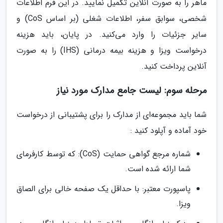
ماهر را به صورت آنلاین تکمیل نمایید. در این فرم اطلاعات
شخصی، سوابق سفر، اطلاعات شغلی (بر اساس CoS) و
سایر جزئیات را وارد می‌کنید. در پایان، باید هزینه
درخواست ویزا و هزینه بیمه درمانی (IHS) را به صورت
آنلاین پرداخت کنید.
مرحله سوم: لیست جامع مدارک مورد نیاز
شما باید مجموعه‌ای از مدارک را برای پشتیبانی از درخواست
خود آماده و آپلود کنید :
شماره مرجع گواهی حمایت (CoS): که توسط کارفرمای
شما ارائه شده است.
پاسپورت معتبر: با حداقل یک صفحه خالی برای الصاق
ویزا.