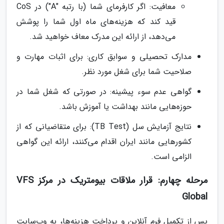
معافیت: اگر کارفرمای شما (با رتبه "A") در CoS
قید کند که هزینه‌های ماه اول شما را پوشش
می‌دهد، از ارائه این مدرک معاف خواهید شد.
مدارک تحصیلی و سوابق کاری: برای اثبات مهارت و
صلاحیت شما برای شغل مورد نظر.
گواهی عدم سوء پیشینه: در صورتی که شغل شما در
حوزه‌هایی مانند بهداشت یا آموزش باشد.
نتایج آزمایش سل (TB Test): برای متقاضیانی که از
کشورهایی مانند ایران اقدام می‌کنند، ارائه این گواهی
الزامی است.
مرحله چهارم: قرار ملاقات بیومتریک در مرکز VFS
Global
پس از تکمیل فرم آنلاین و پرداخت هزینه‌ها، به وب‌سایت