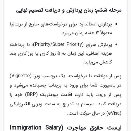
مرحله ششم: زمان پردازش و دریافت تصمیم نهایی
پردازش استاندارد: برای درخواست‌های خارج از بریتانیا
معمولاً 3 هفته زمان می‌برد.
پردازش سریع (Priority/Super Priority): با پرداخت
هزینه اضافی، این زمان به 5 روز کاری یا روز کاری بعد
کاهش می‌یابد.
پس از موافقت با درخواست، یک برچسب ویزا (Vignette)
در پاسپورت شما برای ورود به بریتانیا چسبانده می‌شود و
پس از ورود، باید کارت اقامت بیومتریک (BRP) خود را
دریافت کنید. سیستم به تدریج به سمت ویزای الکترونیکی
(eVisa) در حال حرکت است.
لیست حقوق مهاجرت (Immigration Salary