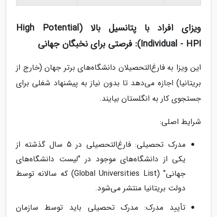
ویزای افراد با پتانسیل بالا (High Potential
Individual - HPI): فرصتی برای نخبگان جهانی
این ویزا به فارغ‌التحصیلان دانشگاه‌های برتر جهان (خارج از
بریتانیا) اجازه می‌دهد تا بدون نیاز به پیشنهاد شغلی برای
جستجوی کار به انگلستان بیایند.
شرایط اصلی:
مدرک تحصیلی: فارغ‌التحصیلی در 5 سال گذشته از
یکی از دانشگاه‌های موجود در "لیست دانشگاه‌های
جهانی" (Global Universities List) که سالانه توسط
دولت بریتانیا منتشر می‌شود.
تأیید مدرک: مدرک تحصیلی باید توسط سازمان