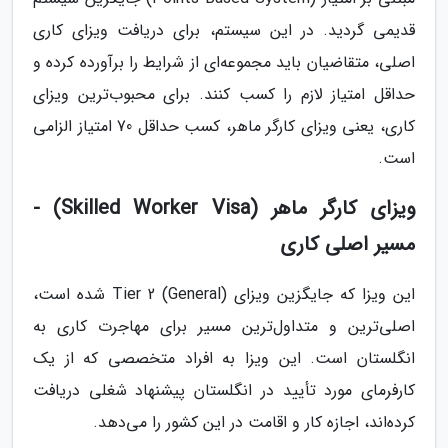
قدیمی گردید. در این سیستم، برای دریافت ویزای کاری
اصلی، متقاضیان باید مجموعه‌ای از شرایط را برآورده کرده و
حداقل امتیاز لازم را کسب کنند. برای محبوب‌ترین ویزای
کاری، یعنی ویزای کارگر ماهر، کسب حداقل 70 امتیاز الزامی
است.
ویزای کارگر ماهر (Skilled Worker Visa) -
مسیر اصلی کاری
این ویزا که جایگزین ویزای Tier 2 (General) شده است،
اصلی‌ترین و متداول‌ترین مسیر برای مهاجرت کاری به
انگلستان است. این ویزا به افراد متخصصی که از یک
کارفرمای مورد تأیید در انگلستان پیشنهاد شغلی دریافت
کرده‌اند، اجازه کار و اقامت در این کشور را می‌دهد.