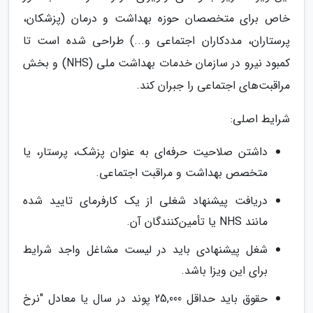
خاص برای متخصصان حوزه بهداشت و درمان (پزشکان،
پرستاران، مددکاران اجتماعی و...) طراحی شده است تا
کمبود نیرو در سازمان خدمات بهداشت ملی (NHS) و بخش
مراقبت‌های اجتماعی را جبران کند.
شرایط اصلی:
داشتن صلاحیت حرفه‌ای به عنوان پزشک، پرستار، یا
متخصص بهداشت و مراقبت اجتماعی.
دریافت پیشنهاد شغلی از یک کارفرمای تایید شده
مانند NHS یا تأمین‌کنندگان آن.
شغل پیشنهادی باید در لیست مشاغل واجد شرایط
برای این ویزا باشد.
حقوق باید حداقل 25,000 پوند در سال یا معادل "نرخ