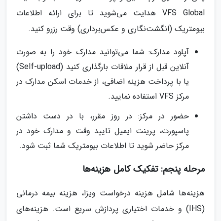
VFS Global هدایت می‌شوید تا برای ارائه اطلاعات
بیومتریک (انگشت‌نگاری و عکس‌برداری) وقت رزرو کنید.
آپلود مدارک: شما می‌توانید مدارک خود را به صورت
آنلاین قبل از قرار ملاقات بارگذاری کنید (Self-upload)
یا با پرداخت هزینه اضافی، از خدمات اسکن مدارک در
مرکز VFS استفاده نمایید.
حضور در مرکز: در روز مقرر، با در دست داشتن
پاسپورت، پرینت ایمیل تایید وقت و مدارک خود در
مرکز حاضر شوید تا اطلاعات بیومتریک شما ثبت شود.
مرحله پنجم: تفکیک کامل هزینه‌ها
هزینه‌ها شامل هزینه درخواست ویزا، هزینه بیمه درمانی
(IHS) و خدمات اختیاری پردازش سریع است. هزینه‌های