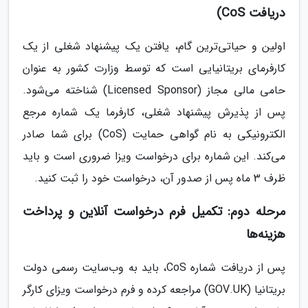
دریافت CoS)
اولین و حیاتی‌ترین گام، یافتن یک پیشنهاد شغلی از یک
کارفرمای بریتانیایی است که توسط وزارت کشور به عنوان
حامی مالی مجاز (Licensed Sponsor) شناخته می‌شود.
پس از پذیرش پیشنهاد شغلی، کارفرما یک شماره مرجع
الکترونیکی به نام گواهی حمایت (CoS) برای شما صادر
می‌کند. این شماره برای درخواست ویزا ضروری است و باید
ظرف 3 ماه پس از صدور آن، درخواست خود را ثبت کنید.
مرحله دوم: تکمیل فرم درخواست آنلاین و پرداخت
هزینه‌ها
پس از دریافت شماره CoS، باید به وب‌سایت رسمی دولت
بریتانیا (GOV.UK) مراجعه کرده و فرم درخواست ویزای کارگر