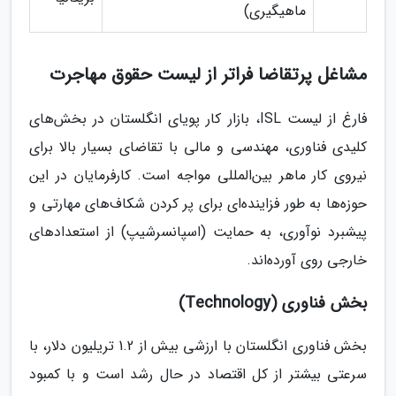
ماهیگیری)
مشاغل پرتقاضا فراتر از لیست حقوق مهاجرت
فارغ از لیست ISL، بازار کار پویای انگلستان در بخش‌های
کلیدی فناوری، مهندسی و مالی با تقاضای بسیار بالا برای
نیروی کار ماهر بین‌المللی مواجه است. کارفرمایان در این
حوزه‌ها به طور فزاینده‌ای برای پر کردن شکاف‌های مهارتی و
پیشبرد نوآوری، به حمایت (اسپانسرشیپ) از استعدادهای
خارجی روی آورده‌اند.
بخش فناوری (Technology)
بخش فناوری انگلستان با ارزشی بیش از 1.2 تریلیون دلار، با
سرعتی بیشتر از کل اقتصاد در حال رشد است و با کمبود