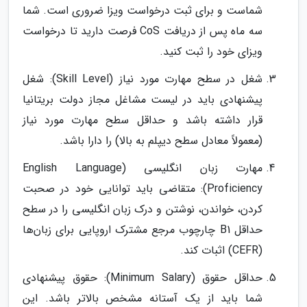
شماست و برای ثبت درخواست ویزا ضروری است. شما
سه ماه پس از دریافت CoS فرصت دارید تا درخواست
ویزای خود را ثبت کنید.
شغل در سطح مهارت مورد نیاز (Skill Level): شغل
پیشنهادی باید در لیست مشاغل مجاز دولت بریتانیا
قرار داشته باشد و حداقل سطح مهارت مورد نیاز
(معمولاً معادل سطح دیپلم به بالا) را دارا باشد.
مهارت زبان انگلیسی (English Language
Proficiency): متقاضی باید توانایی خود در صحبت
کردن، خواندن، نوشتن و درک زبان انگلیسی را در سطح
حداقل B1 چارچوب مرجع مشترک اروپایی برای زبان‌ها
(CEFR) اثبات کند.
حداقل حقوق (Minimum Salary): حقوق پیشنهادی
شما باید از یک آستانه مشخص بالاتر باشد. این