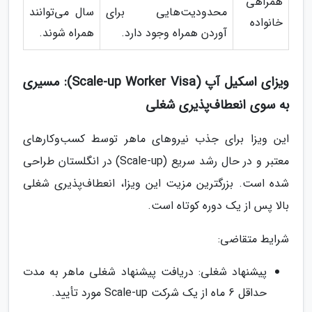
همراهی
محدودیت‌هایی برای
سال می‌توانند
خانواده
آوردن همراه وجود دارد.
همراه شوند.
ویزای اسکیل آپ (Scale-up Worker Visa): مسیری
به سوی انعطاف‌پذیری شغلی
این ویزا برای جذب نیروهای ماهر توسط کسب‌وکارهای
معتبر و در حال رشد سریع (Scale-up) در انگلستان طراحی
شده است. بزرگترین مزیت این ویزا، انعطاف‌پذیری شغلی
بالا پس از یک دوره کوتاه است.
شرایط متقاضی:
پیشنهاد شغلی: دریافت پیشنهاد شغلی ماهر به مدت
حداقل 6 ماه از یک شرکت Scale-up مورد تأیید.