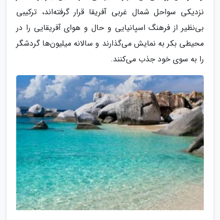
نزدیکی سواحل شمال غربی آفریقا قرار گرفته‌اند، ترکیبی
بی‌نظیر از فرهنگ اسپانیایی و حال و هوای آفریقایی را در
محیطی بکر به نمایش می‌گذارند و سالانه میلیون‌ها گردشگر
را به سوی خود جذب می‌کنند.