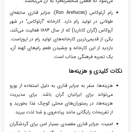
می‌شود که طعمی منحصربه‌فرد به آن می‌بخشد.
رام آرِئوکاس (Ron Arehucas): جزایر قناری سابقه‌ای
طولانی در تولید رام دارد. کارخانه "آرئوکاس" در شهر
آروکاس (گران کاناریا) که از سال 1884 فعالیت می‌کند،
یکی از قدیمی‌ترین کارخانه‌های تولید رام در اروپاست.
بازدید از این کارخانه و چشیدن طعم رام‌های کهنه آن،
یک تجربه فرهنگی جذاب است.
نکات کلیدی و هزینه‌ها
هزینه‌ها: سفر به جزایر قناری به دلیل استفاده از یورو
می‌تواند برای ایرانیان گران باشد. برای مدیریت
هزینه‌ها، در رستوران‌های محلی کوچک غذا بخورید و
از تفریحات رایگانی مانند پیاده‌روی و شنا لذت ببرید.
امنیت: جزایر قناری مقصدی بسیار امن برای گردشگران