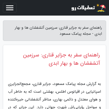
راهنمای سفر به جزایر قناری: سرزمین آتشفشان ها و بهار
ابدی - مجله پیامک مسعود
راهنمای سفر به جزایر قناری: سرزمین
آتشفشان ها و بهار ابدی
به گزارش مجله پیامک مسعود، جزایر قناری، مجمع‌الجزایری
اسپانیایی در اقیانوس اطلس، بهشتی است که به خاطر آب
و هوای معتدل و دائمی بهاری، مناظر آتشفشانی خیره‌کننده
و سواحل رؤیایی‌اش شهرت جهانی دارد. این جزایر که در