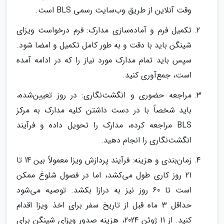
وقت آنلاین از طریق وب‌سایت رسمی BLS است.
تکمیل فرم و آماده‌سازی مدارک: فرم درخواست ویزای
شینگن باید با دقت و به طور کامل تکمیل و امضا شود.
سپس باید تمام مدارک مورد نیاز را که در ادامه آمده
است، جمع‌آوری کنید.
مراجعه حضوری و انگشت‌نگاری: در روز تعیین‌شده،
باید شخصاً با در دست داشتن کلیه مدارک به مرکز
BLS مراجعه کرده، مدارک را تحویل داده و فرآیند
انگشت‌نگاری را انجام دهید.
زمان‌بندی و هزینه: فرآیند پردازش ویزا معمولاً بین 14 تا
21 روز کاری طول می‌کشد، اما در فصول شلوغ ممکن
است تا 60 روز نیز به درازا بکشد. توصیه می‌شود
حداقل 3 ماه قبل از تاریخ سفر برای اخذ ویزا اقدام
کنید. از 11 ژوئن 2024، هزینه صدور ویزای شینگن برای