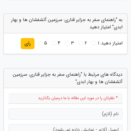
به "راهنمای سفر به جزایر قناری: سرزمین آتشفشان ها و بهار
ابدی" امتیاز دهید
امتیاز دهید:
1
2
3
4
5
رای
دیدگاه های مرتبط با "راهنمای سفر به جزایر قناری: سرزمین
آتشفشان ها و بهار ابدی"
* نظرتان را در مورد این مقاله با ما درمیان بگذارید