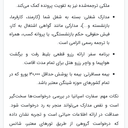
ملکی ترجمه‌شده نیز به تقویت پرونده کمک می‌کند.
مدارک شغلی: بسته به شغل شما (کارمند، کارفرما،
بازنشسته و...)، مدارکی مانند گواهی اشتغال به کار،
فیش حقوقی، حکم بازنشستگی، یا پروانه کسب، همراه
با ترجمه رسمی الزامی است.
برنامه سفر: ارائه رزرو قطعی بلیط رفت و برگشت
هواپیما و واچر رزرو هتل برای تمام مدت اقامت.
بیمه مسافرتی: بیمه با پوشش حداقل 30,000 یورو که در
تمام کشورهای حوزه شینگن معتبر باشد.
نکات مهم: سفارت اسپانیا در بررسی درخواست‌ها سخت‌گیر
است و نقص مدارک می‌تواند منجر به رد درخواست شود.
صداقت در ارائه اطلاعات حیاتی است و تجربه نشان داده
که درخواست گروهی از طریق تورهای معتبر، شانس