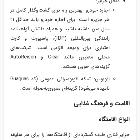
داخل جزایر:
اجاره خودرو: بهترین راه برای گشت‌وگذار کامل در
هر جزیره است. برای اجاره خودرو باید حداقل 21
سال سن داشته باشید و همراه داشتن گواهینامه
رانندگی بین‌المللی (IDP)، پاسپورت و کارت
اعتباری برای ودیعه الزامی است. شرکت‌های
محلی معتبری مانند Cicar و AutoReisen
گزینه‌های خوبی هستند.
اتوبوس: شبکه اتوبوسرانی عمومی (که Guaguas
نامیده می‌شود) گزینه‌ای مقرون‌به‌صرفه است.
اقامت و فرهنگ غذایی
انواع اقامتگاه
جزایر قناری طیف گسترده‌ای از اقامتگاه‌ها را برای هر سلیقه