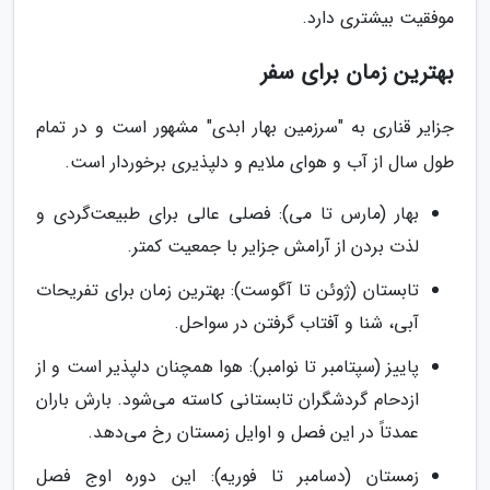
موفقیت بیشتری دارد.
بهترین زمان برای سفر
جزایر قناری به "سرزمین بهار ابدی" مشهور است و در تمام
طول سال از آب و هوای ملایم و دلپذیری برخوردار است.
بهار (مارس تا می): فصلی عالی برای طبیعت‌گردی و
لذت بردن از آرامش جزایر با جمعیت کمتر.
تابستان (ژوئن تا آگوست): بهترین زمان برای تفریحات
آبی، شنا و آفتاب گرفتن در سواحل.
پاییز (سپتامبر تا نوامبر): هوا همچنان دلپذیر است و از
ازدحام گردشگران تابستانی کاسته می‌شود. بارش باران
عمدتاً در این فصل و اوایل زمستان رخ می‌دهد.
زمستان (دسامبر تا فوریه): این دوره اوج فصل