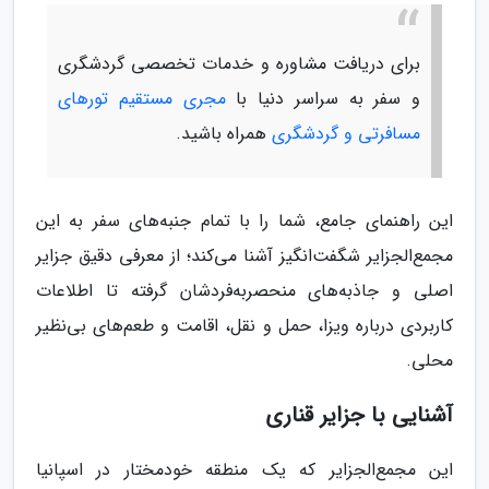
برای دریافت مشاوره و خدمات تخصصی گردشگری
و سفر به سراسر دنیا با
مجری مستقیم تورهای
مسافرتی و گردشگری
همراه باشید.
این راهنمای جامع، شما را با تمام جنبه‌های سفر به این
مجمع‌الجزایر شگفت‌انگیز آشنا می‌کند؛ از معرفی دقیق جزایر
اصلی و جاذبه‌های منحصربه‌فردشان گرفته تا اطلاعات
کاربردی درباره ویزا، حمل و نقل، اقامت و طعم‌های بی‌نظیر
محلی.
آشنایی با جزایر قناری
این مجمع‌الجزایر که یک منطقه خودمختار در اسپانیا