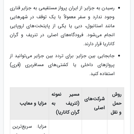
رسیدن به جزایر: از ایران پرواز مستقیمی به جزایر قناری
وجود ندارد و سفر معمولاً با یک توقف در شهرهایی
مانند استانبول، دبی یا یکی از پایتخت‌های اروپایی
انجام می‌شود. فرودگاه‌های اصلی در تنریف و گران
کاناریا قرار دارند.
جابجایی بین جزایر: برای تردد بین جزایر می‌توانید از
پروازهای داخلی یا کشتی‌های مسافربری (فری)
استفاده کنید.
روش
مسیر نمونه
شرکت‌های
حمل
(تنریف به
مزایا و معایب
اصلی
و نقل
گران کاناریا)
مزایا: سریع‌ترین