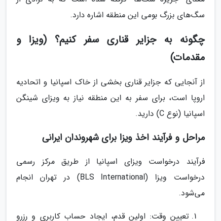
سگ‌های بزرگ بومی این منطقه اشاره دارد.
چگونه به جزایر قناری سفر کنیم؟ (ویزا و
مقدمات)
از آنجایی که جزایر قناری بخشی از خاک اسپانیا و اتحادیه
اروپا است، برای سفر به این منطقه نیاز به ویزای شینگن
اسپانیا (نوع C) دارید.
مراحل و فرآیند اخذ ویزا برای شهروندان ایرانی
فرآیند درخواست ویزای اسپانیا از طریق مرکز رسمی
درخواست ویزا (BLS International) در تهران انجام
می‌شود.
تعیین وقت: اولین قدم، ایجاد حساب کاربری و رزرو