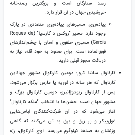
رصد ستارگان است و بزرگترین رصدخانه
خورشیدی جهان در آن قرار دارد.
پیاده‌روی: مسیرهای پیاده‌روی متعددی در پارک
وجود دارد. مسیر "روکس د گارسیا" (Roques de
García) مسیری حلقوی و آسان با چشم‌اندازهای
فوق‌العاده است. برای صعود به خود قله، نیاز به
دریافت مجوز قبلی دارید.
کارناوال سانتا کروز: دومین کارناوال مشهور جهاناین
کارناوال که هر ساله در فوریه یا مارس برگزار می‌شود،
پس از کارناوال ریودوژانیرو، دومین کارناوال بزرگ و
مشهور جهان است. جشن‌ها با انتخاب "ملکه کارناوال"
آغاز می‌شود که در آن شرکت‌کنندگان لباس‌هایی
غول‌پیکر و پر زرق و برق به تن می‌کنند که گاهی
وزنشان به صدها کیلوگرم می‌رسد. اوج کارناوال، رژه