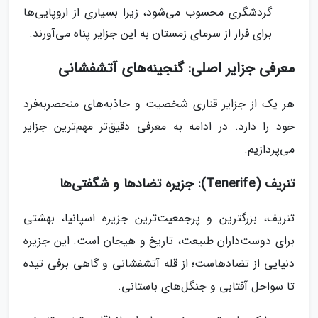
گردشگری محسوب می‌شود، زیرا بسیاری از اروپایی‌ها
برای فرار از سرمای زمستان به این جزایر پناه می‌آورند.
معرفی جزایر اصلی: گنجینه‌های آتشفشانی
هر یک از جزایر قناری شخصیت و جاذبه‌های منحصربه‌فرد
خود را دارد. در ادامه به معرفی دقیق‌تر مهم‌ترین جزایر
می‌پردازیم.
تنریف (Tenerife): جزیره تضادها و شگفتی‌ها
تنریف، بزرگترین و پرجمعیت‌ترین جزیره اسپانیا، بهشتی
برای دوست‌داران طبیعت، تاریخ و هیجان است. این جزیره
دنیایی از تضادهاست؛ از قله آتشفشانی و گاهی برفی تیده
تا سواحل آفتابی و جنگل‌های باستانی.