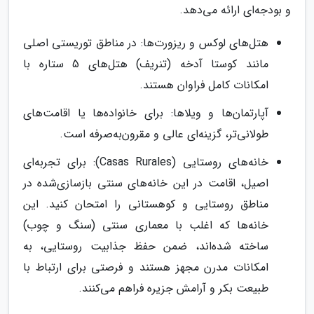
و بودجه‌ای ارائه می‌دهد.
هتل‌های لوکس و ریزورت‌ها: در مناطق توریستی اصلی
مانند کوستا آدخه (تنریف) هتل‌های 5 ستاره با
امکانات کامل فراوان هستند.
آپارتمان‌ها و ویلاها: برای خانواده‌ها یا اقامت‌های
طولانی‌تر، گزینه‌ای عالی و مقرون‌به‌صرفه است.
خانه‌های روستایی (Casas Rurales): برای تجربه‌ای
اصیل، اقامت در این خانه‌های سنتی بازسازی‌شده در
مناطق روستایی و کوهستانی را امتحان کنید. این
خانه‌ها که اغلب با معماری سنتی (سنگ و چوب)
ساخته شده‌اند، ضمن حفظ جذابیت روستایی، به
امکانات مدرن مجهز هستند و فرصتی برای ارتباط با
طبیعت بکر و آرامش جزیره فراهم می‌کنند.