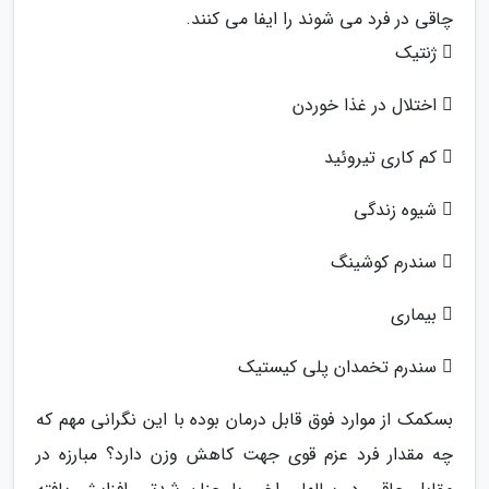
چاقی در فرد می شوند را ایفا می کنند.
 ژنتیک
 اختلال در غذا خوردن
 کم کاری تیروئید
 شیوه زندگی
 سندرم کوشینگ
 بیماری
 سندرم تخمدان پلی کیستیک
بسکمک از موارد فوق قابل درمان بوده با این نگرانی مهم که
چه مقدار فرد عزم قوی جهت کاهش وزن دارد؟ مبارزه در