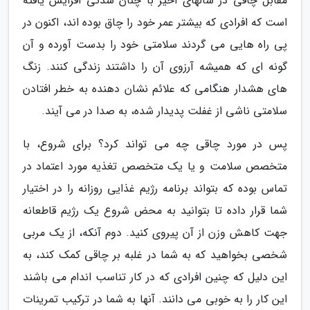
مقابل چاقی در سالهای اخیر با چنان شدتی افزایش یافته
است که افرادی که بیشتر عمر خود را چاق بوده اند، اکنون در
پی راه هایی می گردند سلامتی خود را بدست آورده و آن
گونه ای که همیشه آرزوی آن را داشتند زندگی کنند. زنگ
های هشدار هنگامی که علائم نشان دهنده به خطر افتادن
سلامتی ناشی از غفلت پدیدار شده، به صدا در می آیند.
پس در مورد چاقی چه می تواند کرد؟ برای شروع، با
متخصص سلامت و یا یک متخصص تغذیه مورد اعتماد در
تماس بوده که بتواند برنامه رژیم غذایی روزانه را در اختیار
شما قرار داده تا بتوانید به محض شروع یک رژیم قاطعانه
جهت کاهش وزن از آن پیروی کنید. دوم آنکه، از یک مربی
شخصی بخواهید که به شما در غلبه بر چاقی کمک کند، به
این دلیل که چنین افرادی که در کار تناسب اندام می باشند
این کار را به خوبی می دانند. آنها به شما در ترکیب تمرینات