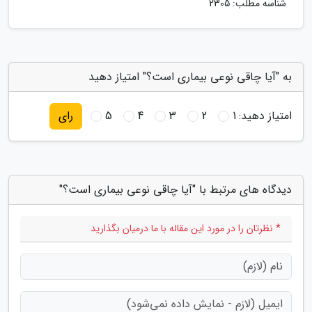
شناسه مطلب: 2305
به "آیا چاقی نوعی بیماری است؟" امتیاز دهید
امتیاز دهید:
1
2
3
4
5
رای
دیدگاه های مرتبط با "آیا چاقی نوعی بیماری است؟"
* نظرتان را در مورد این مقاله با ما درمیان بگذارید