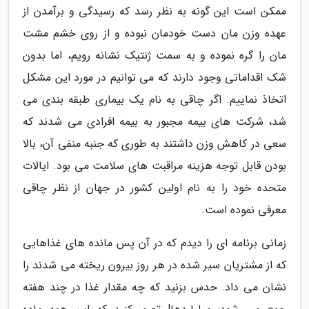
ممکن است این گونه به نظر رسد که رسیدگی و برآمدن از
عهده وزن مان دست خودمان نبوده و از روی خشم مشت
مان را گره نموده و به سمت ژنتیک نشانه رویم، اما بدون
شک اقداماتی وجود دارند که می توانیم در مورد این مشکل
اتخاذ نماییم. اگر چاقی به نام یک بیماری طبقه بندی می
شد، شرکت های بیمه مجبور به بیمه افرادی می شدند که
سعی در کاهش وزن داشتند به طوری که جنبه منفی آن، بالا
بودن قابل توجه هزینه مراقبت های سلامت می بود. ایالات
متحده خود را به نام اولین کشور در جهان از نظر چاقی
معرفی نموده است.
زمانی برنامه ای را دیدم که در آن پس مانده های غذاهایی
که از مشتریان سیر شده در هر روز بیرون ریخته می شدند را
نشان می داد. حدس بزنید که چه مقدار غذا در چند هفته