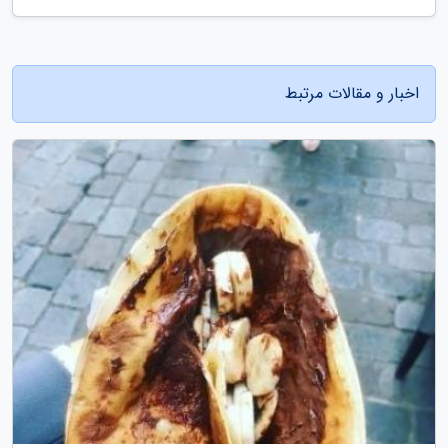
اخبار و مقالات مرتبط