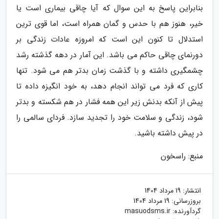
بنابراین پاسخ به این سوال که آیا چاقی بیماری است یا
خیر، هنوز هم با حدس و گمان همراه است، اما قوی ترین
استدلال تا کنون این است که امروزه عادات زندگی بر
دورنمای چاقی حاکم می باشد. این آمار در دهه گذشته رشد
چشمگیری داشته و با گذشت زمان بدتر هم می شود. تنها
کاری که فرد می تواند انجام دهد، به خود انگیزه داده تا
پیش از آنکه بدنش زیر این همه فشار در هم شکسته و بدتر
شود، زندگی و سلامت خود را تجدید سازد. فردای سالمی را
در پیش داشته باشید.
منبع: راسخون
انتشار:
19 مرداد 1404
بروزرسانی:
19 مرداد 1404
گردآورنده:
masuodsms.ir