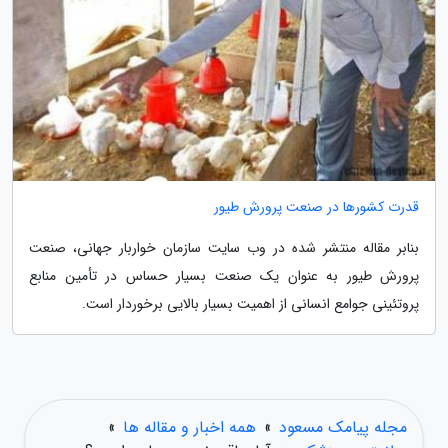
قدرت کشورها در صنعت پرورش طیور
بنابر مقاله منتشر شده در وب سایت سازمان خواربار جهانی، صنعت
پرورش طیور به عنوان یک صنعت بسیار حساس در تأمین منابع
پروتئینی جوامع انسانی از اهمیت بسیار بالایی برخوردار است.
مجله پیامک مسعود
»
همه اخبار و مقاله ها
»