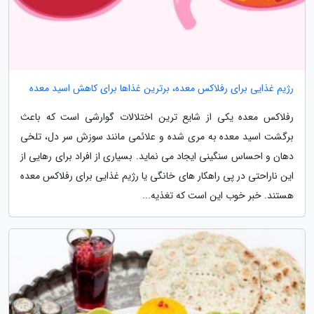
رژیم غذایی برای رفلاکس معده، برترین غذاها برای کاهش اسید معده
رفلاکس معده یکی از شایع ترین اختلالات گوارشی است که باعث
برگشت اسید معده به مری شده و علائمی مانند سوزش سر دل، تلخی
دهان و احساس سنگینی ایجاد می نماید. بسیاری از افراد برای رهایی از
این ناراحتی در پی راهکار های خانگی یا رژیم غذایی برای رفلاکس معده
هستند. خبر خوب این است که تغذیه...