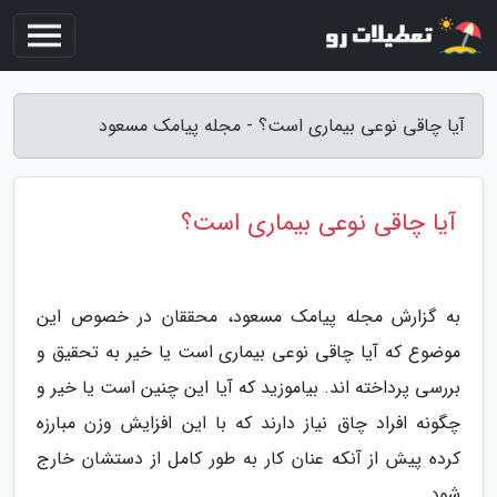
آیا چاقی نوعی بیماری است؟ - مجله پیامک مسعود
آیا چاقی نوعی بیماری است؟
به گزارش مجله پیامک مسعود، محققان در خصوص این
موضوع که آیا چاقی نوعی بیماری است یا خیر به تحقیق و
بررسی پرداخته اند. بیاموزید که آیا این چنین است یا خیر و
چگونه افراد چاق نیاز دارند که با این افزایش وزن مبارزه
کرده پیش از آنکه عنان کار به طور کامل از دستشان خارج
شود.