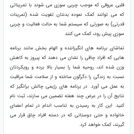
قلبی عروقی که موجب چربی سوزی می شوند با تمریناتی
که می توانند کمک نموده بدنتان تقویت شده (تمرینات
قدرتی) به صورتی که سیستم شما به حالت فعالیت و چربی
سوزی پیش رود، کمک می کنند.
تماشای برنامه های انگیزاننده و الهام بخش مانند برنامه
هایی که افراد چاقی را نشان می دهند که پیروز به کاهش
وزن شده اند، روحیه شما را بسیار بالا برده و رویکردتان
نسبت به زندگی را دگرگون ساخته و از سلامت شما مراقبت
به عمل می آورد. در برنامه های رژیمی چالش برانگیز که
نتایج آن را در عرض چند هفته تضمین می سازند، ثبت نام
کنید. این کار به رسیدن به تناسب اندام در تمام اعضای
خانواده و حتی دوستانی که در دسته افراد چاق قرار می
گیرند، کمک خواهد کرد.