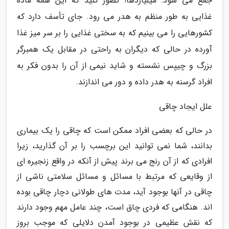
جمع می شود: میلیاردها! تصور کنید که این همه ماده
غذایی به طور منظم به هدر می رود. جای تأسف دارد که
کشورهایی را می بینیم که به سختی غذایی را بر سر میز غذا
آورده در حالی که دیگران به راحتی در مقابل یک همبرگر
بزرگ و چیپس نشسته و شاید نیمی از آن را بدون فکر به
افراد گرسنه به هدر داده و دور می اندازند.
علل ایجاد چاقی
در حالی که بعضی افراد ممکن است که چاقی را یک بیماری
بدانند، شما نمی توانید این برچسب را بر آن گذارید، زیرا
افرادی که از آن رنج می برند پیش از آنکه در واقع زنجیره ای
از وقایعی که مرتبط با مسائل و مسائل سلامتی ناشی از
چاقی در آنها بوجود آید، مدت های طولانی دچار چاقی بوده
اند. هنگامی که فردی چاق است، چند عامل مهم وجود دارند
که نقش عظیمی در بوجود آمدن دلایلی که موجب بروز