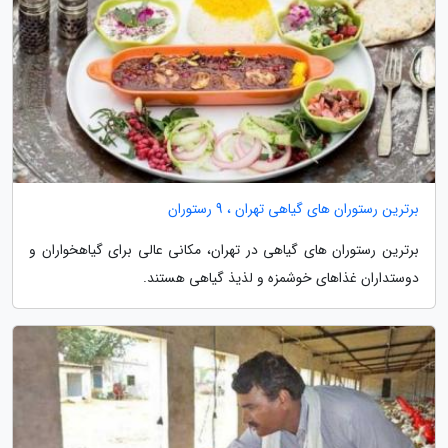
برترین رستوران های گیاهی تهران ، 9 رستوران
برترین رستوران های گیاهی در تهران، مکانی عالی برای گیاهخواران و
دوستداران غذاهای خوشمزه و لذیذ گیاهی هستند.