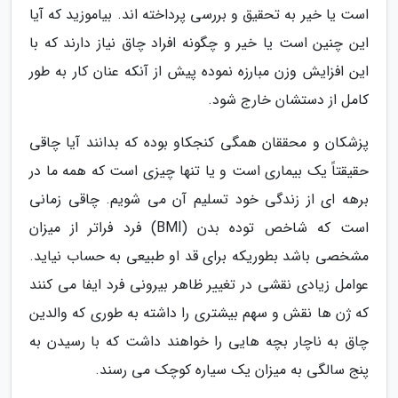
است یا خیر به تحقیق و بررسی پرداخته اند. بیاموزید که آیا
این چنین است یا خیر و چگونه افراد چاق نیاز دارند که با
این افزایش وزن مبارزه نموده پیش از آنکه عنان کار به طور
کامل از دستشان خارج شود.
پزشکان و محققان همگی کنجکاو بوده که بدانند آیا چاقی
حقیقتاً یک بیماری است و یا تنها چیزی است که همه ما در
برهه ای از زندگی خود تسلیم آن می شویم. چاقی زمانی
است که شاخص توده بدن (BMI) فرد فراتر از میزان
مشخصی باشد بطوریکه برای قد او طبیعی به حساب نیاید.
عوامل زیادی نقشی در تغییر ظاهر بیرونی فرد ایفا می کنند
که ژن ها نقش و سهم بیشتری را داشته به طوری که والدین
چاق به ناچار بچه هایی را خواهند داشت که با رسیدن به
پنج سالگی به میزان یک سیاره کوچک می رسند.