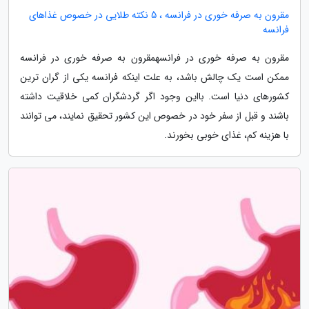
مقرون به صرفه خوری در فرانسه ، 5 نکته طلایی در خصوص غذاهای
فرانسه
مقرون به صرفه خوری در فرانسهمقرون به صرفه خوری در فرانسه
ممکن است یک چالش باشد، به علت اینکه فرانسه یکی از گران ترین
کشورهای دنیا است. بااین وجود اگر گردشگران کمی خلاقیت داشته
باشند و قبل از سفر خود در خصوص این کشور تحقیق نمایند، می توانند
با هزینه کم، غذای خوبی بخورند.