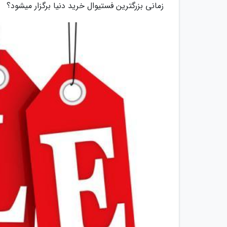
زمانی بزرگترین فستیوال خرید دنیا برگزار میشود؟