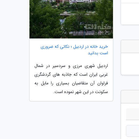
خرید خانه در اردبیل ؛ نکاتی که ضروری
است بدانید
اردبیل شهری مرزی و سردسیر در شمال
غربی ایران است که جاذبه های گردشگری
فراوان آن متقاضیان بسیاری را مایل به
سکونت در این شهر نموده است.