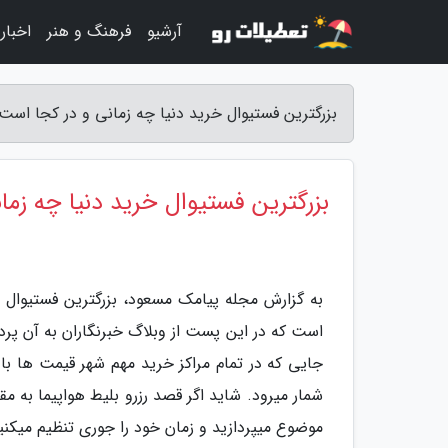
آرشیو
فرهنگ و هنر
اخبار
بزرگترین فستیوال خرید دنیا چه زمانی و در کجا اس
بزرگترین فستیوال خرید دنیا چه زما
به گزارش مجله پیامک مسعود، بزرگترین فستیوال 
است که در این پست از وبلاگ خبرنگاران به آن پر
جایی که در تمام مراکز خرید مهم شهر قیمت ها با
شمار میرود. شاید اگر قصد رزرو بلیط هواپیما به م
موضوع میپردازید و زمان خود را جوری تنظیم میکنید