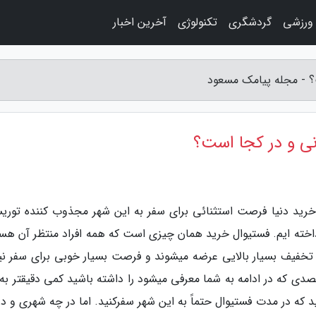
 ورزشی
گردشگری
تکنولوژی
آخرین اخبار
ت؟ - مجله پیامک مسعود
نی و در کجا است؟
خرید دنیا فرصت استثنائی برای سفر به این شهر مجذوب کننده توری
داخته ایم. فستیوال خرید همان چیزی است که همه افراد منتظر آن هست
 تخفیف بسیار بالایی عرضه میشوند و فرصت بسیار خوبی برای سفر نیز
قصدی که در ادامه به شما معرفی میشود را داشته باشید کمی دقیقتر به
 که در مدت فستیوال حتماً به این شهر سفرکنید. اما در چه شهری و در