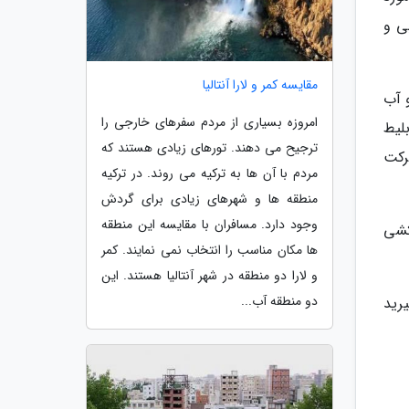
ی و
مقایسه کمر و لارا آنتالیا
و آب
امروزه بسیاری از مردم سفرهای خارجی را
لیط
ترجیح می دهند. تورهای زیادی هستند که
خش تور در شرکت
مردم با آن ها به ترکیه می روند. در ترکیه
منطقه ها و شهرهای زیادی برای گردش
وجود دارد. مسافران با مقایسه این منطقه
 کشی
ها مکان مناسب را انتخاب نمی نمایند. کمر
و لارا دو منطقه در شهر آنتالیا هستند. این
دو منطقه آب...
رید