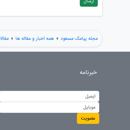
ارسال
مجله پیامک مسعود
»
همه اخبار و مقاله ها
»
مقال
خبرنامه
عضویت