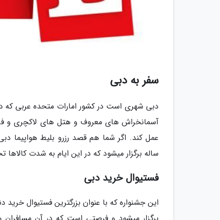
سفر به دبی
دبی شهری است در کشور امارات متحده عربی که د
آسمانخراش های معروف و هتل های لاکچری و فراه
عمل کند. اگر شما هم قصد رزرو بلیط هواپیما دبی 
ساله برگزار میشود که در این ایام به شدت کالاها 
فستیوال خرید دبی
برگزار میشود و فرصتی است که در آن مسافران و ه