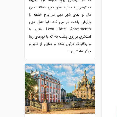
دسترسی به جاذبه های دبی همانند دبی
مال و نمای شهر دبی در برج خلیفه را
برایتان راحت تر می کند. لوا هتل دبی
Leva Hotel Apartments هتلی با
استخری بر روی پشت بام که با نورهای زیبا
و رنگارنگ تزئین شده و نمایی از شهر و
دیگر ساختمان...