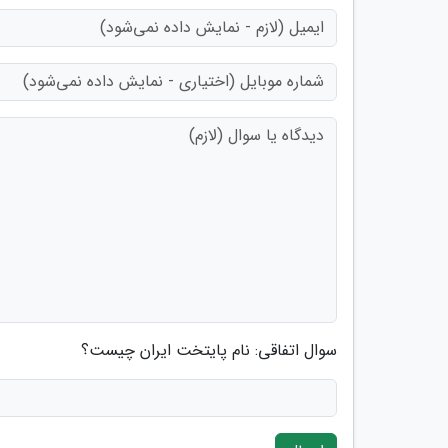
سوال اتفاقی: نام پایتخت ایران چیست؟