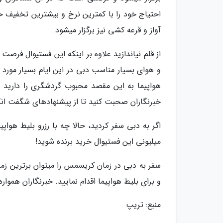
احتیاج خود را با کمترین نرخ و بیشترین تخفیف خر
آواز و قرعه کشی نیز برگزار میشود.
از قلم نیاندازید علاوه بر اینکه این فستیوال فرص
و هوای بسیار مناسب دبی در این ایام بسیار مورد 
خبرنگاران صحبت کنید تا از پیشنهادهای شگفت انگ
اگر به دبی سفر کردید، حالا چه با رزرو بلیط هواپ
میلیونی این فستیوال خرید برنده شوید!
سفر به دبی در زمان کریسمس را میتوان برترین زم
و برای بلیط هواپیما اقدام نمایید. خبرنگاران هموا
منبع: تریپ