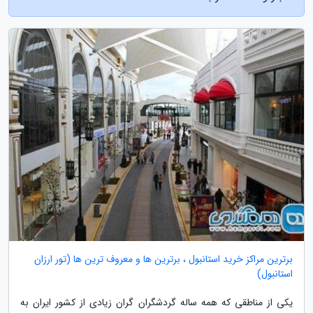
برترین مراکز خرید استانبول ، برترین ها و معروف ترین ها (تور ارزان
استانبول)
یکی از مناطقی که همه ساله گردشگران گران زیادی از کشور ایران به