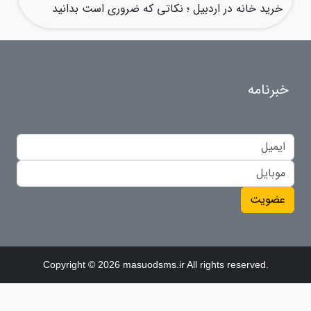
خرید خانه در اردبیل ؛ نکاتی که ضروری است بدانید
خبرنامه
عضویت
Copyright © 2026 masuodsms.ir All rights reserved.