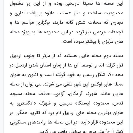
این محله ها نسبتا تاریخی بوده و از این رو مشمول
محدودیت ساخت و ساز هستند. علاوه بر بافت اداری و
تجاری که محلات شش گانه دارند، برگزاری مراسم ها و
تجمعات مردمی نیز تردد در این محدوده ها به ویژه محله
های مرکزی را بیشتر نموده است.
دسته دوم محله هایی هستند که از مرکز تا جنوب اردبیل
قرار گرفته اند و توسعه آن ها از زمان استان شدن اردبیل در
دهه 70، شکل رسمی به خود گرفته است و اکنون به عنوان
محله های لوکس این شهر تلقی می شوند. می توان از محله
هایی مانند شهرک آزادگان، آزادی، حافظ، محله مسجد
قدس، محدوده ایستگاه سرعین و شهرک دادگستری به
عنوان بهترین محله های اردبیل نام برد که تقریبا همگی در
این محدوده قرار دارند. در این محله ها واحدهای مسکونی
کمتر از 90 متر مربع به سختی یافت می گردد.