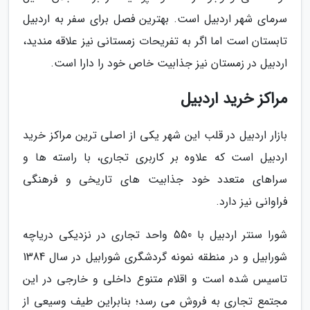
سرمای شهر اردبیل است. بهترین فصل برای سفر به اردبیل
تابستان است اما اگر به تفریحات زمستانی نیز علاقه مندید،
اردبیل در زمستان نیز جذابیت خاص خود را دارا است.
مراکز خرید اردبیل
بازار اردبیل در قلب این شهر یکی از اصلی ترین مراکز خرید
اردبیل است که علاوه بر کاربری تجاری، با راسته ها و
سراهای متعدد خود جذابیت های تاریخی و فرهنگی
فراوانی نیز دارد.
شورا سنتر اردبیل با 550 واحد تجاری در نزدیکی دریاچه
شورابیل و در منطقه نمونه گردشگری شورابیل در سال 1384
تاسیس شده است و اقلام متنوع داخلی و خارجی در این
مجتمع تجاری به فروش می رسد؛ بنابراین طیف وسیعی از