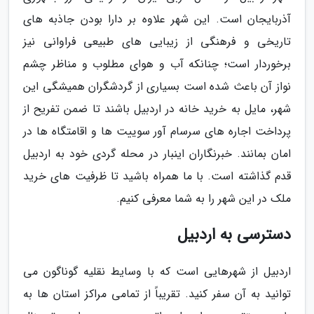
آذربایجان است. این شهر علاوه بر دارا بودن جاذبه های
تاریخی و فرهنگی از زیبایی های طبیعی فراوانی نیز
برخوردار است؛ چنانکه آب و هوای مطلوب و مناظر چشم
نواز آن باعث شده است بسیاری از گردشگران همیشگی این
شهر، مایل به خرید خانه در اردبیل باشند تا ضمن تفریح از
پرداخت اجاره های سرسام آور سوییت ها و اقامتگاه ها در
امان بمانند. خبرنگاران اینبار در محله گردی خود به اردبیل
قدم گذاشته است. با ما همراه باشید تا ظرفیت های خرید
ملک در این شهر را به شما معرفی کنیم.
دسترسی به اردبیل
اردبیل از شهرهایی است که با وسایط نقلیه گوناگون می
توانید به آن سفر کنید. تقریباً از تمامی مراکز استان ها به