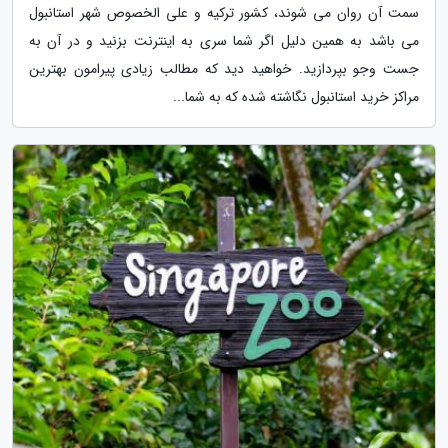
سمت آن روان می شوند، کشور ترکیه و علی الخصوص شهر استانبول
می باشد به همین دلیل اگر شما سری به اینترنت بزنید و در آن به
جست وجو بپردازید. خواهید دید که مطالب زیادی پیرامون بهترین
مراکز خرید استانبول نگاشته شده که به شما...