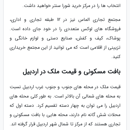
انتخاب ها را در مرکز خرید شورا سنتر خواهید داشت.
مجتمع تجاری الماس نیز در 12 طبقه تجاری و اداری،
فروشگاه های لوکس متعددی را در خود جای داده است.
پوشاک، کیف و کفش، صنایع دستی و لوازم خانگی و
تزیینی از اقلامی است که می توانید از این مجتمع خریداری
کنید.
بافت مسکونی و قیمت ملک در اردبیل
قیمت ملک در محله های جنوب و جنوب غرب اردبیل نسبت
به محله های شمالی آن بالاتر است. به طور کلی محله های
اردبیل را می توان به چهار دسته تقسیم کرد. دسته اول که
محلات شش گانه نام دارند، محله هایی با بافت مسکونی و
تجاری هستند که از مرکز تا شمال شهر اردبیل قرار گرفته اند.