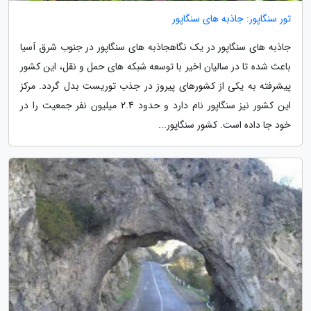
تور سنگاپور: جاذبه های سنگاپور
جاذبه های سنگاپور در یک نگاهجاذبه های سنگاپور در جنوب شرق آسیا
باعث شده تا در سالیان اخیر با توسعه شبکه های حمل و نقل، این کشور
پیشرفته به یکی از کشورهای پیروز در جذب توریست بدل گردد. مرکز
این کشور نیز سنگاپور نام دارد و حدود 2.4 میلیون نفر جمعیت را در
خود جا داده است. کشور سنگاپور...