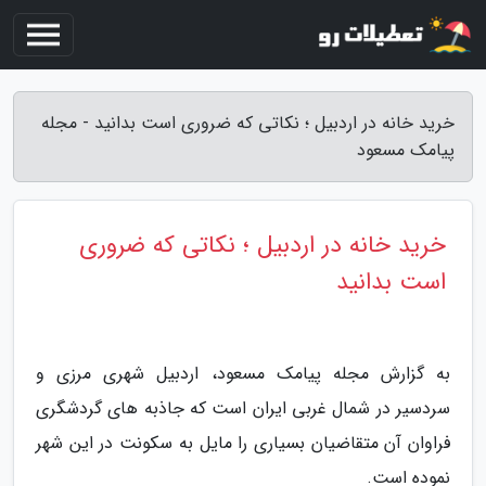
خرید خانه در اردبیل ؛ نکاتی که ضروری است بدانید - مجله
پیامک مسعود
خرید خانه در اردبیل ؛ نکاتی که ضروری
است بدانید
به گزارش مجله پیامک مسعود، اردبیل شهری مرزی و
سردسیر در شمال غربی ایران است که جاذبه های گردشگری
فراوان آن متقاضیان بسیاری را مایل به سکونت در این شهر
نموده است.