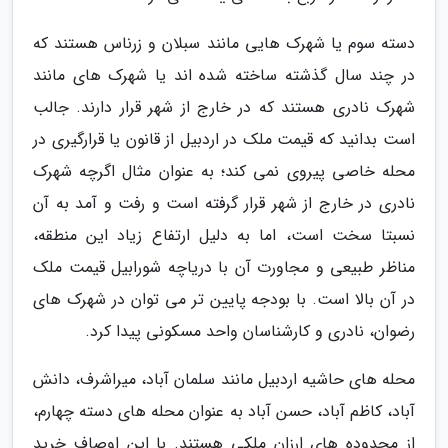
دسته سوم یا شهرک هایی مانند سبلان و زرناس هستند که
در چند سال گذشته ساخته شده اند یا شهرک های مانند
شهرک نادری هستند که در خارج از شهر قرار دارند. جالب
است بدانید که قیمت ملک در اردبیل از قانون یا قرارگیری در
محله خاصی پیروی نمی کند؛ به عنوان مثال اگرچه شهرک
نادری در خارج از شهر قرار گرفته است و رفت و آمد به آن
نسبتا سخت است، اما به دلیل ارتفاع زیاد این منطقه،
مناظر طبیعی و مجاورت آن با دریاچه شورابیل قیمت ملک
در آن بالا است. با بودجه پایین تر می توان در شهرک های
رضوان، نادری و کارشناسان واحد مسکونی پیدا کرد.
محله های حاشیه اردبیل مانند سلمان آباد، میراشرف، دانش
آباد، کاظم آباد، حسن آباد به عنوان محله های دسته چهارم،
از محدوده های ارزان ملکی هستند. با این اوصاف خرید