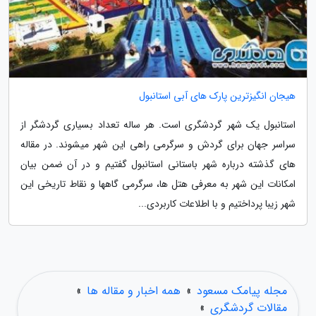
هیجان انگیزترین پارک های آبی استانبول
استانبول یک شهر گردشگری است. هر ساله تعداد بسیاری گردشگر از
سراسر جهان برای گردش و سرگرمی راهی این شهر میشوند. در مقاله
های گذشته درباره شهر باستانی استانبول گفتیم و در آن ضمن بیان
امکانات این شهر به معرفی هتل ها، سرگرمی گاهها و نقاط تاریخی این
شهر زیبا پرداختیم و با اطلاعات کاربردی...
مجله پیامک مسعود
»
همه اخبار و مقاله ها
»
مقالات گردشگری
»