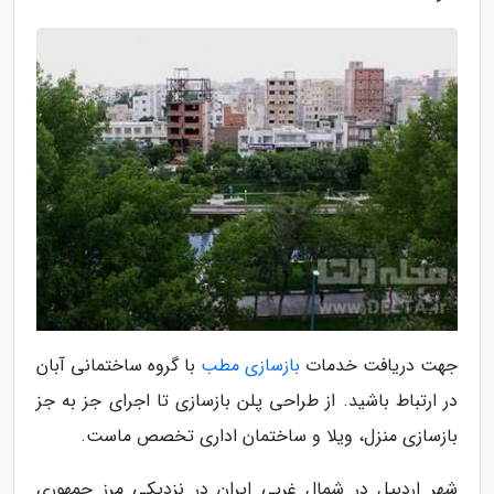
جهت دریافت خدمات
بازسازی مطب
با گروه ساختمانی آبان
در ارتباط باشید. از طراحی پلن بازسازی تا اجرای جز به جز
بازسازی منزل، ویلا و ساختمان اداری تخصص ماست.
شهر اردبیل در شمال غربی ایران در نزدیکی مرز جمهوری