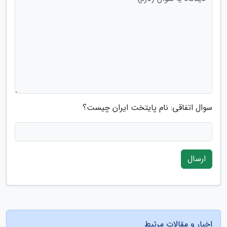
سوال اتفاقی: نام پایتخت ایران چیست؟
ارسال
اخبار و مقالات مرتبط