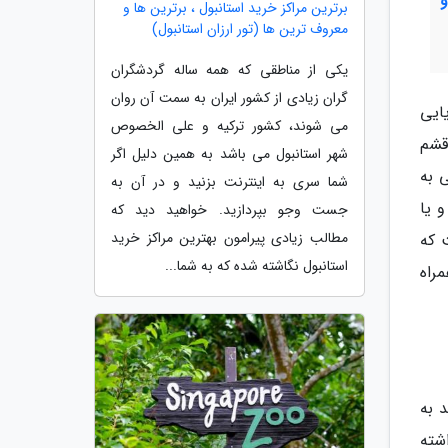
برترین مراکز خرید استانبول ، برترین ها و
معروف ترین ها (تور ارزان استانبول)
یکی از مناطقی که همه ساله گردشگران
گران زیادی از کشور ایران به سمت آن روان
ایی
می شوند، کشور ترکیه و علی الخصوص
قشم
شهر استانبول می باشد به همین دلیل اگر
 به
شما سری به اینترنت بزنید و در آن به
 یا
جست وجو بپردازید. خواهید دید که
مطالب زیادی پیرامون بهترین مراکز خرید
 که
استانبول نگاشته شده که به شما...
راه
 به
شته