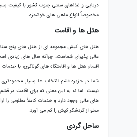
دریایی و غذاهای سنتی جنوب کشور با کیفیت بسیار
مخصوصاً انواع ماهی های خوشمزه.
هتل ها و اقامت
هتل های کیش مجموعه ای از هتل های پنج ستاره 
عالی پذیرای شماست، چراکه سال های زیادی است
اقسام هتل ها و اقامتگاه های گوناگون، با خدمات 
شما در جزیره قشم انتخاب ها بسیار محدودتری دا
نیست. اما نه به این معنی که برای اقامت در قشم
های مالی وجود دارد و خدمات کاملاً مطلوبی را ار
مملو از گردشگر کیش را کم می آورد.
ساحل گردی