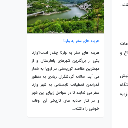
ند.
هزینه های سفر به وارنا
مات
ع و
هزینه های سفر به وارنا چقدر است؟وارنا
یکی از بزرگترین شهرهای بلغارستان و از
مهمترین مقاصد توریستی در اروپا به شمار
کیش
می آید. سالانه گردشگران زیادی به منظور
گاه
گذراندن تعطیلات تابستانی به شهر وارنا
سفر می نمایند تا در سواحل زیبای این شهر
یره
و در کنار جاذبه های تاریخی آن اوقات
خوشی را داشته...