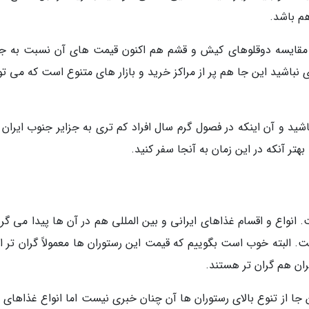
م باشد.
 مقایسه دوقلوهای کیش و قشم هم اکنون قیمت های آن نسبت به جز
نباشید این جا هم پر از مراکز خرید و بازار های متنوع است که می تو
اشید و آن اینکه در فصول گرم سال افراد کم تری به جزایر جنوب ایران
تر آنکه در این زمان به آنجا سفر کنید.
انواع و اقسام غذاهای ایرانی و بین المللی هم در آن ها پیدا می گرد
است. البته خوب است بگوییم که قیمت این رستوران ها معمولاً گران تر
ان هم گران تر هستند.
ا از تنوع بالای رستوران ها آن چنان خبری نیست اما انواع غذاهای ل