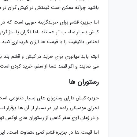
باشید چراکه ممکن است قیمتش در کیش گران تر ه
اما جزیره قشم برای خریدگزینه خوبی است که در
کیش بسیار مناسب تر هستند. اما نگران پاساژ گردی 
اجناس باکیفیت را با قیمت ها ارزان خریداری کنید.
البته باید میانبری برای خرید در کیش و قشم بلد ب
می نمایند و اگر قصد شما از سفر، خرید کردن است به
رستوران ها
جزیره کیش دارای رستوران های بسیار متنوعی است. 
اجرای موسیقی زنده نیز در بسیار از آن ها برقرار 
و در زمان اوج سفر گاهی از رستوران های لوکس تهر
اما قیمت ها در جزیره قشم کمی متفاوت است. این ج