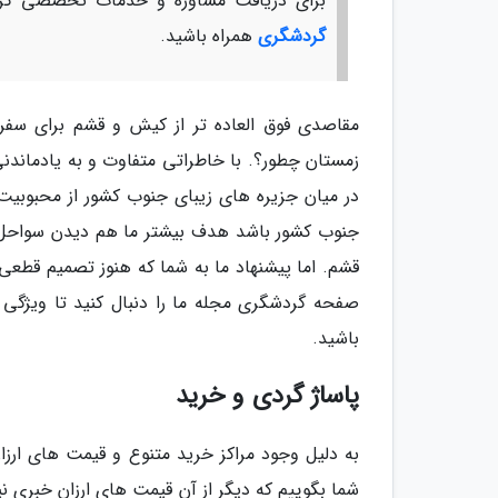
برای دریافت مشاوره و خدمات تخصصی گرد
گردشگری
همراه باشید.
مقاصدی فوق العاده تر از کیش و قشم برای سفر 
زمستان چطور؟. با خاطراتی متفاوت و به یادماندن
در میان جزیره های زیبای جنوب کشور از محبوبیت 
جنوب کشور باشد هدف بیشتر ما هم دیدن سواحل ز
قشم. اما پیشنهاد ما به شما که هنوز تصمیم قطعی ن
صفحه گردشگری مجله ما را دنبال کنید تا ویژگی ه
باشید.
پاساژ گردی و خرید
به دلیل وجود مراکز خرید متنوع و قیمت های ارزا
شما بگوییم که دیگر از آن قیمت های ارزان خبری نی