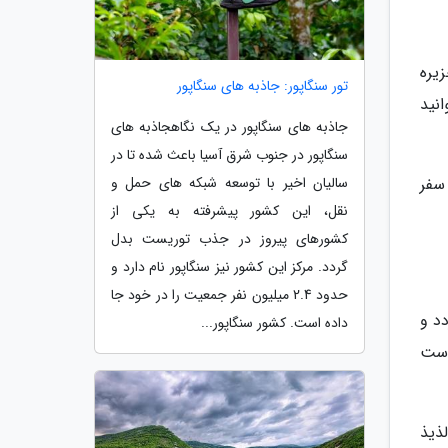
یره
تور سنگاپور: جاذبه های سنگاپور
انید
جاذبه های سنگاپور در یک نگاهجاذبه های
سنگاپور در جنوب شرق آسیا باعث شده تا در
سالیان اخیر با توسعه شبکه های حمل و
 سفر
نقل، این کشور پیشرفته به یکی از
کشورهای پیروز در جذب توریست بدل
گردد. مرکز این کشور نیز سنگاپور نام دارد و
حدود 2.4 میلیون نفر جمعیت را در خود جا
د و
داده است. کشور سنگاپور...
 است
ذیذ