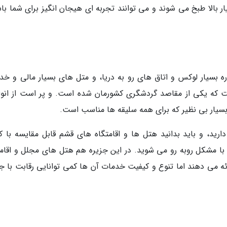
 بالا طبخ می شوند و می توانند تجربه ای هیجان انگیز برای شما باش
بسیار لوکس و اتاق های رو به دریا، و متل های بسیار مالی و خد
 که یکی از مقاصد گردشگری کشورمان شده است. و پر است از انوا
بسیار بی نظیر که برای همه سلیقه ها مناسب است.
رید، و باید بدانید هتل ها و اقامتگاه های قشم قابل مقایسه با 
 با مشکل روبه رو می شوید. در این جزیره هم هتل های مجلل و اقامت
ائه می دهند اما تنوع و کیفیت خدمات آن ها کمی توانایی رقابت با جز