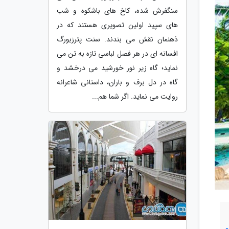
سنگفرش شده، کاخ های باشکوه و شب
های سپید اولین تصویری هستند که در
ذهنمان نقش می بندند. سنت پترزبورگ
افسانه ای در هر فصل لباسی تازه به تن می
نماید؛ گاه زیر نور خورشید می درخشد و
گاه در دل برف و باران، داستانی شاعرانه
روایت می نماید. اگر شما هم...