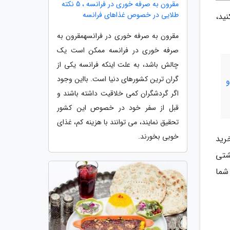
مقرون به صرفه خوری در فرانسه ، 5 نکته
طلایی در خصوص غذاهای فرانسه
ید،
مقرون به صرفه خوری در فرانسهمقرون به
صرفه خوری در فرانسه ممکن است یک
چالش باشد، به علت اینکه فرانسه یکی از
گران ترین کشورهای دنیا است. بااین وجود
و
اگر گردشگران کمی خلاقیت داشته باشند و
قبل از سفر خود در خصوص این کشور
تحقیق نمایند، می توانند با هزینه کم، غذای
خوبی بخورند.
رید
شتی
شما