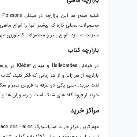
بازارچه ماهی
محصولات محلی تازه که بیشتر آنها را انواع ماهی
سبزیجات تازه، انواع پنیر و محصولات کشاورزی مزر
بازارچه کتاب
در خیابان es
بازارچه از هر ژانر و از هر زبانی که فکر کنید، ک
لذت ببرید. حتی یکی دو غرفه به فروش تمبر و سکه
خرید از فروشگاه های شیک است و رستوران ها و کا
مراکز خرید
است. این مجموعه در سال