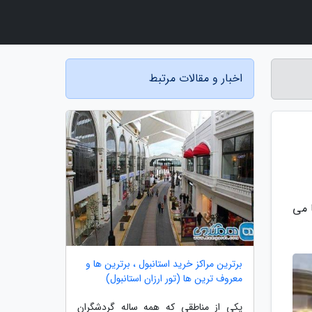
اخبار و مقالات مرتبط
 می
برترین مراکز خرید استانبول ، برترین ها و
معروف ترین ها (تور ارزان استانبول)
یکی از مناطقی که همه ساله گردشگران