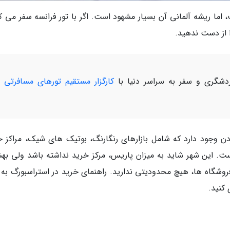
 اما ریشه آلمانی آن بسیار مشهود است. اگر با تور فرانسه سفر می کن
 از دست ندهید.
شگری و سفر به سراسر دنیا با
کارگزار مستقیم تورهای مسافرتی 
ن وجود دارد که شامل بازارهای رنگارنگ، بوتیک های شیک، مراکز خ
ت. این شهر شاید به میزان پاریس، مرکز خرید نداشته باشد ولی به
وشگاه ها، هیچ محدودیتی ندارید. راهنمای خرید در استراسبورگ به 
 کنید.