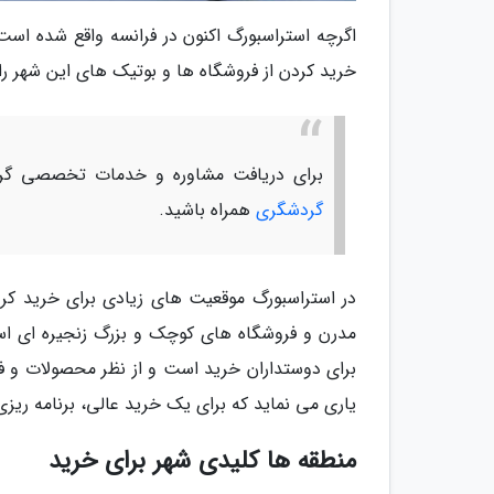
اگرچه استراسبورگ اکنون در فرانسه واقع شده است،
خرید کردن از فروشگاه ها و بوتیک های این شهر را
برای دریافت مشاوره و خدمات تخصصی گرد
گردشگری
همراه باشید.
در استراسبورگ موقعیت های زیادی برای خرید کرد
مدرن و فروشگاه های کوچک و بزرگ زنجیره ای اس
برای دوستداران خرید است و از نظر محصولات و فر
یاری می نماید که برای یک خرید عالی، برنامه ریزی
منطقه ها کلیدی شهر برای خرید