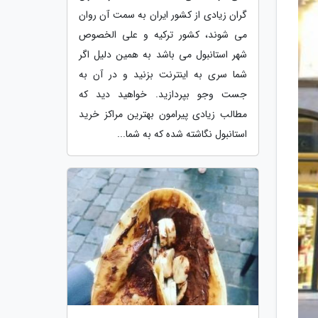
گران زیادی از کشور ایران به سمت آن روان
می شوند، کشور ترکیه و علی الخصوص
شهر استانبول می باشد به همین دلیل اگر
شما سری به اینترنت بزنید و در آن به
جست وجو بپردازید. خواهید دید که
مطالب زیادی پیرامون بهترین مراکز خرید
استانبول نگاشته شده که به شما...