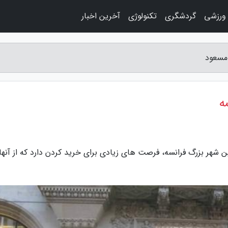
 ورزشی
گردشگری
تکنولوژی
آخرین اخبار
 مسعود
ه
 شهر بزرگ فرانسه، فرصت های زیادی برای خرید کردن دارد که از آنها