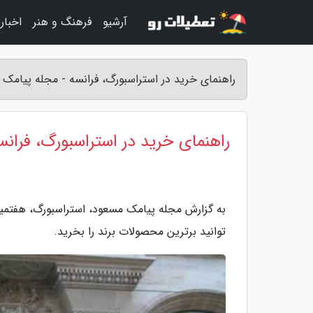
آرشیو
فرهنگ و هنر
اخبار
راهنمای خرید در استراسبورگ، فرانسه - مجله پیامک
راهنمای خرید در استراسبورگ، فرانس
به گزارش مجله پیامک مسعود، استراسبورگ، هفتمین
توانید برترین محصولات برند را بخرید.