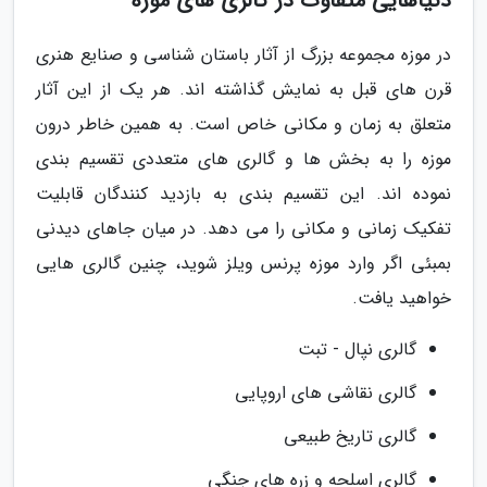
دنیاهایی متفاوت در گالری های موزه
در موزه مجموعه بزرگ از آثار باستان شناسی و صنایع هنری
قرن های قبل به نمایش گذاشته اند. هر یک از این آثار
متعلق به زمان و مکانی خاص است. به همین خاطر درون
موزه را به بخش ها و گالری های متعددی تقسیم بندی
نموده اند. این تقسیم بندی به بازدید کنندگان قابلیت
تفکیک زمانی و مکانی را می دهد. در میان جاهای دیدنی
بمبئی اگر وارد موزه پرنس ویلز شوید، چنین گالری هایی
خواهید یافت.
گالری نپال - تبت
گالری نقاشی های اروپایی
گالری تاریخ طبیعی
گالری اسلحه و زره های جنگی