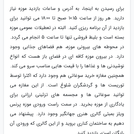
برای رسیدن به اینجا، به آدرس و ساعات بازدید موزه نیاز
دارید. هر روز از ساعت 10:15 صبح تا 18:00 می توانید برای
بازدید از آن برنامه ریزی کنید. البته در تعطیلات عمومی موزه
بسته است و بلیط فروشی تنها تا ساعت 5 انجام می گردد.
در محوطه های بیرونی موزه، هم فضاهای جذابی وجود
دارد. در بیرون موزه کافه ای در فضای باز هست که انواع
نوشیدنی ها و غذاها را با قیمت هایی مناسب سرو می کند.
همچنین مغازه خرید سوغاتی هم وجود دارد که اکثرا توسط
توریست ها و گردشگران شلوغ است. از این مغازه می
توانید سوغاتی ها و مجسمه های تزئینی ارزانی برای
یادگاری از موزه بخرید. در سمت راست ورودی موزه پرنس
ویلز بمبئی گالری هنری جهانگیر وجود دارد. پیشنهاد می
دهیم به ساختمان کناری بروید و از این گالری که ورودی آن
رایگان است، بازدید کنید.