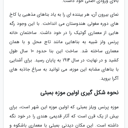
بالای ورودی اصلی خود داشت.
نمای بیرون آن، هر بیننده ای را به یاد بناهای مذهبی یا کاخ
های دوره مغولی هندوستان می انداخت. با این وجود رگه
هایی از معماری گوتیک را در خود داشت. ساختمان خانه
پرنس ولز شبیه به بناهایی مانند تاج محل و با همان
معماری ساخته شد. ساخت این بنا حدود 10 سال طول
کشید و در نهایت در سال 1914 به پایان رسید. برای آشنایی
با بناهای مشابه این موزه، می توانید به سراغ جاذبه های
آگرا بروید.
نحوه شکل گیری اولین موزه بمبئی
موزه پرنس ویلز بمبئی که اولین موزه این شهر است، برای
بیش از یک قرن است که آثار قدیمی هندی را در خود نگه
داشته است. این مکان دیدنی بمبئی با معماری باشکوه و