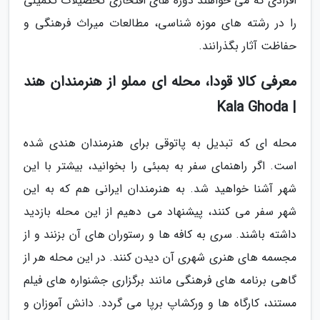
افرادی که می خواهند دوره های افتخاری تحصیلات تکمیلی
را در رشته های موزه شناسی، مطالعات میراث فرهنگی و
حفاظت آثار بگذرانند.
معرفی کالا قودا، محله ای مملو از هنرمندان هند
| Kala Ghoda
محله ای که تبدیل به پاتوقی برای هنرمندان هندی شده
است. اگر راهنمای سفر به بمبئی را بخوانید، بیشتر با این
شهر آشنا خواهید شد. به هنرمندان ایرانی هم که به این
شهر سفر می کنند، پیشنهاد می دهیم از این محله بازدید
داشته باشند. سری به کافه ها و رستوران های آن بزنند و از
مجسمه های هنری شهری آن دیدن کنند. در این محله هر از
گاهی برنامه های فرهنگی مانند برگزاری جشنواره های فیلم
مستند، کارگاه ها و ورکشاپ برپا می گردد. دانش آموزان و