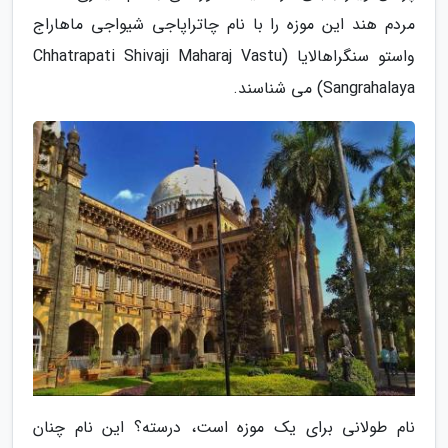
مردم هند این موزه را با نام چاتراپاجی شیواجی ماهاراج
واستو سنگراهالایا (Chhatrapati Shivaji Maharaj Vastu
Sangrahalaya) می شناسند.
نام طولانی برای یک موزه است، درسته؟ این نام چنان