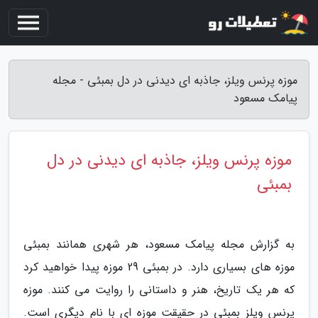
موزه پرنس ویلز، جاذبه ای دیدنی در دل بمبئی - مجله
پیامک مسعود
موزه پرنس ویلز، جاذبه ای دیدنی در دل
بمبئی
به گزارش مجله پیامک مسعود، هر شهری همانند بمبئی
موزه های بسیاری دارد. در بمبئی 29 موزه پیدا خواهید کرد
که هر یک تاریخ، هنر و داستانی را روایت می کنند. موزه
پرنس ویلز بمبئی در حقیقت موزه ای با نام دیگری است.