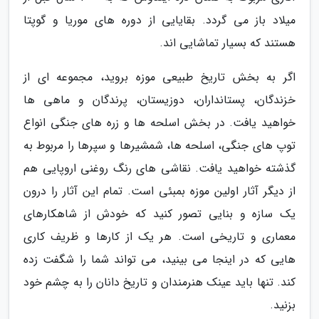
میلاد باز می گردد. بقایایی از دوره های موریا و گوپتا
هستند که بسیار تماشایی اند.
اگر به بخش تاریخ طبیعی موزه بروید، مجموعه ای از
خزندگان، پستانداران، دوزیستان، پرندگان و ماهی ها
خواهید یافت. در بخش اسلحه ها و زره های جنگی انواع
توپ های جنگی، اسلحه ها، شمشیرها و سپرها را مربوط به
گذشته خواهید یافت. نقاشی های رنگ روغنی اروپایی هم
از دیگر آثار اولین موزه بمبئی است. تمام این آثار را درون
یک سازه و بنایی تصور کنید که خودش از شاهکارهای
معماری و تاریخی است. هر یک از کارها و ظریف کاری
هایی که در اینجا می بینید، می تواند شما را شگفت زده
کند. تنها باید عینک هنرمندان و تاریخ دانان را به چشم خود
بزنید.