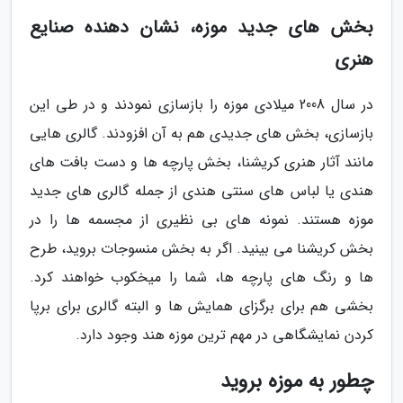
بخش های جدید موزه، نشان دهنده صنایع
هنری
در سال 2008 میلادی موزه را بازسازی نمودند و در طی این
بازسازی، بخش های جدیدی هم به آن افزودند. گالری هایی
مانند آثار هنری کریشنا، بخش پارچه ها و دست بافت های
هندی یا لباس های سنتی هندی از جمله گالری های جدید
موزه هستند. نمونه های بی نظیری از مجسمه ها را در
بخش کریشنا می بینید. اگر به بخش منسوجات بروید، طرح
ها و رنگ های پارچه ها، شما را میخکوب خواهند کرد.
بخشی هم برای برگزای همایش ها و البته گالری برای برپا
کردن نمایشگاهی در مهم ترین موزه هند وجود دارد.
چطور به موزه بروید