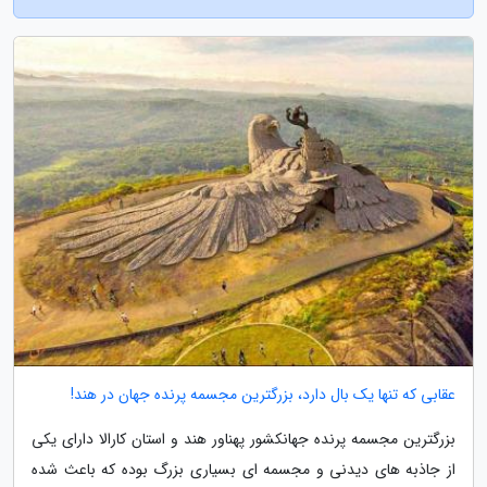
عقابی که تنها یک بال دارد، بزرگترین مجسمه پرنده جهان در هند!
بزرگترین مجسمه پرنده جهانکشور پهناور هند و استان کارالا دارای یکی
از جاذبه های دیدنی و مجسمه ای بسیاری بزرگ بوده که باعث شده