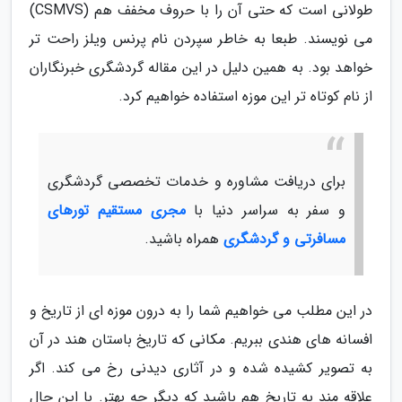
طولانی است که حتی آن را با حروف مخفف هم (CSMVS)
می نویسند. طبعا به خاطر سپردن نام پرنس ویلز راحت تر
خواهد بود. به همین دلیل در این مقاله گردشگری خبرنگاران
از نام کوتاه تر این موزه استفاده خواهیم کرد.
برای دریافت مشاوره و خدمات تخصصی گردشگری
و سفر به سراسر دنیا با
مجری مستقیم تورهای
مسافرتی و گردشگری
همراه باشید.
در این مطلب می خواهیم شما را به درون موزه ای از تاریخ و
افسانه های هندی ببریم. مکانی که تاریخ باستان هند در آن
به تصویر کشیده شده و در آثاری دیدنی رخ می کند. اگر
علاقه مند به تاریخ هم باشید که دیگر چه بهتر. با این حال