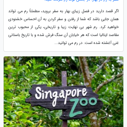
اگر قصد دارید در فصل زیبای بهار به سفر بروید، مطمئناً رم می تواند
همان جایی باشد که شما از رفتن و سفر کردن به آن احساس خشنودی
خواهید کرد. رم شهر بی نهایت زیبا و تاریخی، یکی از محبوب ترین
مقاصد ایتالیا است که هر خیابان آن سنگ فرش شده و با تاریخ باستانی
غنی آغشته شده است. در رم می توانید...