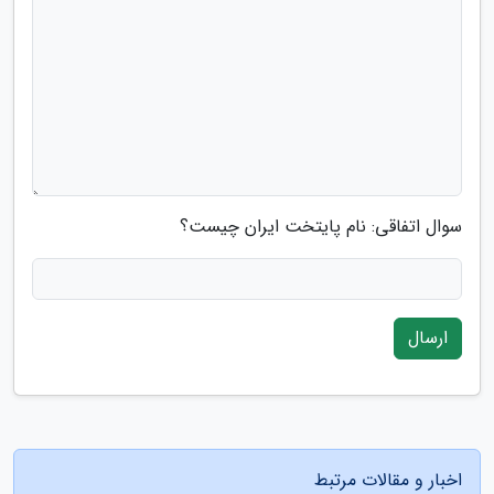
سوال اتفاقی: نام پایتخت ایران چیست؟
ارسال
اخبار و مقالات مرتبط