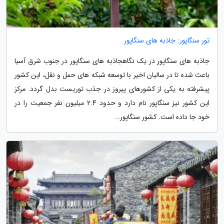
تور سنگاپور: جاذبه های سنگاپور
جاذبه های سنگاپور در یک نگاهجاذبه های سنگاپور در جنوب شرق آسیا
باعث شده تا در سالیان اخیر با توسعه شبکه های حمل و نقل، این کشور
پیشرفته به یکی از کشورهای پیروز در جذب توریست بدل گردد. مرکز
این کشور نیز سنگاپور نام دارد و حدود 2.4 میلیون نفر جمعیت را در
خود جا داده است. کشور سنگاپور...