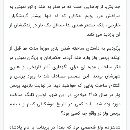
جذابش، از جاهایی است که در سفر به هند و تور بمبئی به
سراغش می رویم. مکانی که نه تنها بیشتر گردشگران
خارجی، بلکه بیشتر هندی ها حداقل یک بار در زندگیشان از
آن بازدید می کنند.
برگردیم به داستان ساخته شدن بنای موزه! مدت ها قبل از
اینکه پرنس ولز وارد هند گردد، حکمرانان و بزرگان بمبئی در
فکر ساختن موزه ای برای نگهداری آثار تاریخی و هنری
شهرشان بودند. این تصمیم مصادف شد با ورود پرنس و
افتتاح ساخت بنایی که خواهید دید. در نهایت بازدید پرنس
ولز در سال 1905 میلادی در این شهر، اولین کلنگ ساخت
موزه زده شد. باید کمی در تاریخ موشکافی کنیم و ببینیم
پرنس ولز در واقع چه کسی بود؟
شاهزاده ولز شخصی بود که بعدا در بریتانیا با نام پادشاه