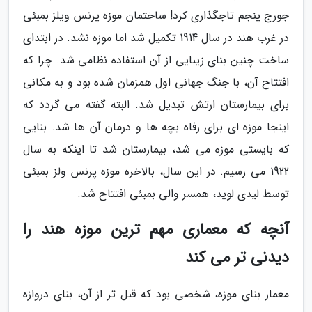
جورج پنجم تاجگذاری کرد! ساختمان موزه پرنس ویلز بمبئی
در غرب هند در سال 1914 تکمیل شد اما موزه نشد. در ابتدای
ساخت چنین بنای زیبایی از آن استفاده نظامی شد. چرا که
افتتاح آن، با جنگ جهانی اول همزمان شده بود و به مکانی
برای بیمارستان ارتش تبدیل شد. البته گفته می گردد که
اینجا موزه ای برای رفاه بچه ها و درمان آن ها شد. بنایی
که بایستی موزه می شد، بیمارستان شد تا اینکه به سال
1922 می رسیم. در این سال، بالاخره موزه پرنس ولز بمبئی
توسط لیدی لوید، همسر والی بمبئی افتتاح شد.
آنچه که معماری مهم ترین موزه هند را
دیدنی تر می کند
معمار بنای موزه، شخصی بود که قبل تر از آن، بنای دروازه