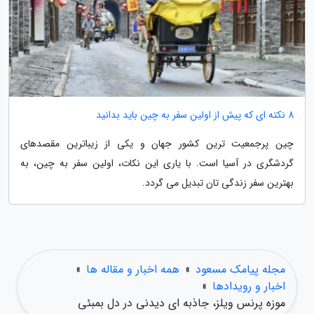
8 نکته ای که پیش از اولین سفر به چین باید بدانید
چین پرجمعیت ترین کشور جهان و یکی از زیباترین مقصدهای
گردشگری در آسیا است. با یاری این نکات، اولین سفر به چین، به
بهترین سفر زندگی تان تبدیل می گردد.
مجله پیامک مسعود
»
همه اخبار و مقاله ها
»
اخبار و رویدادها
»
موزه پرنس ویلز، جاذبه ای دیدنی در دل بمبئی