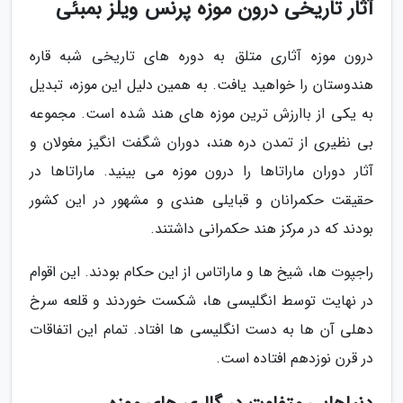
آثار تاریخی درون موزه پرنس ویلز بمبئی
درون موزه آثاری متلق به دوره های تاریخی شبه قاره
هندوستان را خواهید یافت. به همین دلیل این موزه، تبدیل
به یکی از باارزش ترین موزه های هند شده است. مجموعه
بی نظیری از تمدن دره هند، دوران شگفت انگیز مغولان و
آثار دوران ماراتاها را درون موزه می بینید. ماراتاها در
حقیقت حکمرانان و قبایلی هندی و مشهور در این کشور
بودند که در مرکز هند حکمرانی داشتند.
راجپوت ها، شیخ ها و ماراتاس از این حکام بودند. این اقوام
در نهایت توسط انگلیسی ها، شکست خوردند و قلعه سرخ
دهلی آن ها به دست انگلیسی ها افتاد. تمام این اتفاقات
در قرن نوزدهم افتاده است.