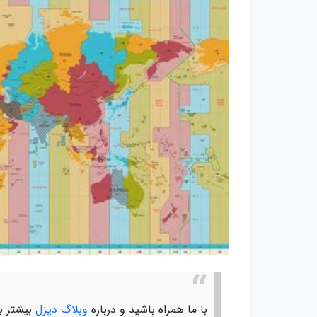
با ما همراه باشید و درباره
وبلاگ دیزل
بیشتر بد