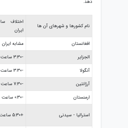
دهد.
اختلاف سا
نام کشورها و شهرهای آن ها
ایران
افغانستان
مشابه ایران
الجزایر
-3:30 ساعت
آنگولا
-3:30 ساعت
آرژانتین
-7:30 ساعت
ارمنستان
-0:30 ساعت
استرالیا - سیدنی
+5:30 ساعت