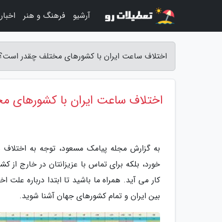
آرشیو
فرهنگ و هنر
اخبار
اختلاف ساعت ایران با کشورهای مختلف چقدر است؟
اختلاف ساعت ایران با کشورهای م
به گزارش مجله پیامک مسعود، توجه به اختلاف 
خورد، بلکه برای تماس با عزیزانتان در خارج از ک
کار می آید. همراه ما باشید تا ابتدا درباره عل
بین ایران و تمام کشورهای جهان آشنا شوید.