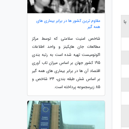
مقاوم ترین کشور ها در برابر بیماری های
ا
همه گیر
شاخص امنیت سلامتی که توسط مرکز
مطالعات جان هاپکینز و واحد اطلاعات
اکونومیست تهیه شده است به رتبه بندی
195 کشور جهان بر اساس میزان تاب آوری
اقتصاد آن ها در برابر بیماری های همه گیر
بر اساس شش طبقه بندی، 34 شاخص و
85 زیرمجموعه پرداخته است.