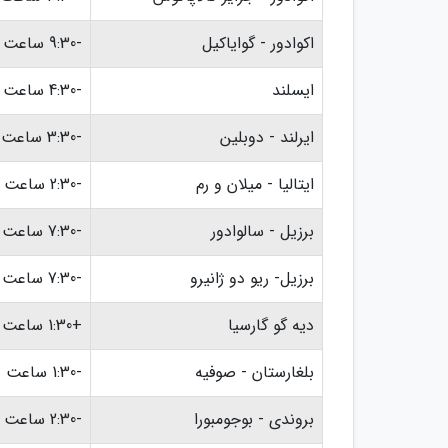
اکوادور - گوایاکیل
-9:30 ساعت
ایسلند
-4:30 ساعت
ایرلند - دوبلین
-3:30 ساعت
ایتالیا - میلان و رم
-2:30 ساعت
برزیل - سالوادور
-7:30 ساعت
برزیل- ریو دو ژانیرو
-7:30 ساعت
دیه گو گارسیا
+1:30 ساعت
بلغارستان - صوفیه
-1:30 ساعت
بروندی - بوجومبورا
-2:30 ساعت