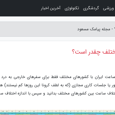
 ورزشی
گردشگری
تکنولوژی
آخرین اخبار
 - مجله پیامک مسعود
ختلف چقدر است؟
ساعت ایران با کشورهای مختلف فقط برای سفرهای خارجی به درد 
شور یا جلسات کاری مجازی (که به لطف کرونا این روزها کم نیستند) هم
ت اختلاف ساعت بین کشورهای مختلف بدانید و سپس با اندازه اختلاف س