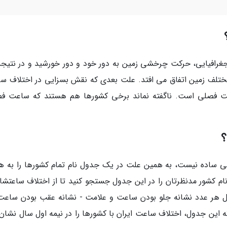
افیایی، حرکت چرخشی زمین به دور خود و دور خورشید و در نتیجه
تلف زمین اتفاق می افتد. علت بعدی که نقش بسزایی در اختلاف س
اعت فصلی است. ناگفته نماند برخی کشورها هم هستند که ساعت ف
؟
ی ساده نیست، به همین علت در یک جدول نام تمام کشورها را به هم
 نام کشور مدنظرتان را در این جدول جستجو کنید تا از اختلاف ساعتشا
ول هر عدد نشانه جلو بودن ساعت و علامت - نشانه عقب بودن ساعت
 این جدول، اختلاف ساعت ایران با کشورها را در نیمه اول سال نشان