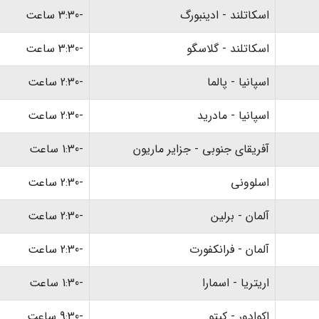
اسکاتلند - ادینبورگ
-3:30 ساعت
اسکاتلند - گلاسگو
-3:30 ساعت
اسپانیا - پالما
-2:30 ساعت
اسپانیا - مادرید
-2:30 ساعت
آفریقای جنوبی - جزایر ماریون
-1:30 ساعت
اسلوونی
-2:30 ساعت
آلمان - برلین
-2:30 ساعت
آلمان - فرانکفورت
-2:30 ساعت
اریتریا - اسمارا
-1:30 ساعت
اکوادور - کیتو
-9:30 ساعت