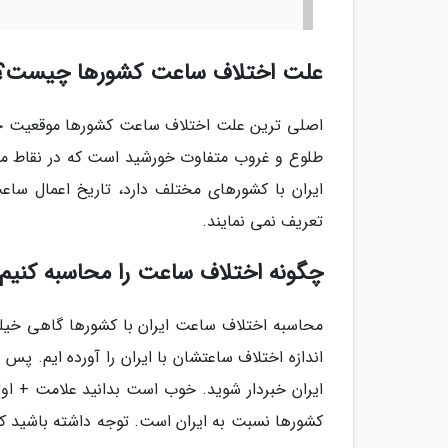
علت اختلاف ساعت کشورها چیست؟
اصلی ترین علت اختلاف ساعت کشورها موقعیت جغر
طلوع و غروب متفاوت خورشید است که در نقاط مخ
ایران با کشورهای مختلف دارد، تاریخ اعمال س
تعریف نمی نمایند.
چگونه اختلاف ساعت را محاسبه کنیم
محاسبه اختلاف ساعت ایران با کشورها گاهی خیل
اندازه اختلاف ساعتشان با ایران را آورده ایم. پس
ایران خبردار شوید. خوب است بدانید علامت + ا
کشورها نسبت به ایران است. توجه داشته باشید که