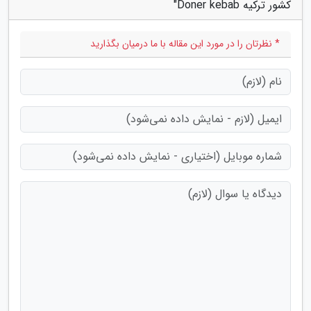
کشور ترکیه Doner kebab"
* نظرتان را در مورد این مقاله با ما درمیان بگذارید