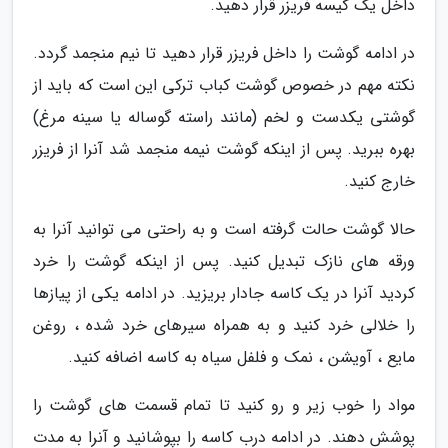
داخل یک کیسه فریزر قرار دهید.
در ادامه گوشت را داخل فریزر قرار دهید تا نیم منجمد گردد.
نکته مهم در خصوص گوشت کباب ترکی این است که باید از
گوشتی یکدست و لخم (مانند راسته گوساله یا سینه مرغ)
بهره ببرید. پس از اینکه گوشت نیمه منجمد شد آنرا از فریزر
خارج کنید.
حالا گوشت حالت گرفته است و به راحتی می توانید آنرا به
ورقه های نازک تبدیل کنید. پس از اینکه گوشت را خرد
کردید آنرا در یک کاسه جادار بریزید. در ادامه یکی از پیازها
را خلالی خرد کنید و به همراه سیرهای خرد شده ، روغن
مایع ، آویشن ، نمک و فلفل سیاه به کاسه اضافه کنید.
مواد را خوب زیر و رو کنید تا تمام قسمت های گوشت را
پوشش دهند. در ادامه درب کاسه را بپوشانید و آنرا به مدت