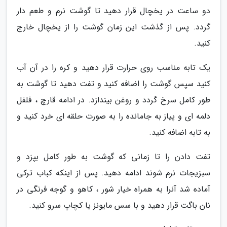
دو ساعت در یخچال قرار دهید تا گوشت نرم و طعم دار
گردد. پس از گذشت این زمان گوشت را از یخچال خارج
کنید.
یک تابه مناسب روی حرارت قرار دهید و کره را در آن آب
کنید سپس گوشت را اضافه کنید و تفت دهید تا گوشت به
طور کامل سرخ گردد و روغن بیندازد. در ادامه قارچ ، فلفل
دلمه ای و پیاز به جامانده را به صورت حلقه ای خرد کنید و
به تابه اضافه کنید.
تفت دادن را تا زمانی که گوشت به طور کامل بپزد و
سبزیجات نرم شوند ادامه دهید. پس از اینکه کباب ترکی
آماده شد آنرا به همراه خیار شور ، کاهو و گوجه فرنگی در
نان باگت قرار دهید و با سس مایونز یا کچاپ سرو کنید.