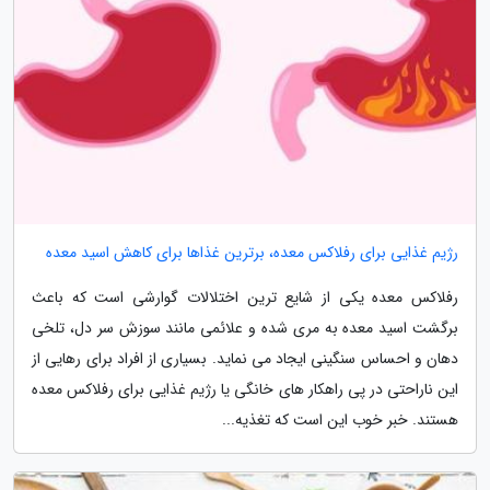
رژیم غذایی برای رفلاکس معده، برترین غذاها برای کاهش اسید معده
رفلاکس معده یکی از شایع ترین اختلالات گوارشی است که باعث
برگشت اسید معده به مری شده و علائمی مانند سوزش سر دل، تلخی
دهان و احساس سنگینی ایجاد می نماید. بسیاری از افراد برای رهایی از
این ناراحتی در پی راهکار های خانگی یا رژیم غذایی برای رفلاکس معده
هستند. خبر خوب این است که تغذیه...