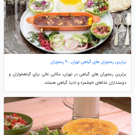
برترین رستوران های گیاهی تهران ، 9 رستوران
برترین رستوران های گیاهی در تهران، مکانی عالی برای گیاهخواران و
دوستداران غذاهای خوشمزه و لذیذ گیاهی هستند.