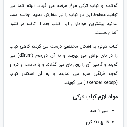
گوشت و کباب ترکی مرغ عرضه می گردد. البته شما می
توانید مخلوط این دو کباب را نیز سفارش دهید. جالب است
بدانید بیشترین هواداران این کباب بعد از ترکیه در کشور
آلمان هستند.
کباب دونور به اشکال مختلفی درست می گردد؛ گاهی کباب
را در نان لواش می پیچند و به آن دورموم (dürüm) می
گویند و گاهی آن را روی نان می گذارند و با ماست و کره و
گوجه فرنگی سرو می نمایند و به آن اسکندر کباب
(iskender kebap) می گویند.
مواد لازم کباب ترکی
سیر 2 حبه
قارچ 200 گرم