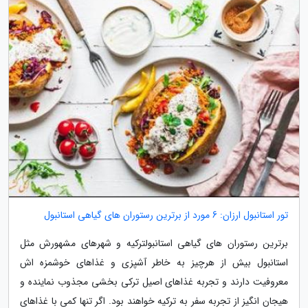
تور استانبول ارزان: 6 مورد از برترین رستوران های گیاهی استانبول
برترین رستوران های گیاهی استانبولترکیه و شهرهای مشهورش مثل
استانبول بیش از هرچیز به خاطر آشپزی و غذاهای خوشمزه اش
معروفیت دارند و تجربه غذاهای اصیل ترکی بخشی مجذوب نماینده و
هیجان انگیز از تجربه سفر به ترکیه خواهند بود. اگر تنها کمی با غذاهای