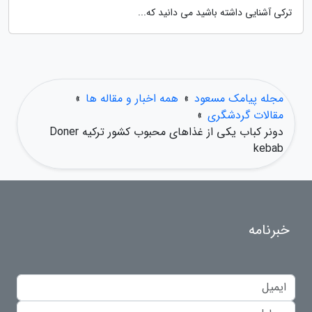
ترکی آشنایی داشته باشید می دانید که...
مجله پیامک مسعود
»
همه اخبار و مقاله ها
»
مقالات گردشگری
»
دونر کباب یکی از غذاهای محبوب کشور ترکیه Doner
kebab
خبرنامه