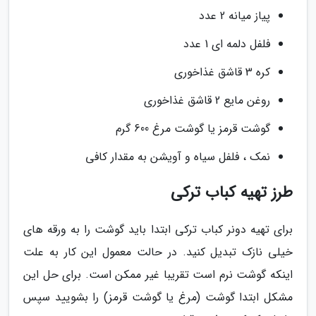
پیاز میانه 2 عدد
فلفل دلمه ای 1 عدد
کره 3 قاشق غذاخوری
روغن مایع 2 قاشق غذاخوری
گوشت قرمز یا گوشت مرغ 600 گرم
نمک ، فلفل سیاه و آویشن به مقدار کافی
طرز تهیه کباب ترکی
برای تهیه دونر کباب ترکی ابتدا باید گوشت را به ورقه های
خیلی نازک تبدیل کنید. در حالت معمول این کار به علت
اینکه گوشت نرم است تقریبا غیر ممکن است. برای حل این
مشکل ابتدا گوشت (مرغ یا گوشت قرمز) را بشویید سپس