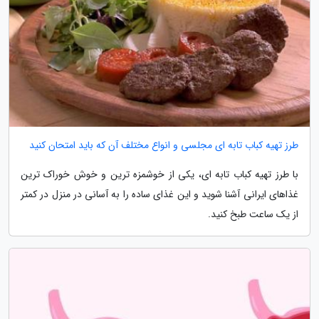
طرز تهیه کباب تابه ای مجلسی و انواع مختلف آن که باید امتحان کنید
با طرز تهیه کباب تابه ای، یکی از خوشمزه ترین و خوش خوراک ترین
غذاهای ایرانی آشنا شوید و این غذای ساده را به آسانی در منزل در کمتر
از یک ساعت طبخ کنید.