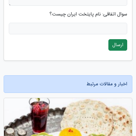
سوال اتفاقی: نام پایتخت ایران چیست؟
ارسال
اخبار و مقالات مرتبط