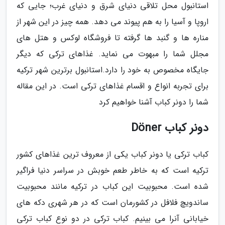
استانبول محل تلاقی دنیای شرق و دنیای غرب؛ جایی که
اروپا و آسیا را به هم پیوند می دهد. همه چیز در این شهر از
مناره ها و گنبد ها گرفته تا فروشگاه لوکس و هتل های
مجلل شما را مبهوت می نماید. غذاهای ترکی که دیگر
جایگاه مخصوص به خود را دارد.استانبول برترین شهر ترکیه
برای تجربه انواع و اقسام غذاهای ترکی است. در این مقاله
شما را دونر کباب آشنا خواهیم کرد
دونر کباب Döner
کباب ترکی یا دونر کباب یکی از معروف ترین غذاهای کشور
ترکیه است که به خاطر طعم خوبش در سراسر دنیا فراگیر
شده است. محبوبیت این کباب در ترکیه مانند محبوبیت
ساندویچ فلافل در کشورمان است که در هر شهری دکه های
خیابانی آنرا می بینیم. کباب ترکی در دو نوع کباب ترکی