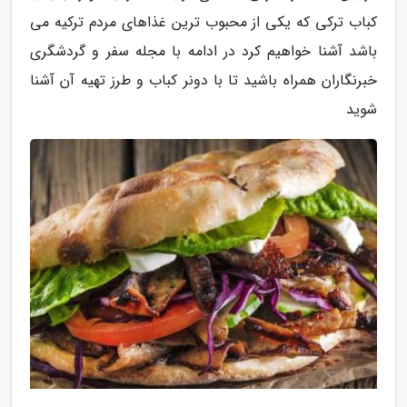
کباب ترکی که یکی از محبوب ترین غذاهای مردم ترکیه می
باشد آشنا خواهیم کرد در ادامه با مجله سفر و گردشگری
خبرنگاران همراه باشید تا با دونر کباب و طرز تهیه آن آشنا
شوید