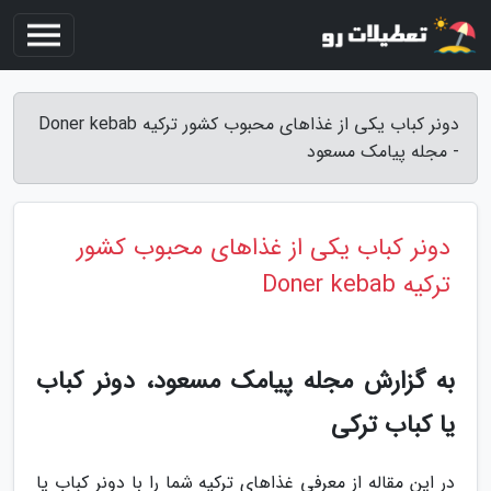
دونر کباب یکی از غذاهای محبوب کشور ترکیه Doner kebab
- مجله پیامک مسعود
دونر کباب یکی از غذاهای محبوب کشور
ترکیه Doner kebab
به گزارش مجله پیامک مسعود، دونر کباب
یا کباب ترکی
در این مقاله از معرفی غذاهای ترکیه شما را با دونر کباب یا