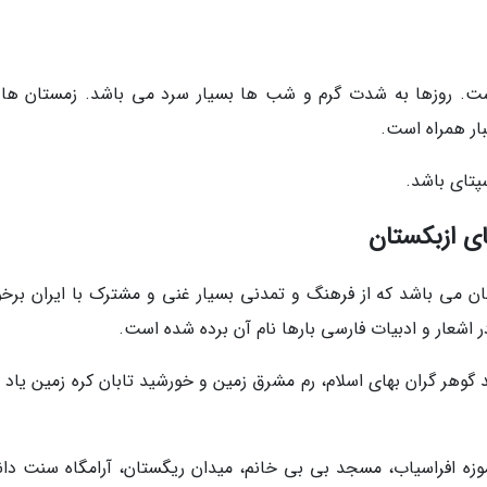
. روزها به شدت گرم و شب ها بسیار سرد می باشد. زمستان ها 
بار همراه است.
پتای باشد.
ی ازبکستان
 می باشد که از فرهنگ و تمدنی بسیار غنی و مشترک با ایران برخور
ر اشعار و ادبیات فارسی بارها نام آن برده شده است.
ند گوهر گران بهای اسلام، رم مشرق زمین و خورشید تابان کره زمین یاد
زه افراسیاب، مسجد بی بی خانم، میدان ریگستان، آرامگاه سنت دانی