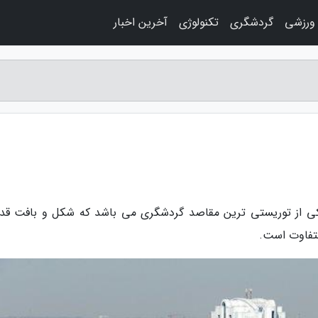
 ورزشی
گردشگری
تکنولوژی
آخرین اخبار
کی از توریستی ترین مقاصد گردشگری می باشد که شکل و بافت قد
متفاوت است.