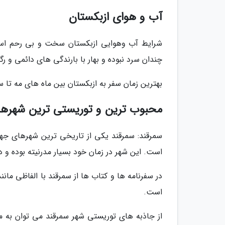
آب و هوای ازبکستان
شرایط آب وهوایی ازبکستان سخت و بی رحم است
چندان سرد نبوده و بهار با بارندگی های دائمی و رگ
بهترین زمان سفر به ازبکستان بین ماه های مه تا س
محبوب ترین و توریستی ترین شهرها
سمرقند: سمرقند یکی از تاریخی ترین شهرهای جهان
است. این شهر در زمان خود بسیار مدرنیته بوده و د
در سفرنامه ها و کتاب ها از سمرقند با الفاظی مان
است.
از جاذبه های توریستی شهر سمرقند می توان به مو