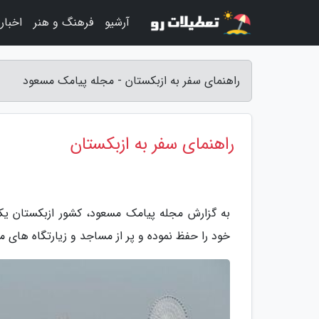
آرشیو
فرهنگ و هنر
اخبار
راهنمای سفر به ازبکستان - مجله پیامک مسعود
راهنمای سفر به ازبکستان
به گزارش مجله پیامک مسعود، کشور ازبکستان ی
خود را حفظ نموده و پر از مساجد و زیارتگاه های 