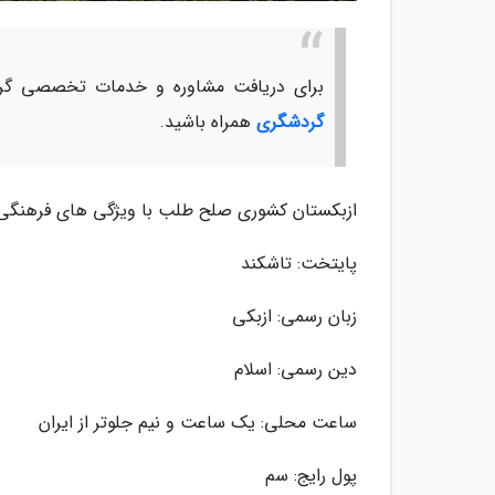
برای دریافت مشاوره و خدمات تخصصی گرد
گردشگری
همراه باشید.
ازبکستان کشوری صلح طلب با ویژگی های فرهنگی بس
پایتخت: تاشکند
زبان رسمی: ازبکی
دین رسمی: اسلام
ساعت محلی: یک ساعت و نیم جلوتر از ایران
پول رایج: سم