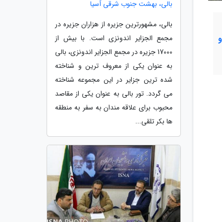
بالی، بهشت جنوب شرقی آسیا
بالی، مشهورترین جزیره از هزاران جزیره در
مجمع الجزایر اندونزی است. با بیش از
17000 جزیره در مجمع الجزایر اندونزی، بالی
به عنوان یکی از معروف ترین و شناخته
شده ترین جزایر در این مجموعه شناخته
می گردد. تور بالی به عنوان یکی از مقاصد
محبوب برای علاقه مندان به سفر به منطقه
ها بکر تلقی...