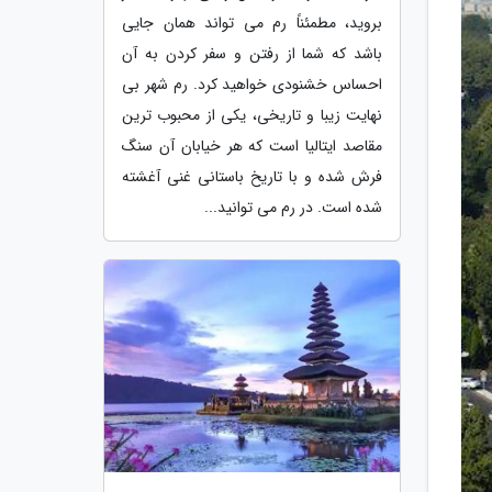
بروید، مطمئناً رم می تواند همان جایی
باشد که شما از رفتن و سفر کردن به آن
احساس خشنودی خواهید کرد. رم شهر بی
نهایت زیبا و تاریخی، یکی از محبوب ترین
مقاصد ایتالیا است که هر خیابان آن سنگ
فرش شده و با تاریخ باستانی غنی آغشته
شده است. در رم می توانید...