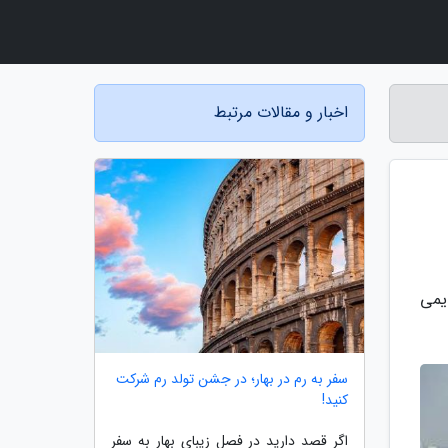
اخبار و مقالات مرتبط
یمی
سفر به رم در بهار؛ در جشن تولد رم شرکت
کنید!
اگر قصد دارید در فصل زیبای بهار به سفر