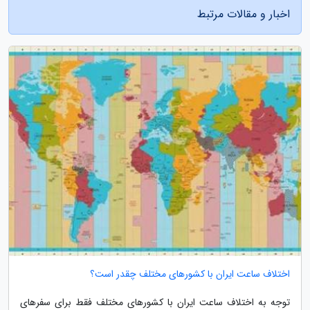
اخبار و مقالات مرتبط
اختلاف ساعت ایران با کشورهای مختلف چقدر است؟
توجه به اختلاف ساعت ایران با کشورهای مختلف فقط برای سفرهای