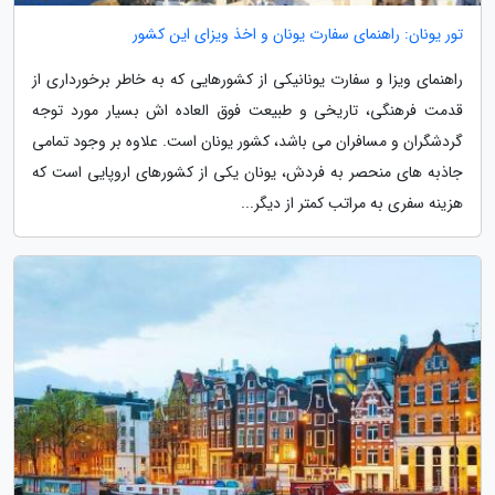
تور یونان: راهنمای سفارت یونان و اخذ ویزای این کشور
راهنمای ویزا و سفارت یونانیکی از کشورهایی که به خاطر برخورداری از
قدمت فرهنگی، تاریخی و طبیعت فوق العاده اش بسیار مورد توجه
گردشگران و مسافران می باشد، کشور یونان است. علاوه بر وجود تمامی
جاذبه های منحصر به فردش، یونان یکی از کشورهای اروپایی است که
هزینه سفری به مراتب کمتر از دیگر...