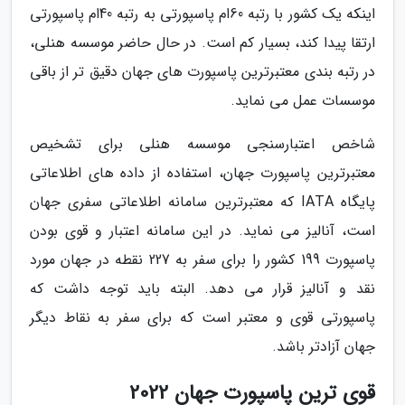
اینکه یک کشور با رتبه 60ام پاسپورتی به رتبه 40ام پاسپورتی
ارتقا پیدا کند، بسیار کم است. در حال حاضر موسسه هنلی،
در رتبه بندی معتبرترین پاسپورت های جهان دقیق تر از باقی
موسسات عمل می نماید.
شاخص اعتبارسنجی موسسه هنلی برای تشخیص
معتبرترین پاسپورت جهان، استفاده از داده های اطلاعاتی
پایگاه IATA که معتبرترین سامانه اطلاعاتی سفری جهان
است، آنالیز می نماید. در این سامانه اعتبار و قوی بودن
پاسپورت 199 کشور را برای سفر به 227 نقطه در جهان مورد
نقد و آنالیز قرار می دهد. البته باید توجه داشت که
پاسپورتی قوی و معتبر است که برای سفر به نقاط دیگر
جهان آزادتر باشد.
قوی ترین پاسپورت جهان 2022