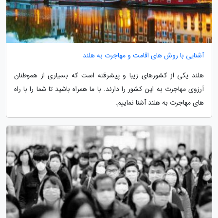
آشنایی با روش های اقامت و مهاجرت به هلند
هلند یکی از کشورهای زیبا و پیشرفته است که بسیاری از هموطنان
آرزوی مهاجرت به این کشور را دارند. با ما همراه باشید تا شما را با راه
های مهاجرت به هلند آشنا نماییم.