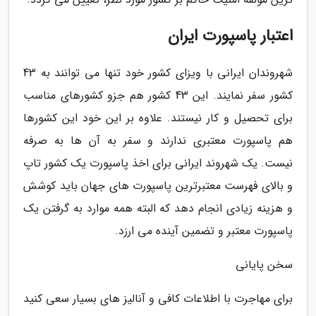
اعتبار پاسپورت ایران
شهروندان ایرانی با ویزای کشور خود تنها می توانند به 43
کشور سفر نمایند. این 43 کشور هم جزو کشورهای مناسب
برای تحصیل و کار نیستند. علاوه بر این خود این کشورها
هم پاسپورت معتبری ندارند و سفر به آن ها به صرفه
نیست. یک شهروند ایرانی برای اخذ پاسپورت یک کشور تاپ
و بالای فهرست معتبرترین پاسپورت های جهان باید کوشش
و هزینه زیادی انجام دهد که البته همه موارد به گرفتن یک
پاسپورت معتبر و تضمین آینده می ارزد.
سخن پایانی
برای مهاجرت با اطلاعات کافی و آنالیز های بسیار سعی کنید