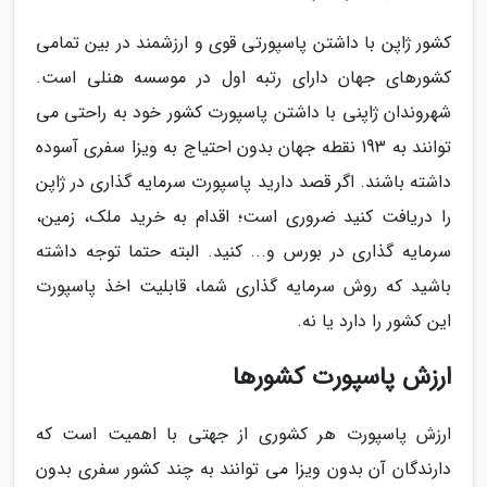
کشور ژاپن با داشتن پاسپورتی قوی و ارزشمند در بین تمامی
کشورهای جهان دارای رتبه اول در موسسه هنلی است.
شهروندان ژاپنی با داشتن پاسپورت کشور خود به راحتی می
توانند به 193 نقطه جهان بدون احتیاج به ویزا سفری آسوده
داشته باشند. اگر قصد دارید پاسپورت سرمایه گذاری در ژاپن
را دریافت کنید ضروری است؛ اقدام به خرید ملک، زمین،
سرمایه گذاری در بورس و... کنید. البته حتما توجه داشته
باشید که روش سرمایه گذاری شما، قابلیت اخذ پاسپورت
این کشور را دارد یا نه.
ارزش پاسپورت کشورها
ارزش پاسپورت هر کشوری از جهتی با اهمیت است که
دارندگان آن بدون ویزا می توانند به چند کشور سفری بدون