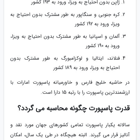
ژاپن بدون احتیاج به ویزا، ورود به 193 کشور
کره جنوبی و سنگاپور به طور مشترک بدون احتیاج به
ویزا، ورود به 192 کشور
آلمان و اسپانیا به طور مشترک بدون احتیاج به ویزا،
ورود به 190 کشور
فنلاند، ایتالیا و لوکزامبورگ به طور مشترک بدون
احتیاج به ویزا، ورود به 189 کشور
در حاشیه خلیج فارس و خاورمیانه پاسپورت امارات با
ارزشمندترین پاسپورت را با رتبه 15 دارا است.
قدرت پاسپورت چگونه محاسبه می گردد؟
سالانه یکبار پاسپورت تمامی کشورهای جهان مورد نقد و
آنالیز قرار می گیرند. البته هیچگاه در طی یک سال، امکان