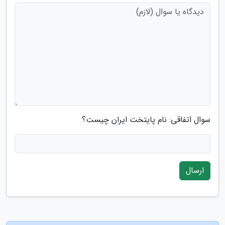
سوال اتفاقی: نام پایتخت ایران چیست؟
ارسال