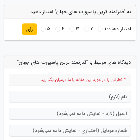
به "قدرتمند ترین پاسپورت های جهان" امتیاز دهید
امتیاز دهید:
1
2
3
4
5
رای
دیدگاه های مرتبط با "قدرتمند ترین پاسپورت های جهان"
* نظرتان را در مورد این مقاله با ما درمیان بگذارید