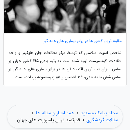
مقاوم ترین کشور ها در برابر بیماری های همه گیر
شاخص امنیت سلامتی که توسط مرکز مطالعات جان هاپکینز و واحد
اطلاعات اکونومیست تهیه شده است به رتبه بندی 195 کشور جهان بر
اساس میزان تاب آوری اقتصاد آن ها در برابر بیماری های همه گیر بر
اساس شش طبقه بندی، 34 شاخص و 85 زیرمجموعه پرداخته است.
مجله پیامک مسعود
»
همه اخبار و مقاله ها
»
مقالات گردشگری
»
قدرتمند ترین پاسپورت های جهان