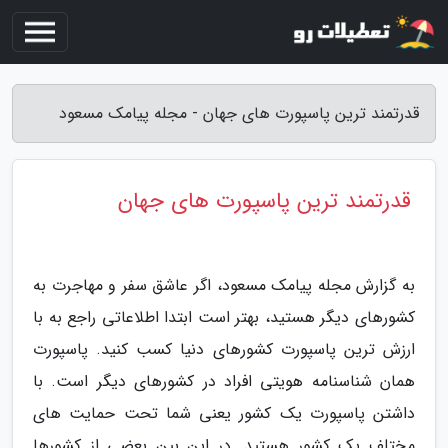
قدرتمند ترین پاسپورت های جهان - مجله پیامک مسعود
قدرتمند ترین پاسپورت های جهان
به گزارش مجله پیامک مسعود، اگر عاشق سفر و مهاجرت به
کشورهای دیگر هستید، بهتر است ابتدا اطلاعاتی راجع به با
ارزش ترین پاسپورت کشورهای دنیا کسب کنید. پاسپورت
همان شناسنامه هویتی افراد در کشورهای دیگر است. با
داشتن پاسپورت یک کشور یعنی شما تحت حمایت های
مختلف یک کشور هستید. در این بین بعضی از کشورها