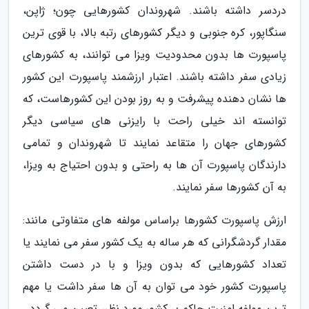
دردسر داشته باشند. شهروندان کشورهایی چون؛ ژاپن،
سنگاپور، کره جنوبی و دیگر کشورهای رتبه بالا، با قوی ترین
پاسپورت ها بدون محدودیت ویزا می توانند، به کشورهای
زیادی سفر داشته باشند. اعتبار ارزشمند پاسپورت این کشور
ها نشان دهنده پیشرفت و به روز بودن این کشورهاست، که
توانسته اند خیلی راحت با رایزنی های سیاسی دیگر
کشورهای جهان را متقاعد نمایند تا شهروندان و تمامی
دارندگان پاسپورت آن ها به راحتی و بدون احتیاج به ویزا،
به آن کشورها سفر نمایند.
ارزش پاسپورت کشورها براساس مولفه های متفاوتی مانند:
مقدار گردشگرانی که هر ساله به یک کشور سفر می نمایند یا
تعداد کشورهایی که بدون ویزا و با در دست داشتن
پاسپورت کشور خود می توان به آن ها سفر داشت یا مهم
ترین مولفه امنیت حاکم بر کشور مورد نظر، تعیین می گردد.