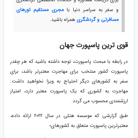
و سفر به سراسر دنیا با
مجری مستقیم تورهای
مسافرتی و گردشگری
همراه باشید.
قوی ترین پاسپورت جهان
در رابطه با مبحث پاسپورت، توجه داشته باشید که هر چقدر
پاسپورت کشور منتخب برای مهاجرت معتبرتر باشد، برای
سفر به کشورهای دیگر احتیاج به ویزا نخواهید داشت.
مهاجرت به کشوری که یک پاسپورت معتبر دارد، امتیاز
ارزشمندی محسوب می گردد.
طبق گزارشی که موسسه هتلی در سال 2022 ارائه داده،
معتبرترین پاسپورت متعلق به کشورهای؛