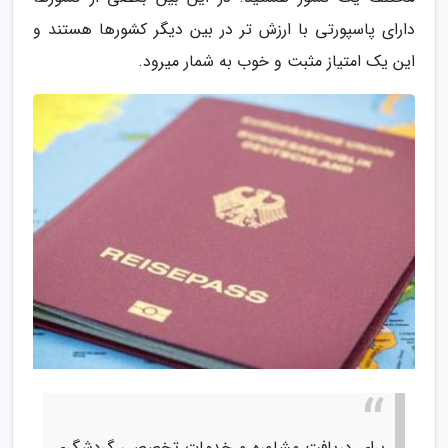
دارای پاسپورتی با ارزش تر در بین دیگر کشورها هستند و
این یک امتیاز مثبت و خوب به شمار میرود.
برای دریافت مشاوره و خدمات تخصصی گردشگری