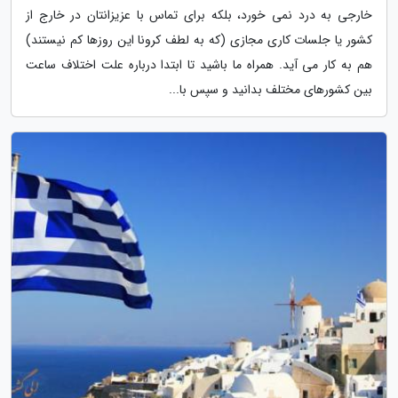
خارجی به درد نمی خورد، بلکه برای تماس با عزیزانتان در خارج از
کشور یا جلسات کاری مجازی (که به لطف کرونا این روزها کم نیستند)
هم به کار می آید. همراه ما باشید تا ابتدا درباره علت اختلاف ساعت
بین کشورهای مختلف بدانید و سپس با...