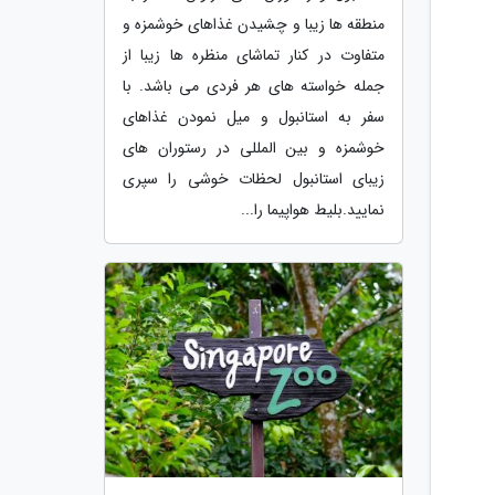
منطقه ها زیبا و چشیدن غذاهای خوشمزه و
متفاوت در کنار تماشای منظره ها زیبا از
جمله خواسته های هر فردی می باشد. با
سفر به استانبول و میل نمودن غذاهای
خوشمزه و بین المللی در رستوران های
زیبای استانبول لحظات خوشی را سپری
نمایید.بلیط هواپیما را...