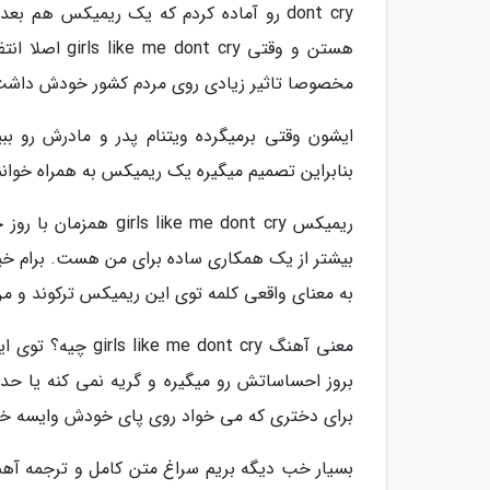
هستن و وقتی y
مخصوصا تاثیر زیادی روی مردم کشور خودش داشت
ایشون وقتی برمیگرده ویتنام پدر و مادرش رو بب
بنابراین تصمیم میگیره یک ریمیکس به همراه خواننده زن
به معنای واقعی کلمه توی این ریمیکس ترکوند و من
معنی آهنگ nt cry
بروز احساساتش رو میگیره و گریه نمی کنه یا حدا
برای دختری که می خواد روی پای خودش وایسه خ