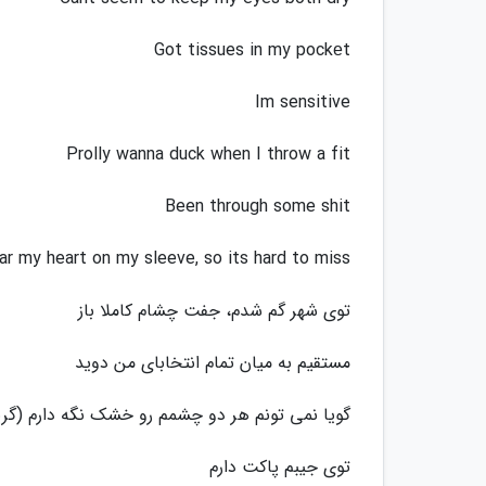
Got tissues in my pockеt
Im sensitive
Prolly wanna duck when I throw a fit
Been through some shit
r my heart on my sleeve, so its hard to miss
توی شهر گم شدم، جفت چشام کاملا باز
مستقیم به میان تمام انتخابای من دوید
گویا نمی تونم هر دو چشمم رو خشک نگه دارم (گری
توی جیبم پاکت دارم