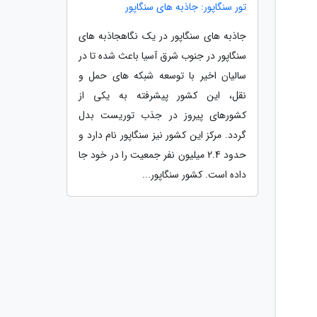
تور سنگاپور: جاذبه های سنگاپور
جاذبه های سنگاپور در یک نگاهجاذبه های
سنگاپور در جنوب شرق آسیا باعث شده تا در
سالیان اخیر با توسعه شبکه های حمل و
نقل، این کشور پیشرفته به یکی از
کشورهای پیروز در جذب توریست بدل
گردد. مرکز این کشور نیز سنگاپور نام دارد و
حدود 2.4 میلیون نفر جمعیت را در خود جا
داده است. کشور سنگاپور...