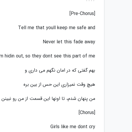
[Pre-Chorus]
Tell me that youll keep me safe and
Never let this fade away
Im hidin out, so they dont see this part of me
بهم گفتی که در امان نگهم می داری و
هیچ وقت نمیزاری این حس از بین بره
من پنهان شدم، تا اونها این قسمت از من رو نبینن
[Chorus]
Girls like me dont cry