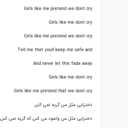
Girls like me pretend we dont cry
Girls like me dont cry
Girls like me pretend we dont cry
Tell me that youll keep me safe and
And never let this fade away
Girls like me dont cry
Girls like me pretend that we dont cry
دخترایی مثل من گریه نمی کنن
دخترایی مثل من وانمود می کنن که گریه نمی کنن