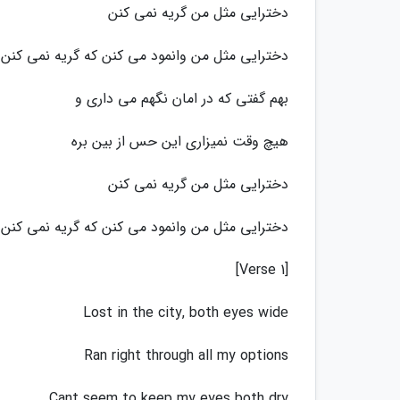
دخترایی مثل من گریه نمی کنن
دخترایی مثل من وانمود می کنن که گریه نمی کنن
بهم گفتی که در امان نگهم می داری و
هیچ وقت نمیزاری این حس از بین بره
دخترایی مثل من گریه نمی کنن
دخترایی مثل من وانمود می کنن که گریه نمی کنن
[Verse 1]
Lost in the city, both eyes widе
Ran right through all my options
Cant seem to keep my eyes both dry