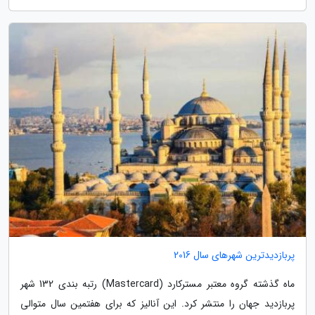
پربازدیدترین شهرهای سال 2016
ماه گذشته گروه معتبر مسترکارد (Mastercard) رتبه بندی 132 شهر
پربازدید جهان را منتشر کرد. این آنالیز که برای هفتمین سال متوالی