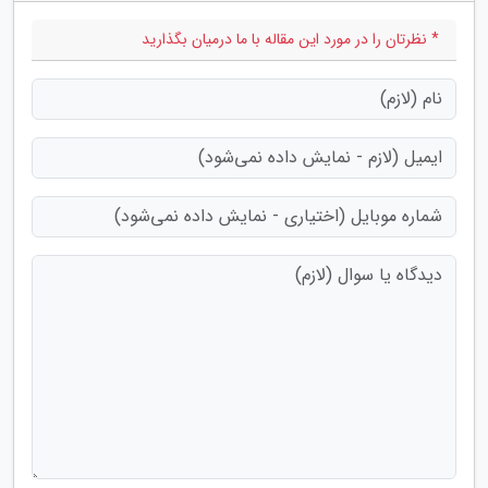
* نظرتان را در مورد این مقاله با ما درمیان بگذارید