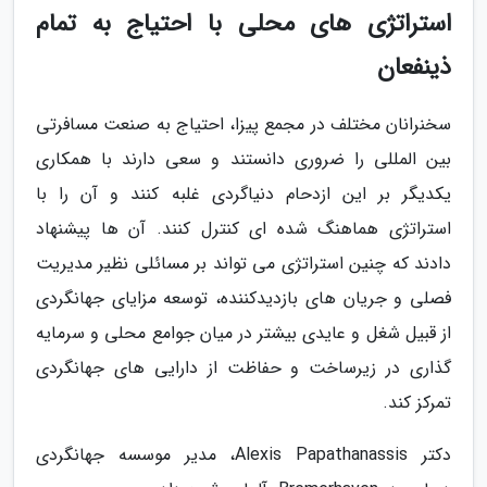
استراتژی های محلی با احتیاج به تمام
ذینفعان
سخنرانان مختلف در مجمع پیزا، احتیاج به صنعت مسافرتی
بین المللی را ضروری دانستند و سعی دارند با همکاری
یکدیگر بر این ازدحام دنیاگردی غلبه کنند و آن را با
استراتژی هماهنگ شده ای کنترل کنند. آن ها پیشنهاد
دادند که چنین استراتژی می تواند بر مسائلی نظیر مدیریت
فصلی و جریان های بازدیدکننده، توسعه مزایای جهانگردی
از قبیل شغل و عایدی بیشتر در میان جوامع محلی و سرمایه
گذاری در زیرساخت و حفاظت از دارایی های جهانگردی
تمرکز کند.
دکتر Alexis Papathanassis، مدیر موسسه جهانگردی