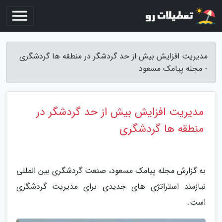
مدیریت افزایش بیش از حد گردشگر در منطقه ها گردشگری
- مجله پیامک مسعود
مدیریت افزایش بیش از حد گردشگر در
منطقه ها گردشگری
به گزارش مجله پیامک مسعود، صنعت گردشگری بین المللی
نیازمند استراتژی های جدیدی برای مدیریت گردشگری
است.