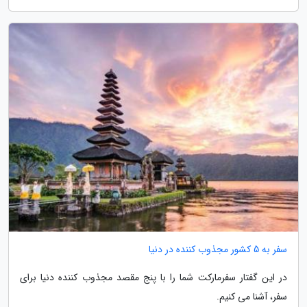
سفر به 5 کشور مجذوب کننده در دنیا
در این گفتار سفرمارکت شما را با پنج مقصد مجذوب کننده دنیا برای
سفر، آشنا می کنیم.