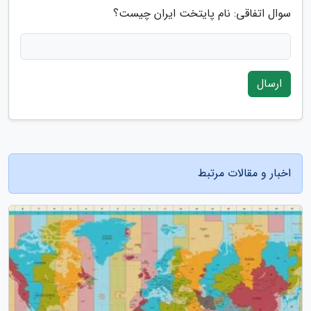
سوال اتفاقی: نام پایتخت ایران چیست؟
ارسال
اخبار و مقالات مرتبط