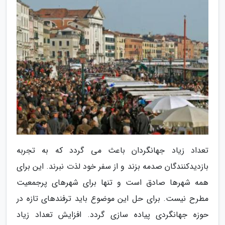
تعداد زیاد جهانگردان باعث می گردد که به تجربه
بازدیدکنندگان صدمه بزند و از سفر خود لذت نبرند. این برای
همه شهرها صادق است و تنها برای شهرهای پرجمعیت
مطرح نیست. برای حل این موضوع باید ترفندهای تازه در
حوزه جهانگردی پیاده سازی گردد. افزایش تعداد زیاد