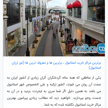
برترین مراکز خرید استانبول ، برترین ها و معروف ترین ها (تور ارزان
استانبول)
یکی از مناطقی که همه ساله گردشگران گران زیادی از کشور ایران به
سمت آن روان می شوند، کشور ترکیه و علی الخصوص شهر استانبول
می باشد به همین دلیل اگر شما سری به اینترنت بزنید و در آن به
جست وجو بپردازید. خواهید دید که مطالب زیادی پیرامون بهترین
مراکز خرید استانبول نگاشته شده که به شما...