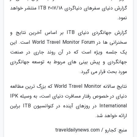
گزارش دنیای سفرهای دنیاگردی ITB 2017/18 منتشر خواهد
نمود.
گزارش جهانگردی دنیای ITB بر اساس آخرین نتایج و
سخنرانی ها در World Travel Monitor Forum است. این
یک جلسه ویژه است که در آن روند جاری در صنعت
جهانگردی و پیش بینی های مربوط به توسعه جهانگردی
مورد بحث قرار می گیرد.
نتایج سالانه World Travel Monitor که بزرگ ترین مطالعه
دنیای در خصوص رفتار مسافرت دنیای است، به وسیله IPK
International در روزهای آینده در کنوانسیون ITB برلین
ارائه خواهد شد.
منبع: کجارو / traveldailynews.com