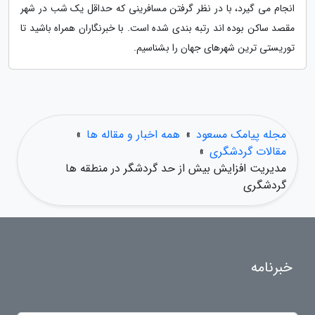
انجام می گیرد، با در نظر گرفتن مسافرینی که حداقل یک شب در شهر
مقصد ساکن بوده اند رتبه بندی شده است. با خبرنگاران همراه باشید تا
توریستی ترین شهرهای جهان را بشناسیم.
مجله پیامک مسعود
»
همه اخبار و مقاله ها
»
مقالات گردشگری
»
مدیریت افزایش بیش از حد گردشگر در منطقه ها
گردشگری
خبرنامه