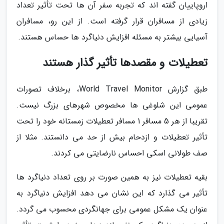
اروپاییان گفته اند که تجربه سفر آن ها تحت تأثیر تعداد
زیادی از مسافران قرار گرفته است. از این رو، مسافران
آسیایی بیشتر به مسئله افزایش دنیاگرد ها حساس هستند.
تعطیلات و مقصدها تأثیر گذار هستند
طبق گزارش World Travel Monitor، برخلاف تصورات
عمومی این شلوغی ها مخصوص شهرهای بزرگ نیست.
تقریبا از هر 5 مسافر 1 مسافر تعطیلات زمستانه خود را تحت
تأثیر تعطیلات و ازدحام بیش از حد می دانستند. مثلا از
صف طولانی اسکی احساس نارضایتی می کردند.
بقیه تعطیلات نیز به همین صورت بر روی تعداد دنیاگرد ها
تأثیر می گذارد که این نشان می دهد افزایش دنیاگرد به
عنوان یک مشکل عمومی برای جهانگردی محسوب می گردد.