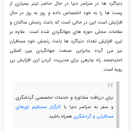
دنیاگرد ها در سراسر دنیا در حال حاضر تیتر بسیاری از
پست ها را به خود اختصاص داده و روز به روز در حال
افزایش است این در حالی است که باعث رنجش ساکنان و
مقامات محلی حوزه های جهانگردی شده است. علاوه بر
این، افزایش تعداد دنیاگرد ها باعث رنجش خود مسافران
نیز می گردد بنابراین صنعت جهانگردی بین المللی
احتیاجمند راه چارهی برای مدیریت کردن این افزایش بی
رویه است.
برای دریافت مشاوره و خدمات تخصصی گردشگری
و سفر به سراسر دنیا با
کارگزار مستقیم تورهای
مسافرتی و گردشگری
همراه باشید.