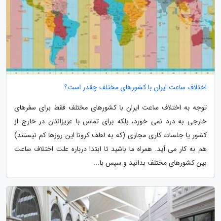
اختلاف ساعت ایران با کشورهای مختلف چقدر است؟
توجه به اختلاف ساعت ایران با کشورهای مختلف فقط برای سفرهای
خارجی به درد نمی خورد، بلکه برای تماس با عزیزانتان در خارج از
کشور یا جلسات کاری مجازی (که به لطف کرونا این روزها کم نیستند)
هم به کار می آید. همراه ما باشید تا ابتدا درباره علت اختلاف ساعت
بین کشورهای مختلف بدانید و سپس با...