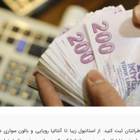
اتتان ثبت کنید. از استانبول زیبا تا آنتالیا رویایی و بالون سواری د