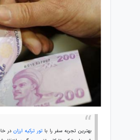
بهترین تجربه سفر را با
تور ترکیه ارزان
در خاطر