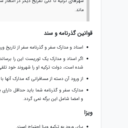
شهرهای ترکیه تا کلی تفریح دیگر در انتظار 
ماند.
قوانین گذرنامه و سند
اسناد و مدارک سفر و گذرنامه سفر از تاریخ ورودتان به این کشور 
اگر اسناد و مدارک یک توریست این را برساند
شده است، دولت ترکیه او را شهروند خود تلقی 
از ورود آن دسته از مسافرانی که مدارک آنها
مدارک سفر و گذرنامه شما باید حداقل دارای 
و امضا شامل این برگه نمی گردد.
ویزا
برای ورود به ترکیه ویزا احتیاج است.