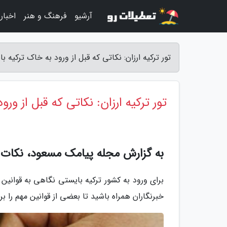
آرشیو
فرهنگ و هنر
اخبار
تور ترکیه ارزان: نکاتی که قبل از ورود به خاک ترکیه 
تور ترکیه ارزان: نکاتی که قبل از ورو
به گزارش مجله پیامک مسعود، نکات و
برای ورود به کشور ترکیه بایستی نگاهی به قوانین و
خبرنگاران همراه باشید تا بعضی از قوانین مهم را ب