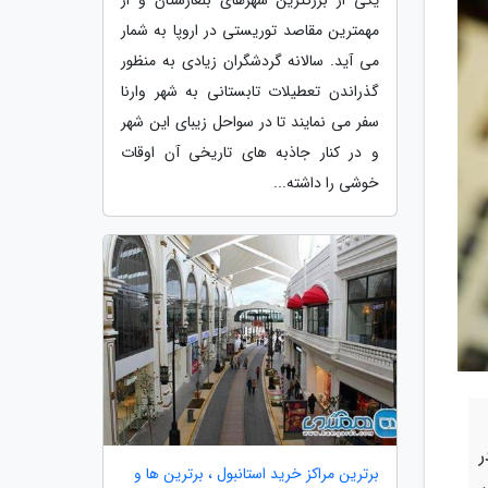
مهمترین مقاصد توریستی در اروپا به شمار
می آید. سالانه گردشگران زیادی به منظور
گذراندن تعطیلات تابستانی به شهر وارنا
سفر می نمایند تا در سواحل زیبای این شهر
و در کنار جاذبه های تاریخی آن اوقات
خوشی را داشته...
ر
برترین مراکز خرید استانبول ، برترین ها و