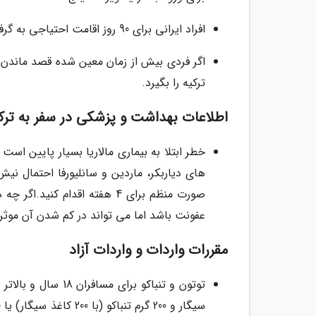
افراد ایرانی برای 90 روز اقامت احتیاجی به گرفتن ویزا ندارند.
اگر فردی بیش از زمان معین شده قصد ماندن د
ترکیه را بگیرد.
اطلاعات بهداشت و پزشکی در سفر به ترک
خطر ابتلا به بیماری مالاریا بسیار پایین است
های دیاربکر، ماردین و سانلیورفا احتمال نی
صورت منظم برای 4 هفته اقدام 
عفونت باشد اما می تواند در کم شدن آن موثر 
مقررات واردات و واردات آزاد