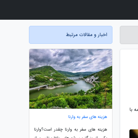
اخبار و مقالات مرتبط
ه با
هزینه های سفر به وارنا
هزینه های سفر به وارنا چقدر است؟وارنا
یکی از بزرگترین شهرهای بلغارستان و از