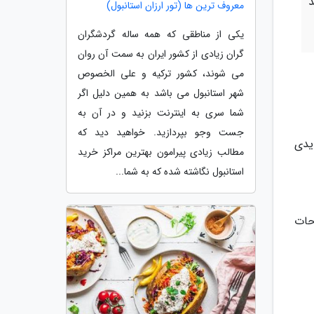
د
معروف ترین ها (تور ارزان استانبول)
یکی از مناطقی که همه ساله گردشگران
گران زیادی از کشور ایران به سمت آن روان
می شوند، کشور ترکیه و علی الخصوص
شهر استانبول می باشد به همین دلیل اگر
شما سری به اینترنت بزنید و در آن به
جست وجو بپردازید. خواهید دید که
یدی
مطالب زیادی پیرامون بهترین مراکز خرید
استانبول نگاشته شده که به شما...
حات