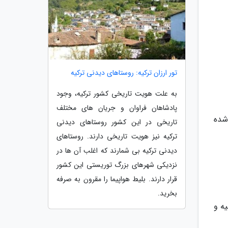
تور ارزان ترکیه: روستاهای دیدنی ترکیه
به علت هویت تاریخی کشور ترکیه، وجود
پادشاهان فراوان و جریان های مختلف
شده
تاریخی در این کشور روستاهای دیدنی
ترکیه نیز هویت تاریخی دارند. روستاهای
دیدنی ترکیه بی شمارند که اغلب آن ها در
نزدیکی شهرهای بزرگ توریستی این کشور
قرار دارند. بلیط هواپیما را مقرون به صرفه
بخرید.
هیه و