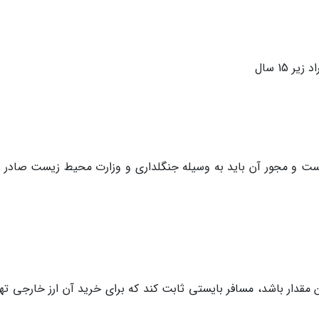
ست و مجور آن باید به وسیله جنگلداری و وزارت محیط زیست صادر 
 TRY 5، اگر بیشتر از این مقدار باشد، مسافر بایستی ثابت کند که برای خرید آن ارز خارجی ت