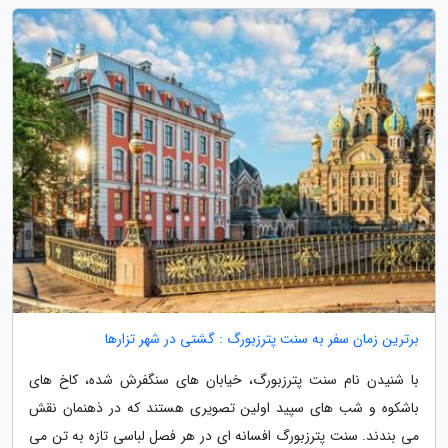
برترین زمان سفر به سنت پترزبورگ : گشتی در شهر تزارها
با شنیدن نام سنت پترزبورگ، خیابان های سنگفرش شده، کاخ های
باشکوه و شب های سپید اولین تصویری هستند که در ذهنمان نقش
می بندند. سنت پترزبورگ افسانه ای در هر فصل لباسی تازه به تن می