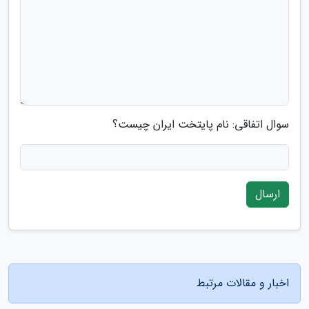
سوال اتفاقی: نام پایتخت ایران چیست؟
ارسال
اخبار و مقالات مرتبط