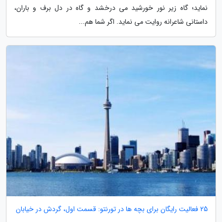
نماید؛ گاه زیر نور خورشید می درخشد و گاه در دل برف و باران،
داستانی شاعرانه روایت می نماید. اگر شما هم...
25 فعالیت رایگان برای بچه ها در تورنتو: قسمت اول، گردش در خیابان