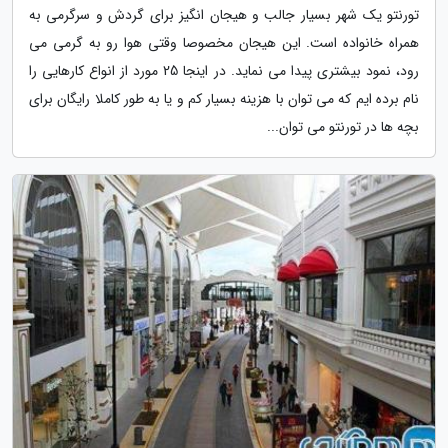
تورنتو یک شهر بسیار جالب و هیجان انگیز برای گردش و سرگرمی به
همراه خانواده است. این هیجان مخصوصا وقتی هوا رو به گرمی می
رود، نمود بیشتری پیدا می نماید. در اینجا 25 مورد از انواع کارهایی را
نام برده ایم که می توان با هزینه بسیار کم و یا به طور کاملا رایگان برای
بچه ها در تورنتو می توان...