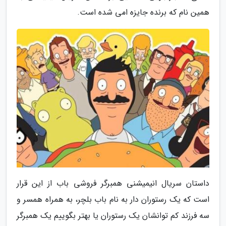
همین نام که برنده جایزه امی شده است.
داستان سریال انیمیشنی همبرگر فروشی باب از این قرار
است که یک رستوران دار به نام باب بلچر، به همراه همسر و
سه فرزند کم توانشان یک رستوران یا بهتر بگوییم یک همبرگر