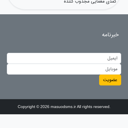
کمدی معمایی مجذوب کننده
خبرنامه
عضویت
Copyright © 2026 masuodsms.ir All rights reserved.