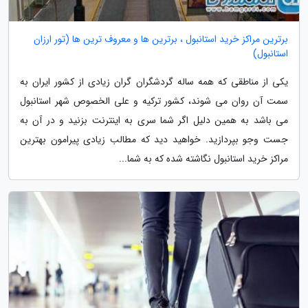
برترین مراکز خرید استانبول ، برترین ها و معروف ترین ها (تور ارزان
استانبول)
یکی از مناطقی که همه ساله گردشگران گران زیادی از کشور ایران به
سمت آن روان می شوند، کشور ترکیه و علی الخصوص شهر استانبول
می باشد به همین دلیل اگر شما سری به اینترنت بزنید و در آن به
جست وجو بپردازید. خواهید دید که مطالب زیادی پیرامون بهترین
مراکز خرید استانبول نگاشته شده که به شما...