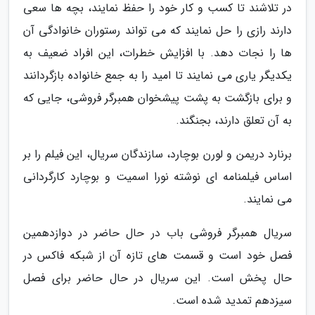
در تلاشند تا کسب و کار خود را حفظ نمایند، بچه ها سعی
دارند رازی را حل نمایند که می تواند رستوران خانوادگی آن
ها را نجات دهد. با افزایش خطرات، این افراد ضعیف به
یکدیگر یاری می نمایند تا امید را به جمع خانواده بازگردانند
و برای بازگشت به پشت پیشخوان همبرگر فروشی، جایی که
به آن تعلق دارند، بجنگند.
برنارد دریمن و لورن بوچارد، سازندگان سریال، این فیلم را بر
اساس فیلمنامه ای نوشته نورا اسمیت و بوچارد کارگردانی
می نمایند.
سریال همبرگر فروشی باب در حال حاضر در دوازدهمین
فصل خود است و قسمت های تازه آن از شبکه فاکس در
حال پخش است. این سریال در حال حاضر برای فصل
سیزدهم تمدید شده است.