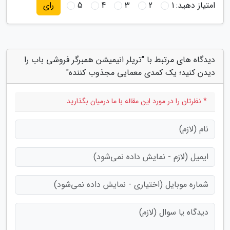
امتیاز دهید:
1
2
3
4
5
رای
دیدگاه های مرتبط با "تریلر انیمیشن همبرگر فروشی باب را
دیدن کنید؛ یک کمدی معمایی مجذوب کننده"
* نظرتان را در مورد این مقاله با ما درمیان بگذارید