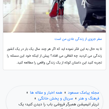
سفر جزوی از زندگی عادی من است
تا به حال به این فکر نموده اید که اگر هر چند سال یک بار در یک کشور
زندگی می کردید چه اتفاقی می افتاد؟ پیش از اینکه خود این مسئله را
تجربه کنید این داستان کوتاه از یک زندگی واقعی را مطالعه کنید.
مجله پیامک مسعود
»
همه اخبار و مقاله ها
»
فرهنگ و هنر
»
سریال و پخش خانگی
»
تریلر انیمیشن همبرگر فروشی باب را دیدن کنید؛ یک