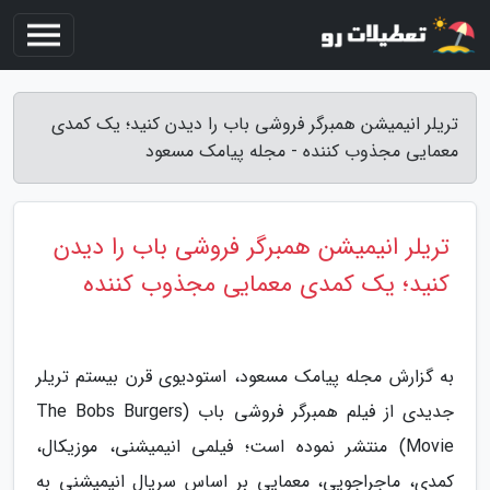
تریلر انیمیشن همبرگر فروشی باب را دیدن کنید؛ یک کمدی
معمایی مجذوب کننده - مجله پیامک مسعود
تریلر انیمیشن همبرگر فروشی باب را دیدن
کنید؛ یک کمدی معمایی مجذوب کننده
به گزارش مجله پیامک مسعود، استودیوی قرن بیستم تریلر
جدیدی از فیلم همبرگر فروشی باب (The Bobs Burgers
Movie) منتشر نموده است؛ فیلمی انیمیشنی، موزیکال،
کمدی، ماجراجویی، معمایی بر اساس سریال انیمیشنی به