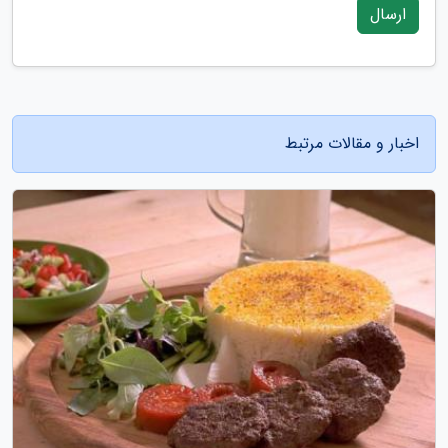
ارسال
اخبار و مقالات مرتبط