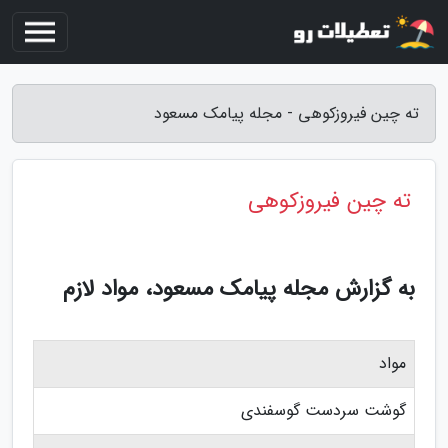
ته چین فیروزکوهی - مجله پیامک مسعود
ته چین فیروزکوهی
به گزارش مجله پیامک مسعود، مواد لازم
مواد
گوشت سردست گوسفندی