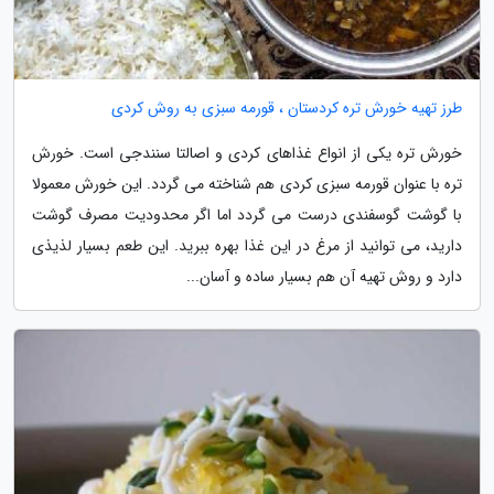
طرز تهیه خورش تره کردستان ، قورمه سبزی به روش کردی
خورش تره یکی از انواع غذاهای کردی و اصالتا سنندجی است. خورش
تره با عنوان قورمه سبزی کردی هم شناخته می گردد. این خورش معمولا
با گوشت گوسفندی درست می گردد اما اگر محدودیت مصرف گوشت
دارید، می توانید از مرغ در این غذا بهره ببرید. این طعم بسیار لذیذی
دارد و روش تهیه آن هم بسیار ساده و آسان...