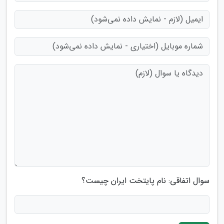
سوال اتفاقی: نام پایتخت ایران چیست؟