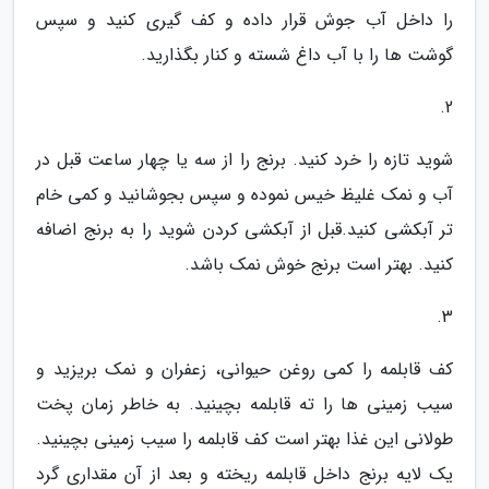
را داخل آب جوش قرار داده و کف گیری کنید و سپس
گوشت ها را با آب داغ شسته و کنار بگذارید.
2.
شوید تازه را خرد کنید. برنج را از سه یا چهار ساعت قبل در
آب و نمک غلیظ خیس نموده و سپس بجوشانید و کمی خام
تر آبکشی کنید.قبل از آبکشی کردن شوید را به برنج اضافه
کنید. بهتر است برنج خوش نمک باشد.
3.
کف قابلمه را کمی روغن حیوانی، زعفران و نمک بریزید و
سیب زمینی ها را ته قابلمه بچینید. به خاطر زمان پخت
طولانی این غذا بهتر است کف قابلمه را سیب زمینی بچینید.
یک لایه برنج داخل قابلمه ریخته و بعد از آن مقداری گرد