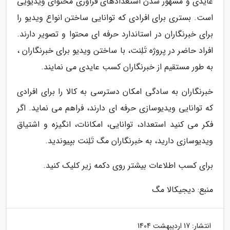
عایدی و مشهور شدن استعدادهای فراوری محتوای ویدیویی
است. بستری برای افرادی که توانایی ساختن انواع ویدیو را
برای خبرنگاران در استاندارد حرفه ای محتوا و تصویر دارند.
افراد حاضر در پروژه تَلِنت، با ساختن ویدیو برای خبرنگاران ،
به طور مستقیم از خبرنگاران کسب عایدی می نمایند.
خبرنگاران به سادگی امکان دسترسی به کالا را برای افرادی
که توانایی ویدیوسازی حرفه ای دارند، فراهم می نماید. اگر
فکر می کنید استعداد، توانایی، امکانات، انگیزه و اشتیاق
ویدیوسازی دارید، به خبرنگاران مگ تَلِنت بپیوندید.
برای کسب اطلاعات بیشتر روی دکمه زیر کلیک کنید.
منبع: دیجیکالا مگ
انتشار:
17 اردیبهشت 1404