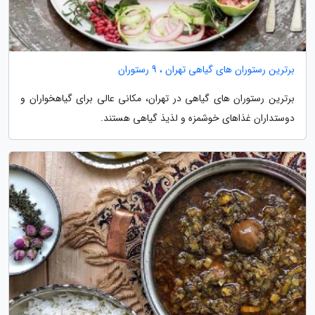
برترین رستوران های گیاهی تهران ، 9 رستوران
برترین رستوران های گیاهی در تهران، مکانی عالی برای گیاهخواران و
دوستداران غذاهای خوشمزه و لذیذ گیاهی هستند.