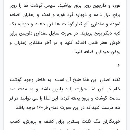
غوره و دارچین روی برنج بپاشید. سپس گوشت ها را روی
برنج قرار داده و دوباره گرد غوره و نمک و زعفران اضافه
نموده و مقداری آلو کنار گوشت ها قرار دهید و دوباره یک
لایه دیگر برنج بریزید. در صورت تمایل مقداری دارچین برای
خوش عطر شدن اضافه کنید و در آخر مقداری زعفران و
روغن حیوانی اضافه کنید.
4.
نکته اصلی این غذا طبخ آن است. به خاطر وجود گوشت
خام در این غذا حرارت باید پایین باشد و به مدت سه
ساعت گوشت و برنج پخته گردد. این غذا را می توانید در فر
هم درست کنید که در این صورت دمای فر 160 درجه باشد.
خبرنگاران مگ تَلِنت بستری برای کشف و پرورش، کسب