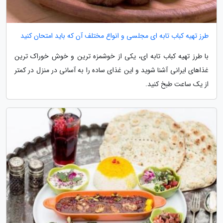
طرز تهیه کباب تابه ای مجلسی و انواع مختلف آن که باید امتحان کنید
با طرز تهیه کباب تابه ای، یکی از خوشمزه ترین و خوش خوراک ترین
غذاهای ایرانی آشنا شوید و این غذای ساده را به آسانی در منزل در کمتر
از یک ساعت طبخ کنید.