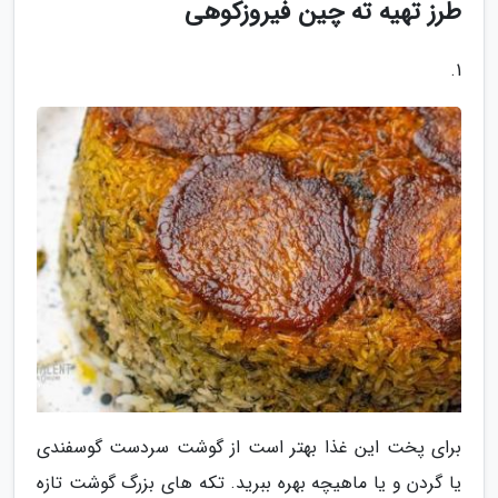
طرز تهیه ته چین فیروزکوهی
1.
برای پخت این غذا بهتر است از گوشت سردست گوسفندی
یا گردن و یا ماهیچه بهره ببرید. تکه های بزرگ گوشت تازه