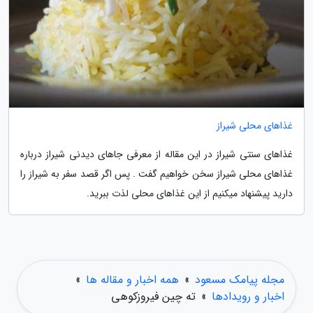
غذاهای محلی شیراز
غذاهای سنتی شیراز در این مقاله از معرفی جاهای دیدنی شیراز درباره
غذاهای محلی شیراز سخن خواهیم گفت . پس اگر قصد سفر به شیراز را
دارید پیشنهاد میکنیم از این غذاهای محلی لذت ببرید.
مجله پیامک مسعود
»
همه اخبار و مقاله ها
»
اخبار و رویدادها
»
ته چین فیروزکوهی