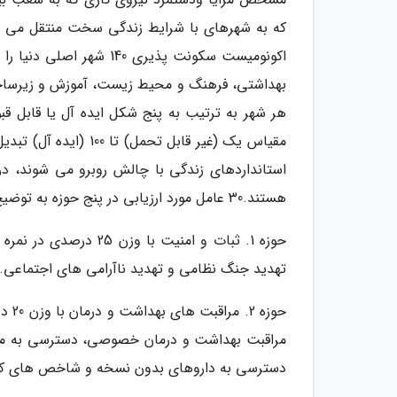
که به شهرهای با شرایط زندگی سخت منتقل می شو
بهداشتی، فرهنگ و محیط زیست، آموزش و زیرساخت م
هر شهر به ترتیب به پنج شکل ایده آل یا قابل 
هستند.30 عامل مورد ارزیابی در پنج حوزه به توضیح زیر است:
حوزه 1. ثبات و امنیت 
تهدید جنگ نظامی و تهدید ناآرامی های اجتماعی.
حوزه
مراقبت بهداشت و درمان خصوصی، دسترسی به مرا
دسترسی به داروهای بدون نسخه و شاخص های کلی