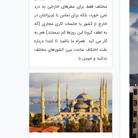
مختلف فقط برای سفرهای خارجی به درد
نمی خورد، بلکه برای تماس با عزیزانتان در
خارج از کشور یا جلسات کاری مجازی (که
به لطف کرونا این روزها کم نیستند) هم به
کار می آید. همراه ما باشید تا ابتدا درباره
علت اختلاف ساعت بین کشورهای مختلف
بدانید و سپس با...