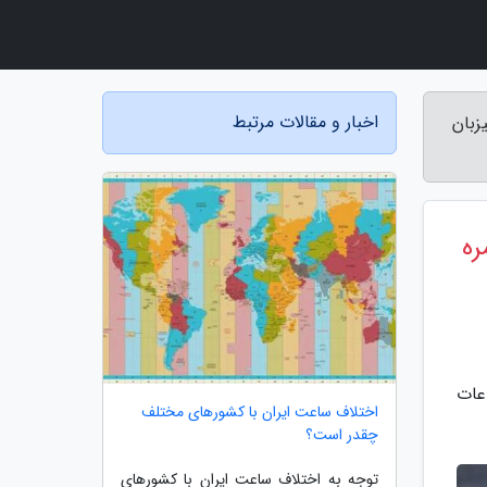
اخبار و مقالات مرتبط
زبان
ره
اطلاعات
اختلاف ساعت ایران با کشورهای مختلف
چقدر است؟
توجه به اختلاف ساعت ایران با کشورهای