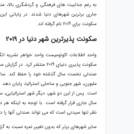
به رغم جذابیت های فرهنگی و گردشگری بالا، من
جاری برترین شهرهای دنیا شدند. در پایانی این
سکونت برای 2019 نام گرفته اند.
سکونت پذیرترین شهر دنیا در 2019
واحد اطلاعات اکونومیست واحد خواهر نشریه ان
صندلی نخست سال گذشته خود را حفظ کند. سال 
ملبورن، شهر جنوبی و ساحلی استرالیا، پایان دهد. 
سال جاری قرار گرفته است. با توجه به اینکه هر دو
نظر تنها سیدنی است که می تواند صندلی آنها را 
سایر شهرهای برتر که بدون تغییر نمره نسبت به گزا