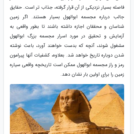
فاصله بسیار نزدیکی از آن قرار گرفته، جذاب تر است. حقایق
جالب درباره مجسمه ابوالهول بسیار هستند. اگر زمین
شناسان و محققان اجازه داشته باشند تا بطور واقعی به
آزمایش و تحقیق در مورد اسرار مجسمه بزرگ ابوالهول
مشغول شوند، آنچه که بدست خواهند آورد، باعث نوشته
شدن دوباره تاریخ خواهد شد. بعلاوه، کشفیات آنها پیرامون
رمز و راز مجسمه ابوالهول ممکن است تاریخچه واقعی سیاره
زمین را برای اولین بار نشان دهد.