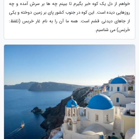
خواهم از دل یک کوه خبر بگیرم تا ببینم چه ها بر سرش آمده و چه
روزهایی دیده است. این کوه در جنوب کشور پای بر زمین دوخته و یکی
از جاهای دیدنی قشم است. همه ما آن را به نام غار خربس (تلفظ:
خَربَس) می شناسیم.