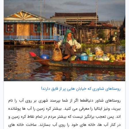
روستاهای شناوری که خیابان هایی پر از قایق دارند!
روستاهای شناور دنیاقطعا اگر از شما بپرسند شهری بر روی آب را نام
ببرید، ونیز ایتالیا را معرفی می کنید. بیشتر کره زمین را آب ها پوشانده
اند. پس تعجب برانگیز نیست که بیشتر مردم در تمام نقاط کره زمین و
در کنار آب ها، خانه های خود را روی آب بسازند. ساخت خانه های