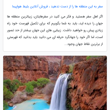
سفر به این منطقه ها را از دست ندهید ، فروش آنلاین بلیط هواپیما
اگر اهل سفر هستید و فکر می کنید در سفرهایتان، زیباترین منطقه ها
جهان را دیده اید، باید به شما بگوییم که برای تکمیل فهرست خود راه
زیادی پیش رو خواهید داشت. زیبایی های این جهان بیشتر از حد تصور
است، اما اگر خود را جهانگرد حرفه ای می دانید باید بدانید که فهرستی
از برترین نقاط جهان وجود...