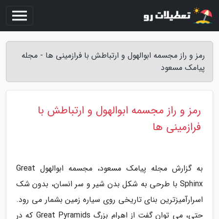
رمز و راز مجسمه ابوالهول و ارتباطش با فرازمینی ها - مجله
پیامک مسعود
رمز و راز مجسمه ابوالهول و ارتباطش با
فرازمینی ها
به گزارش مجله پیامک مسعود، مجسمه ابوالهول Great
Sphinx با طرحی به شکل بدن شیر و سر انسان، بدون شک
اسرارآمیزترین بنای تاریخی روی سیاره زمین بشمار می رود.
حتی، می توان گفت از اهرام بزرگ Great Pyramids که در