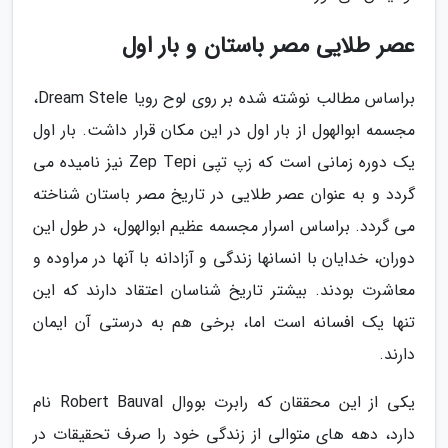
عصر طلایی مصر باستان و بار اول
براساس مطالب نوشته شده بر روی لوح رویا Dream Stele،
مجسمه ابوالهول از بار اول در این مکان قرار داشت. بار اول
یک دوره زمانی است که زپ تپی Zep Tepi نیز نامیده می
گردد و به عنوان عصر طلایی در تاریخ مصر باستان شناخته
می گردد. براساس اسرار مجسمه عظیم ابوالهول، در طول این
دوران، خدایان با انسانها زندگی و آزادانه با آنها در مراوده و
معاشرت بودند. بیشتر تاریخ شناسان اعتقاد دارند که این
تنها یک افسانه است اما، برخی هم به درستی آن ایمان
دارند.
یکی از این محققان که رابرت بووال Robert Bauval نام
دارد، دهه های متوالی از زندگی خود را صرف تحقیقات در