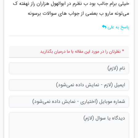
خیلی برام جالب بود ب نظرم در ابوالهول هزاران راز نهفته ک
می‌تونه مارو ب بعضی از جواب های سوالات برسونه
پاسخ به علی
* نظرتان را در مورد این مقاله با ما درمیان بگذارید