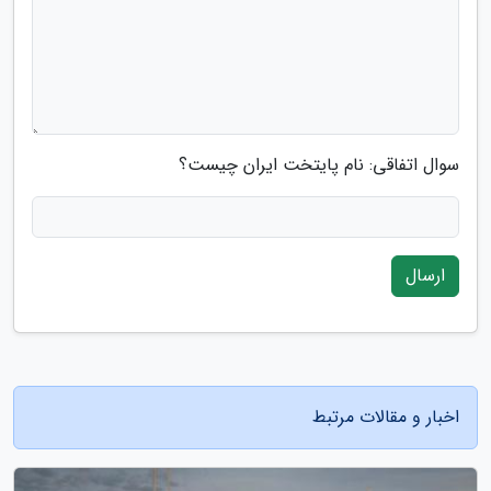
سوال اتفاقی: نام پایتخت ایران چیست؟
ارسال
اخبار و مقالات مرتبط