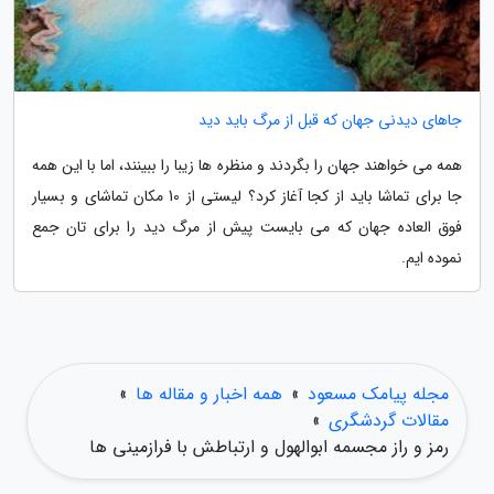
جاهای دیدنی جهان که قبل از مرگ باید دید
همه می خواهند جهان را بگردند و منظره ها زیبا را ببینند، اما با این همه
جا برای تماشا باید از کجا آغاز کرد؟ لیستی از 10 مکان تماشای و بسیار
فوق العاده جهان که می بایست پیش از مرگ دید را برای تان جمع
نموده ایم.
مجله پیامک مسعود
»
همه اخبار و مقاله ها
»
مقالات گردشگری
»
رمز و راز مجسمه ابوالهول و ارتباطش با فرازمینی ها