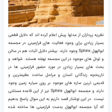
نظریه پردازان از مدتها پیش اعلام کرده اند که دلایل قطعی
بسیار زیادی برای وجود فعالیت های فرازمینی در مجسمه
ابوالهول Sphinx وجود دارند. بیشتر دلایل اثبات هم در سالن
و تونل های موجود در این مجسمه نهفته هستند. شواهد و
بحث های بسیار زیادی در مورد حضور فرازمینی ها در
تاریخچه زندگانی انسان و مراحل ساخت عظیمترین و
قدیمی ترین سازه های موجود بر روی سیاره زمین وجود
دارند و مجسمه ابوالهول Sphinx نیز از این قاعده مستثنی
نیست. در این نوشتار قصد داریم به این سوال پاسخ بدهیم
که آیا مجسمه ابوالهول بدست فرازمینی ها ساخته شده