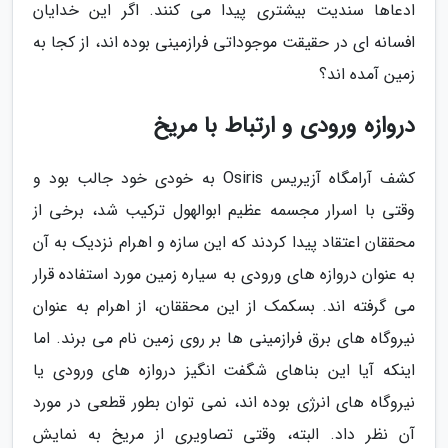
ادعاها سندیت بیشتری پیدا می کنند. اگر این خدایان
افسانه ای در حقیقت موجوداتی فرازمینی بوده اند، از کجا به
زمین آمده اند؟
دروازه ورودی و ارتباط با مریخ
کشف آرامگاه آزیریس Osiris به خودی خود جالب بود و
وقتی با اسرار مجسمه عظیم ابوالهول ترکیب شد، برخی از
محققان اعتقاد پیدا کردند که این سازه و اهرام نزدیک به آن
به عنوان دروازه های ورودی به سیاره زمین مورد استفاده قرار
می گرفته اند. بسکمک از این محققان، از اهرام به عنوان
نیروگاه های برق فرازمینی ها بر روی زمین نام می برند. اما
اینکه آیا این بناهای شگفت انگیز دروازه های ورودی یا
نیروگاه های انرژی بوده اند، نمی توان بطور قطعی در مورد
آن نظر داد. البته، وقتی تصاویری از مریخ به نمایش