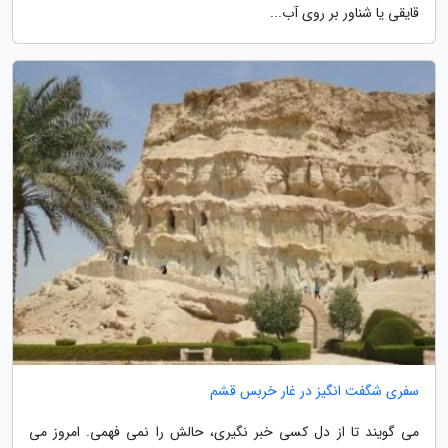
قایقی یا شناور بر روی آب...
سفری شگفت انگیز در غار خربس قشم
می گویند تا از دل کسی خبر نگیری، حالش را نمی فهمی. امروز می