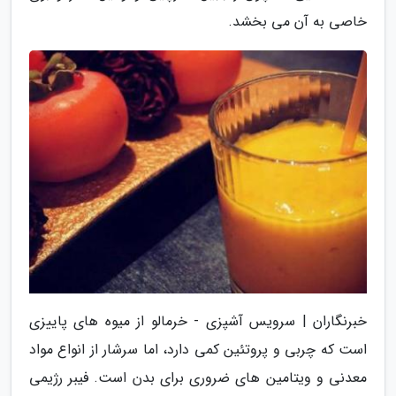
خاصی به آن می بخشد.
خبرنگاران | سرویس آشپزی - خرمالو از میوه های پاییزی
است که چربی و پروتئین کمی دارد، اما سرشار از انواع مواد
معدنی و ویتامین های ضروری برای بدن است. فیبر رژیمی