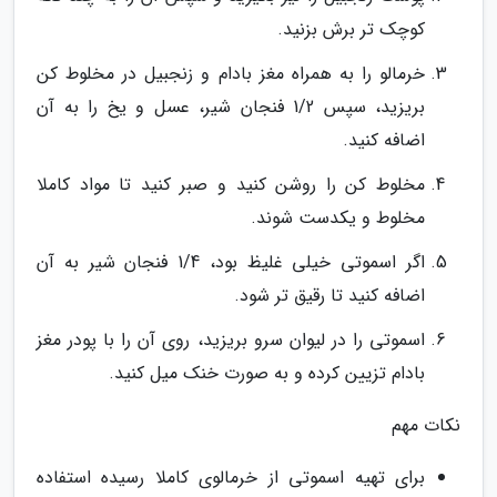
کوچک تر برش بزنید.
خرمالو را به همراه مغز بادام و زنجبیل در مخلوط کن
بریزید، سپس 1/2 فنجان شیر، عسل و یخ را به آن
اضافه کنید.
مخلوط کن را روشن کنید و صبر کنید تا مواد کاملا
مخلوط و یکدست شوند.
اگر اسموتی خیلی غلیظ بود، 1/4 فنجان شیر به آن
اضافه کنید تا رقیق تر شود.
اسموتی را در لیوان سرو بریزید، روی آن را با پودر مغز
بادام تزیین کرده و به صورت خنک میل کنید.
نکات مهم
برای تهیه اسموتی از خرمالوی کاملا رسیده استفاده