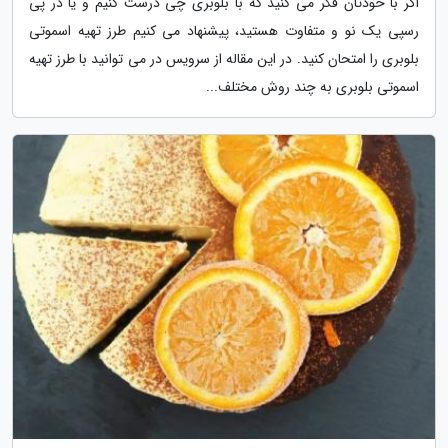
اگر با خودتان فکر می کنید که با بلوبری چی درست کنیم و یا در پی
رسپی یک نو و متفاوت هستید، پیشنهاد می کنیم طرز تهیه اسموتی
بلوبری را امتحان کنید. در این مقاله از سرویس در می توانید با طرز تهیه
اسموتی بلوبری به چند روش مختلف...