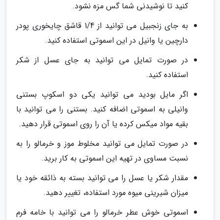
کنید تا نوشیدنی شما گس مزه نشود.
به جای زنجبیل می توانید از 1/4 قاشق چایخوری پودر
دارچین یا وانیل در این اسموتی استفاده کنید.
در صورت تمایل می توانید به جای عسل از شکر
استفاده کنید.
اگر مایل بودید می توانید یکی دو اسکوپ بستنی
وانیلی به اسموتی اضافه کنید. بستنی را می توانید با
بقیه مواد میکس کرده یا آن را روی اسموتی قرار دهید.
در صورت تمایل می توانید مخلوط موز و خرمالو را به
نسبت مساوی در تهیه این اسموتی به کار برید.
مقدار شکر یا عسل را می توانید بسته به ذائقه خود یا
میزان شیرینی میوه مورد استفاده، تغییر دهید.
اسموتی خوش عطر خرمالو را می توانید با خامه فرم