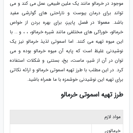
موجود در خرمالو مانند یک ملین طبیعی عمل می کند و می
تواند برای درمان یبوست و ناراحتی های گوارشی مفید
باشد. معمولا در فصل پاییز، برای بهره بردن از خواص
خرمالو، خوراکی های مختلفی مانند شیره خرمالو، ، ، و … با
این میوه تهیه می کنند. اما اسموتی لذیذ خرمالو نیز یک
نوشیدنی غلیظ است که پایه آن میوه خرمالو بوده و می
توان در آن از شیر، ماست، یخ، بستنی و شکلات استفاده
کرد. در این مطلب با طرز تهیه اسموتی خرمالو و ارائه نکاتی
برای تهیه این نوشیدنی خوشمزه با ما همراه باشید.
طرز تهیه اسموتی خرمالو
مواد لازم
خرمالوی