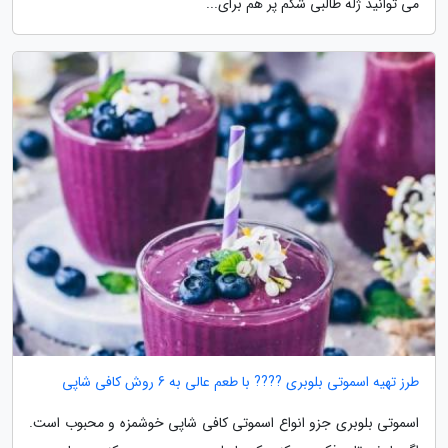
می توانید ژله طالبی شکم پر هم برای...
طرز تهیه اسموتی بلوبری ???? با طعم عالی به 6 روش کافی شاپی
اسموتی بلوبری جزو انواع اسموتی کافی شاپی خوشمزه و محبوب است.