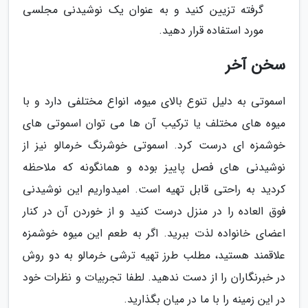
گرفته تزیین کنید و به عنوان یک نوشیدنی مجلسی
مورد استفاده قرار دهید.
سخن آخر
اسموتی به دلیل تنوع بالای میوه، انواع مختلفی دارد و با
میوه های مختلف یا ترکیب آن ها می توان اسموتی های
خوشمزه ای درست کرد. اسموتی خوشرنگ خرمالو نیز از
نوشیدنی های فصل پاییز بوده و همانگونه که ملاحظه
کردید به راحتی قابل تهیه است. امیدواریم این نوشیدنی
فوق العاده را در منزل درست کنید و از خوردن آن در کنار
اعضای خانواده لذت ببرید. اگر به طعم این میوه خوشمزه
علاقمند هستید، مطلب طرز تهیه ترشی خرمالو به دو روش
در خبرنگاران را از دست ندهید. لطفا تجربیات و نظرات خود
در این زمینه را با ما در میان بگذارید.