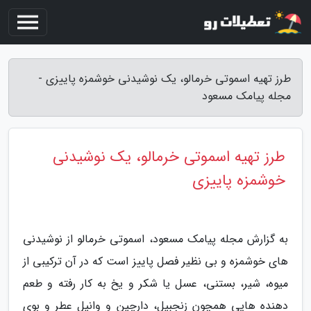
طرز تهیه اسموتی خرمالو، یک نوشیدنی خوشمزه پاییزی -
مجله پیامک مسعود
طرز تهیه اسموتی خرمالو، یک نوشیدنی
خوشمزه پاییزی
به گزارش مجله پیامک مسعود، اسموتی خرمالو از نوشیدنی
های خوشمزه و بی نظیر فصل پاییز است که در آن ترکیبی از
میوه، شیر، بستنی، عسل یا شکر و یخ به کار رفته و طعم
دهنده هایی همچون زنجبیل، دارچین و وانیل عطر و بوی