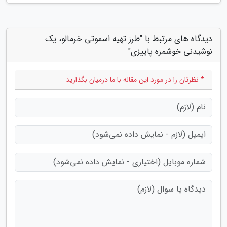
دیدگاه های مرتبط با "طرز تهیه اسموتی خرمالو، یک
نوشیدنی خوشمزه پاییزی"
* نظرتان را در مورد این مقاله با ما درمیان بگذارید