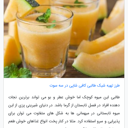
طرز تهیه شیک طالبی کافی شاپی در سه سوت
طالبی این میوه کوچک اما خوش عطر و بو می تواند برترین نجات
دهنده افراد در فصل تابستان از گرما باشد. در دنیای شیرینی پزی از این
میوه تابستانی در میهمانی ها به شکل های متفاوت می توان برای
پذیرایی و سرو استفاده کرد. مثلا در کنار پخت انواع غذاهای خوش طعم