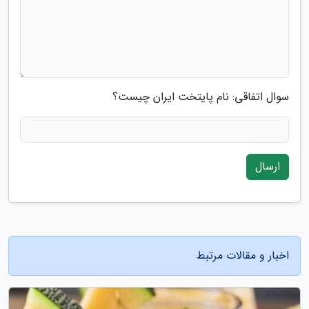
سوال اتفاقی: نام پایتخت ایران چیست؟
ارسال
اخبار و مقالات مرتبط