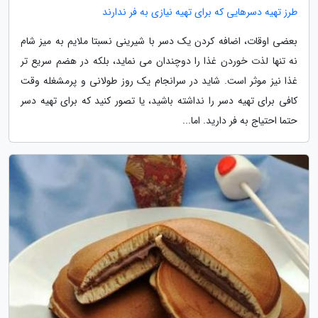
طرز تهیه دسرهایی که برای تهیه نیازی به فر ندارند
بعضی اوقات، اضافه کردن یک دسر با شیرینی نسبتا ملایم به میز شام
نه تنها لذت خوردن غذا را دوچندان می نماید، بلکه در هضم سریع تر
غذا نیز موثر است. شاید در سرانجام یک روز طولانی و پرمشغله وقت
کافی برای تهیه دسر را نداشته باشید، یا تصور کنید که برای تهیه دسر
حتما احتیاج به فر دارید. اما...