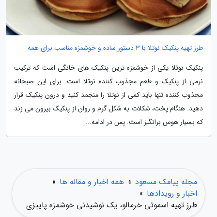
طرز تهیه پنکیک نوتلا با 3 دستور ساده و خوشمزه مناسب برای همه
پنکیک نوتلا یکی از خوشمزه ترین پنکیک های خانگی است که ترکیب
نرمی از پنکیک و طعم مجذوب کننده نوتلا است. برای این صبحانه
مجذوب کننده تنها باید کمی از نوتلا را منجمد کنید و درون پنکیک قرار
دهید. هنگام پخت، شکلات به شکل گرم و روان از پنکیک بیرون می زند
که بسیار هوس برانگیز است. پس در ادامه...
مجله پیامک مسعود
»
همه اخبار و مقاله ها
»
اخبار و رویدادها
»
طرز تهیه اسموتی خرمالو، یک نوشیدنی خوشمزه پاییزی