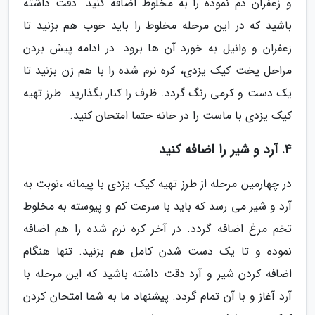
و زعفران دم نموده را به مخلوط اضافه کنید. دقت داشته
باشید که در این مرحله مخلوط را باید خوب هم بزنید تا
زعفران و وانیل به خورد آن ها برود. در ادامه پیش بردن
مراحل پخت کیک یزدی، کره نرم شده را با هم زن بزنید تا
یک دست و کرمی رنگ گردد. ظرف را کنار بگذارید. طرز تهیه
کیک یزدی با ماست را در خانه حتما امتحان کنید.
4. آرد و شیر را اضافه کنید
در چهارمین مرحله از طرز تهیه کیک یزدی با پیمانه ،نوبت به
آرد و شیر می رسد که باید با سرعت کم و پیوسته به مخلوط
تخم مرغ اضافه گردد. در آخر کره نرم شده را هم اضافه
نموده و تا یک دست شدن کامل هم بزنید. تنها هنگام
اضافه کردن شیر و آرد دقت داشته باشید که این مرحله با
آرد آغاز و با آن تمام گردد. پیشنهاد ما به شما امتحان کردن