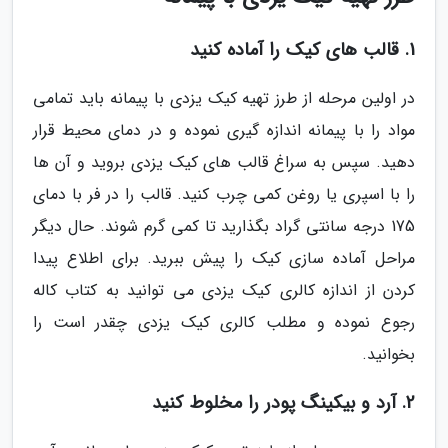
1. قالب های کیک را آماده کنید
در اولین مرحله از طرز تهیه کیک یزدی با پیمانه باید تمامی
مواد را با پیمانه اندازه گیری نموده و در دمای محیط قرار
دهید. سپس به سراغ قالب های کیک یزدی بروید و آن ها
را با اسپری یا روغن کمی چرب کنید. قالب را در فر با دمای
175 درجه سانتی گراد بگذارید تا کمی گرم شوند. حال دیگر
مراحل آماده سازی کیک را پیش ببرید. برای اطلاع پیدا
کردن از اندازه کالری کیک یزدی می توانید به کتاب کاله
رجوع نموده و مطلب کالری کیک یزدی چقدر است را
بخوانید.
2. آرد و بیکینگ پودر را مخلوط کنید