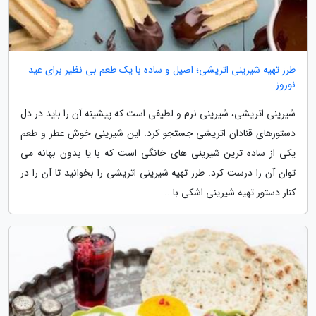
طرز تهیه شیرینی اتریشی؛ اصیل و ساده با یک طعم بی نظیر برای عید
نوروز
شیرینی اتریشی، شیرینی نرم و لطیفی است که پیشینه آن را باید در دل
دستورهای قنادان اتریشی جستجو کرد. این شیرینی خوش عطر و طعم
یکی از ساده ترین شیرینی های خانگی است که با یا بدون بهانه می
توان آن را درست کرد. طرز تهیه شیرینی اتریشی را بخوانید تا آن را در
کنار دستور تهیه شیرینی اشکی با...