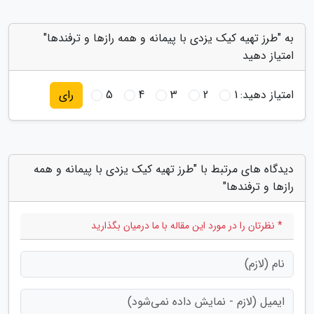
به "طرز تهیه کیک یزدی با پیمانه و همه رازها و ترفندها"
امتیاز دهید
امتیاز دهید:
1
2
3
4
5
رای
دیدگاه های مرتبط با "طرز تهیه کیک یزدی با پیمانه و همه
رازها و ترفندها"
* نظرتان را در مورد این مقاله با ما درمیان بگذارید