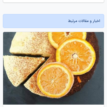
اخبار و مقالات مرتبط