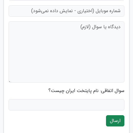
سوال اتفاقی: نام پایتخت ایران چیست؟
ارسال