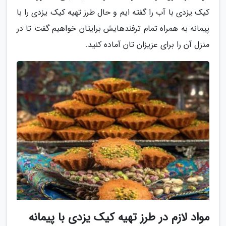
کیک یزدی با آب را گفته ایم و حال طرز تهیه کیک یزدی را با
پیمانه به همراه تمام ترفندهایش برایتان خواهیم گفت تا در
منزل آن را برای عزیزان تان آماده کنید.
مواد لازم در طرز تهیه کیک یزدی با پیمانه