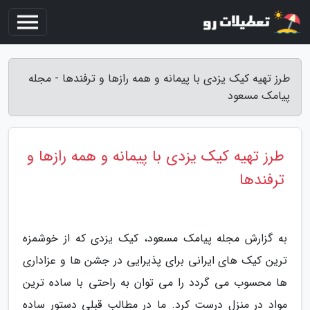
طرز تهیه کیک یزدی با پیمانه و همه رازها و ترفندها - مجله
پیامک مسعود
طرز تهیه کیک یزدی با پیمانه و همه رازها و
ترفندها
به گزارش مجله پیامک مسعود، کیک یزدی که از خوشمزه
ترین کیک های ایرانی برای پذیرایی در جشن ها و عزاداری
ها محسوب می گردد را می توان به راحتی با ساده ترین
مواد در منزل درست کرد. ما در مطالب قبلی دستور ساده