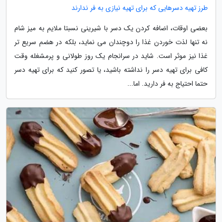
طرز تهیه دسرهایی که برای تهیه نیازی به فر ندارند
بعضی اوقات، اضافه کردن یک دسر با شیرینی نسبتا ملایم به میز شام
نه تنها لذت خوردن غذا را دوچندان می نماید، بلکه در هضم سریع تر
غذا نیز موثر است. شاید در سرانجام یک روز طولانی و پرمشغله وقت
کافی برای تهیه دسر را نداشته باشید، یا تصور کنید که برای تهیه دسر
حتما احتیاج به فر دارید. اما...