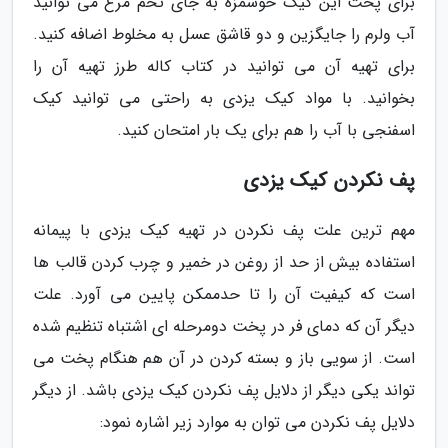
برای پخت این کیک خوشمزه به جای تخم مرغ می توانید
آب ولرم را جایگزین و دو قاشق عسل به مخلوط اضافه کنید.
برای تهیه آن می توانید در کتاب کاله طرز تهیه آن را
بخوانید. با مواد کیک یزدی به راحتی می توانید کیک
اسفنجی با آب را هم برای یک بار امتحان کنید.
پف نکردن کیک یزدی
مهم ترین علت پف نکردن در تهیه کیک یزدی با پیمانه
استفاده بیش از حد از روغن در خمیر و چرب کردن قالب ها
است که کیفیت آن را تا حدممکن پایین می آورد. علت
دیگر آن که دمای فر در پخت دومرحله ای اشتباه تنظیم شده
است. از سویی باز و بسته کردن در آن هم هنگام پخت می
تواند یکی دیگر از دلایل پف نکردن کیک یزدی باشد. از دیگر
دلایل پف نکردن می توان به موارد زیر اشاره نمود: