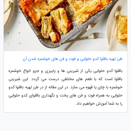
طرز تهیه باقلوا کدو حلوایی و فوت و فن های خوشمزه شدن آن
باقلوا کدو حلوایی یکی از شیرینی ها و پاییزی و جزو انواع خوشمزه
باقلوا است که با طعم های مختلفی درست می گردد. این شیرینی
خوشمزه با چای یا قهوه می سازد. در این مقاله از در طرز تهیه باقلوا کدو
حلوایی به همراه فوت و فن های پخت و نگهداری باقلوای کدو حلوایی
را به شما آموزش خواهیم داد.