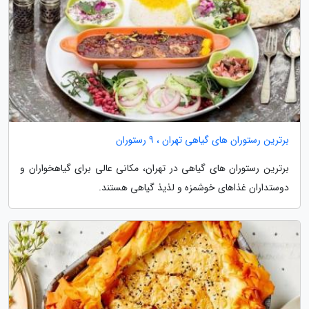
برترین رستوران های گیاهی تهران ، 9 رستوران
برترین رستوران های گیاهی در تهران، مکانی عالی برای گیاهخواران و
دوستداران غذاهای خوشمزه و لذیذ گیاهی هستند.