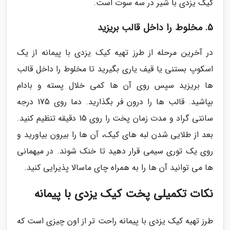
کیک یزدی با شیر در سه سوت است.
5. مخلوط را داخل قالب بریزید
در آخرین مرحله از طرز تهیه کیک یزدی با پیمانه از یک
اسکوپ بستنی یا قیف یاری بگیرید تا مخلوط را داخل قالب
ها بریزید سپس روی آن ها کمی خلال پسته و بادام
بپاشید. قالب ها را درون فر بگذارید. دما روی 175 درجه
سانتی گراد و مدت زمان پخت را روی 15 دقیقه تنظیم کنید.
بعد از طلایی شدن لبه های کیک، آن ها را بیرون بیاورید و
روی یک توری سیمی قرار دهید تا خنک شوند. در میهمانی
ها می توانید آن ها را به همراه چای ماسالا پذیرایی کنید.
نکات تکمیلی پخت کیک یزدی با پیمانه
طرز تهیه کیک یزدی با پیمانه راحت تر از اون چیزی است که