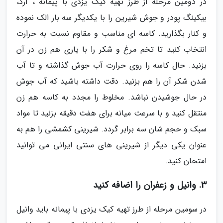
در دومین مرحله از طرز تهیه کیک یزدی با پیمانه ، آرد،
بیکینگ پودر و جوش شیرین را با یکدیگر سه بار الک نموده
و کنار بگذارید. کاسه ای مناسب و مقاوم نسبت به حرارت
انتخاب کنید تا تخم مرغ و شکر را با یاری هم زن در آن
بزنید. حال کاسه را روی حرارت آب جوش گذاشته و تا آب
شدن شکر آن را هم بزنید. دقت داشته باشید که آب جوش
در حال جوشیدن نباشد. مخلوط را مجدد به کاسه هم زن
منتقل کنید و با سرعت میانه برای هفت دقیقه بزنید تا مواد
سبک و حجم شان سه برابر گردد. شیرینی کشمشی را هم به
عنوان یکی دیگر از شیرینی های سنتی ایرانی می توانید
امتحان کنید.
3. وانیل و زعفران را اضافه کنید
در سومین مرحله از طرز تهیه کیک یزدی با پیمانه باید وانیل