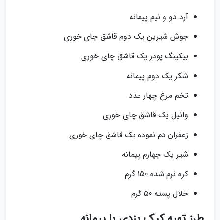
آرد دو و نیم پیمانه
جوش شیرین یک دوم قاشق چای خوری
بیکینگ پودر یک قاشق چای خوری
شکر یک دوم پیمانه
تخم مرغ چهار عدد
وانیل یک قاشق چای خوری
زعفران دم نموده یک قاشق چای خوری
شیر یک چهارم پیمانه
کره نرم شده 150 گرم
خلال پسته 50 گرم
طرز تهیه کیک یزدی با پیمانه