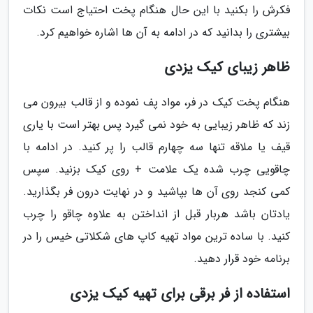
فکرش را بکنید با این حال هنگام پخت احتیاج است نکات
بیشتری را بدانید که در ادامه به آن ها اشاره خواهیم کرد.
ظاهر زیبای کیک یزدی
هنگام پخت کیک در فر، مواد پف نموده و از قالب بیرون می
زند که ظاهر زیبایی به خود نمی گیرد پس بهتر است با یاری
قیف یا ملاقه تنها سه چهارم قالب را پر کنید. در ادامه با
چاقویی چرب شده یک علامت + روی کیک بزنید. سپس
کمی کنجد روی آن ها بپاشید و در نهایت درون فر بگذارید.
یادتان باشد هربار قبل از انداختن به علاوه چاقو را چرب
کنید. با ساده ترین مواد تهیه کاپ های شکلاتی خیس را در
برنامه خود قرار دهید.
استفاده از فر برقی برای تهیه کیک یزدی