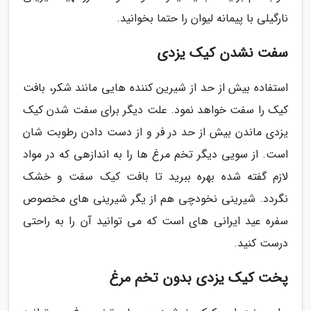
نارگیلی با پیمانه لیوان را حتما بخوانید.
سفت نشدن کیک یزدی
استفاده بیش از حد از شیرین کننده هایی مانند شکر، بافت
کیک را سفت خواهد نمود. علت دیگر برای سفت شدن کیک
یزدی ماندن بیش از حد در فر و از دست دادن رطوبت شان
است. از سویی دیگر تخم مرغ ها را به اندازهی که در مواد
لازم گفته شده بهره ببرید تا بافت کیک سفت و خشک
نگردد. شیرینی نخودچی هم از یگر شیرینی های مخصوص
سفره عید ایرانی های است که می توانید آن را به راحتی
درست کنید.
پخت کیک یزدی بدون تخم مرغ