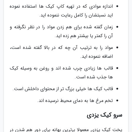
اندازه موادی که در تهیه کاپ کیک ها استفاده نموده
اید نسبتشان را کامل رعایت ننموده اید.
زمان گفته شده برای هم زدن مواد را در نظر نگرفته و
آن را کمتر یا بیشتر هم زده اید.
مواد را به ترتیب آن چه که در بالا گفته شده است،
اضافه ننموده اید.
قالب ها زیادی چرب شده اند و روغن به وسیله کیک
ها جذب شده است.
قالب کیک ها خیلی بزرگ تر از محتوای داخلش است.
تخم مرغ ها به دمای محیط نرسیده اند.
سرو کیک یزدی
پخت کیک یزدی معمولا برترین بهانه برای دور هم شدن در