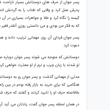
پسر جوان از حرف های دوستانش بسیار ناراحت شد
پدرش عمل کرد و وقتی که طناب را به گردنش اندا
کیسه را نگاه کرد و طلا و جواهرات بسیاری در آن 
که به فکر من بودی و می دانستی روزی آنقدر فقی
پسر جوان فردای آن روز، مهمانی ترتیب داده و ه
دعوت کرد.
دوستانش که متوجه می شوند پسر جوان دوباره صا
او شدند با زبان چرب و نرم از او معذرت خواهی کرد
مدتی از مهمانی گذشت و پسر جوان رو به دوستانش 
هنگامی که برای خرید به بازار رفته بودم در بین ر
بلافاصله حرف او را تایید کردند و گفتند که حرف 
در همان لحظه پسر جوان گفت، یادتان می آید آن ر