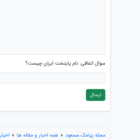
سوال اتفاقی: نام پایتخت ایران چیست؟
ارسال
مجله پیامک مسعود
»
همه اخبار و مقاله ها
»
اخبار