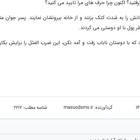
فتید؟ اکنون چرا حرف های مرا تایید می کنید؟
ش را به شدت کتک بزنند و از خانه بیرونشان نمایند. پسر جوان مت
 پول با او دوستی می کردند.
ند که با دوستان ناباب رفت و آمد نکن، این ضرب المثل را برایش بکار
گردآورنده:
masuodsms.ir
شناسه مطلب: 2217