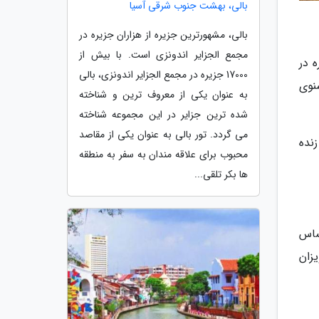
بالی، بهشت جنوب شرقی آسیا
بالی، مشهورترین جزیره از هزاران جزیره در
مجمع الجزایر اندونزی است. با بیش از
 در
17000 جزیره در مجمع الجزایر اندونزی، بالی
نوی
به عنوان یکی از معروف ترین و شناخته
شده ترین جزایر در این مجموعه شناخته
می گردد. تور بالی به عنوان یکی از مقاصد
زنده
محبوب برای علاقه مندان به سفر به منطقه
ها بکر تلقی...
ساس
زان