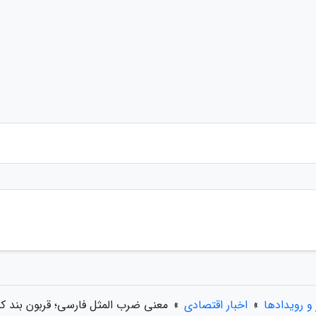
 و رویدادها
»
اخبار اقتصادی
»
معنی ضرب المثل فارسی؛ قربون بند کیف