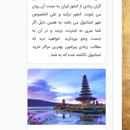
گران زیادی از کشور ایران به سمت آن روان
می شوند، کشور ترکیه و علی الخصوص
شهر استانبول می باشد به همین دلیل اگر
شما سری به اینترنت بزنید و در آن به
جست وجو بپردازید. خواهید دید که
مطالب زیادی پیرامون بهترین مراکز خرید
استانبول نگاشته شده که به شما...