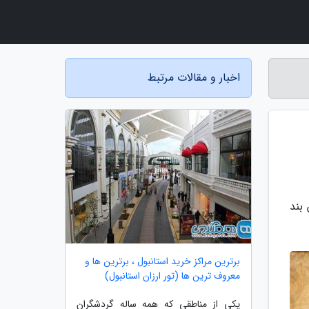
اخبار و مقالات مرتبط
بند
برترین مراکز خرید استانبول ، برترین ها و
معروف ترین ها (تور ارزان استانبول)
یکی از مناطقی که همه ساله گردشگران