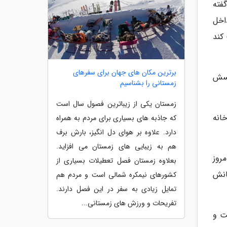
فته
اخل
کند
برترین مکان های جهان برای سفرهای
لسش
زمستانی را بشناسیم
زمستان یکی از زیباترین فصول سال است
انه
که جاذبه های بسیاری برای مردم به همراه
دارد. علاوه بر هوای دل انگیز، بارش برف
هم به زیبایی های زمستان می افزاید.
روز
بعلاوه زمستان فصل تعطیلات بسیاری از
تانش
کشورهای نیمکره شمالی است و مردم هم
تمایل زیادی به سفر در این فصل دارند.
تفریحات و ورزش های زمستانی...
ت و