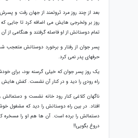
بعد از چند روز مرد ثروتمند از جهان رفت و پسرش
روز بر ولخرجی هایش می اضافه کرد تا جایی که 
تمام دوستانش از او فاصله گرفتند و هنگامی از آن 
پسر جوان از رفتار و برخورد دوستانش متعجب شد 
حرفهای پدر نمی کرد.
یک روز پسر جوان که خیلی گرسنه بود، برای خود
راه رودی را دید و در کنار آن نشست. کفش هایش را
ناگهان کلاغی کنار رود خانه نشست و دستمالش را
افتاد. در بین راه دوستانش را دید که مشغول خوشگ
دستمالش را برده است. آن ها هم او را مسخره کرد
دروغ بگویی!!