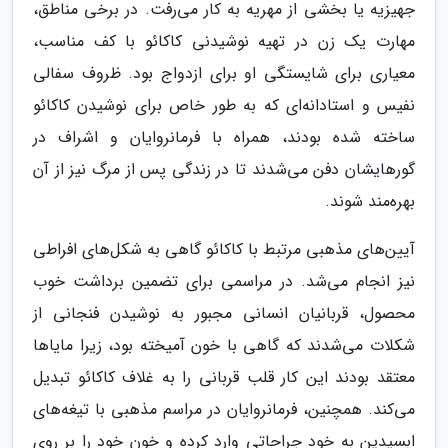
جهیزیه یا بخشی از مهریه به کار می‌رفت. در برخی مناطق،
مهارت یک زن در تهیه نوشیدنی کاکائو با کف مناسب،
معیاری برای شایستگی او برای ازدواج بود. ظروف سفالی
نفیس و استادانه‌ای که به طور خاص برای نوشیدن کاکائو
ساخته شده بودند، همراه با فرمانروایان و اشراف در
گورهایشان دفن می‌شدند تا در زندگی پس از مرگ نیز از آن
بهره‌مند شوند.
آیین‌های مذهبی مرتبط با کاکائو گاهی به شکل‌های افراطی
نیز انجام می‌شد. در مراسمی برای تضمین برداشت خوب
محصول، قربانیان انسانی مجبور به نوشیدن فنجانی از
شکلات می‌شدند که گاهی با خون آمیخته بود، زیرا مایاها
معتقد بودند این کار قلب قربانی را به غلاف کاکائو تبدیل
می‌کند. همچنین، فرمانروایان در مراسم مذهبی با تیغه‌های
ابسیدین به خود جراحاتی وارد کرده و خون خود را بر روی