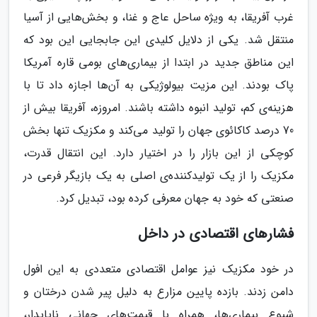
غرب آفریقا، به ویژه ساحل عاج و غنا، و بخش‌هایی از آسیا
منتقل شد. یکی از دلایل کلیدی این جابجایی این بود که
این مناطق جدید در ابتدا از بیماری‌های بومی قاره آمریکا
پاک بودند. این مزیت بیولوژیکی به آن‌ها اجازه داد تا با
هزینه‌ی کم، تولید انبوه داشته باشند. امروزه، آفریقا بیش از
70 درصد کاکائوی جهان را تولید می‌کند و مکزیک تنها بخش
کوچکی از این بازار را در اختیار دارد. این انتقال قدرت،
مکزیک را از یک تولیدکننده‌ی اصلی به یک بازیگر فرعی در
صنعتی که خود به جهان معرفی کرده بود، تبدیل کرد.
فشارهای اقتصادی در داخل
در خود مکزیک نیز عوامل اقتصادی متعددی به این افول
دامن زدند. بازده پایین مزارع به دلیل پیر شدن درختان و
شیوع بیماری‌ها، همراه با قیمت‌های جهانی ناپایدار،