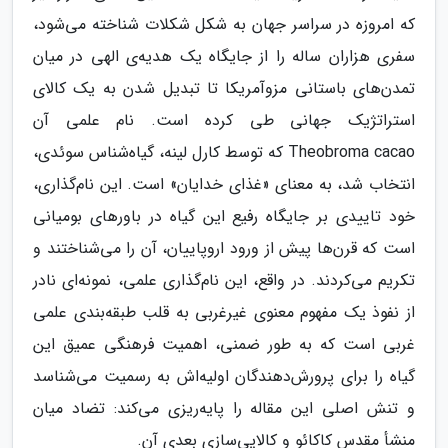
که امروزه در سراسر جهان به شکل شکلات شناخته می‌شود،
سفری هزاران ساله را از جایگاه یک هدیه‌ی الهی در میان
تمدن‌های باستانی مزوآمریکا تا تبدیل شدن به یک کالای
استراتژیک جهانی طی کرده است. نام علمی آن
Theobroma cacao که توسط کارل لینه، گیاه‌شناس سوئدی،
انتخاب شد، به معنای «غذای خدایان» است. این نام‌گذاری،
خود تاییدی بر جایگاه رفیع این گیاه در باورهای بومیانی
است که قرن‌ها پیش از ورود اروپاییان، آن را می‌شناختند و
تکریم می‌کردند. در واقع، این نام‌گذاری علمی، نمونه‌ای نادر
از نفوذ یک مفهوم معنوی غیرغربی به قلب طبقه‌بندی علمی
غربی است که به طور ضمنی، اهمیت فرهنگی عمیق این
گیاه را برای پرورش‌دهندگان اولیه‌اش به رسمیت می‌شناسد
و تنش اصلی این مقاله را پایه‌ریزی می‌کند: تضاد میان
منشأ مقدس کاکائو و کالایی‌سازی بعدی آن.