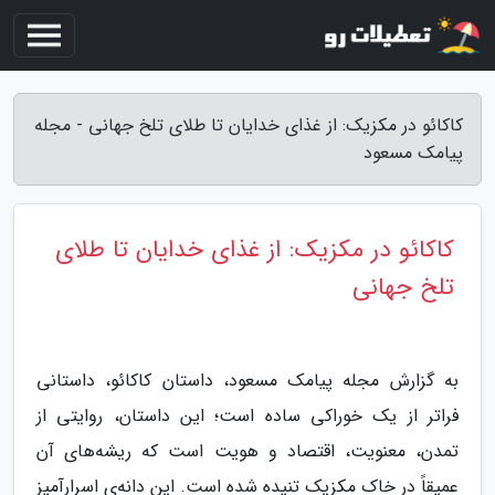
کاکائو در مکزیک: از غذای خدایان تا طلای تلخ جهانی - مجله
پیامک مسعود
کاکائو در مکزیک: از غذای خدایان تا طلای
تلخ جهانی
به گزارش مجله پیامک مسعود، داستان کاکائو، داستانی
فراتر از یک خوراکی ساده است؛ این داستان، روایتی از
تمدن، معنویت، اقتصاد و هویت است که ریشه‌های آن
عمیقاً در خاک مکزیک تنیده شده است. این دانه‌ی اسرارآمیز