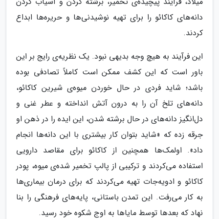
میلاد، فرآیند پیچیده‌ی تخمیر، برشته کردن و آسیاب کردن
دانه‌های کاکائو را برای تهیه نوشیدنی‌ها و حریره‌ها ابداع
کردند.
این فرآیند به هیچ وجه بدیهی نبود. یک نظریه‌ی رایج بر این
باور است که این کشف ممکن است کاملاً تصادفی بوده
باشد؛ شاید فردی در حال خوردن میوه‌ی شیرین کاکائو،
دانه‌های تلخ آن را به درون آتش انداخته و عطر غنی و
دل‌انگیز دانه‌های در حال برشته شدن، این ایده را در ذهن او
جرقه زده که «شاید بتوان کار بیشتری با این دانه‌ها انجام
داد». اولمک‌ها همچنین از کاکائو برای مقاصد دارویی
استفاده می‌کردند و ترکیبی از پالپ تخمیر شده‌ی میوه، پودر
کاکائو و ادویه‌جات تهیه می‌کردند که برای درمان بیماری‌ها
به کار می‌رفت. این تمدن باستانی، پایه‌های فرهنگی را بنا
نهاد که بعدها توسط مایاها به اوج شکوه خود رسید.