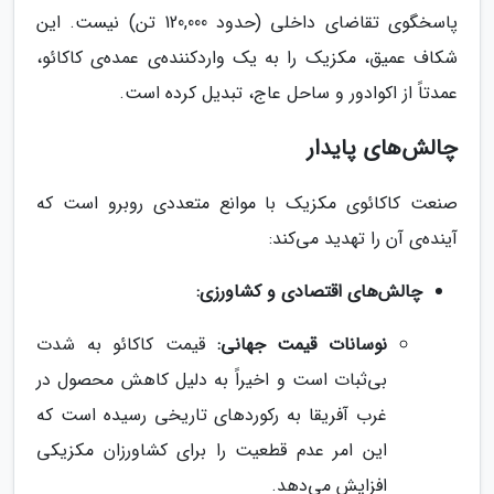
پاسخگوی تقاضای داخلی (حدود 120,000 تن) نیست. این
شکاف عمیق، مکزیک را به یک واردکننده‌ی عمده‌ی کاکائو،
عمدتاً از اکوادور و ساحل عاج، تبدیل کرده است.
چالش‌های پایدار
صنعت کاکائوی مکزیک با موانع متعددی روبرو است که
آینده‌ی آن را تهدید می‌کند:
چالش‌های اقتصادی و کشاورزی:
نوسانات قیمت جهانی:
قیمت کاکائو به شدت
بی‌ثبات است و اخیراً به دلیل کاهش محصول در
غرب آفریقا به رکوردهای تاریخی رسیده است که
این امر عدم قطعیت را برای کشاورزان مکزیکی
افزایش می‌دهد.