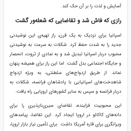
آسایش و لذت را بر آن حک کند.
رازی که فاش شد و تقاضایی که شعله‌ور گشت
اسپانیا برای نزدیک به یک قرن، راز تهیه‌ی این نوشیدنی
جدید را به شدت حفظ کرد. شکلات به سرعت به نوشیدنی
محبوب دربار اسپانیا تبدیل شد و به نمادی از ثروت، انحصار
و جایگاه اجتماعی بدل گشت. اما این راز برای همیشه پنهان
نماند. از طریق ازدواج‌های سلطنتی، به ویژه ازدواج
شاهدخت‌های اسپانیایی با پادشاهان فرانسه، شکلات به
دربار فرانسه و سپس به سایر کشورهای اروپایی راه یافت.
این محبوبیت فزاینده، تقاضای سیری‌ناپذیری را برای
دانه‌های کاکائو در اروپا ایجاد کرد. این تقاضا، پیامدهای
ویرانگری برای قاره آمریکا داشت. برای تأمین نیاز بازار اروپا،