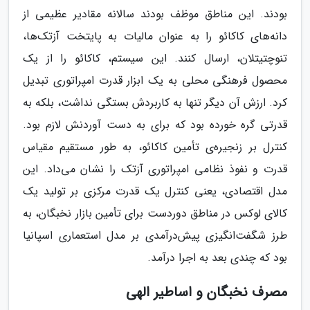
بودند. این مناطق موظف بودند سالانه مقادیر عظیمی از
دانه‌های کاکائو را به عنوان مالیات به پایتخت آزتک‌ها،
تنوچتیتلان، ارسال کنند. این سیستم، کاکائو را از یک
محصول فرهنگی محلی به یک ابزار قدرت امپراتوری تبدیل
کرد. ارزش آن دیگر تنها به کاربردش بستگی نداشت، بلکه به
قدرتی گره خورده بود که برای به دست آوردنش لازم بود.
کنترل بر زنجیره‌ی تأمین کاکائو، به طور مستقیم مقیاس
قدرت و نفوذ نظامی امپراتوری آزتک را نشان می‌داد. این
مدل اقتصادی، یعنی کنترل یک قدرت مرکزی بر تولید یک
کالای لوکس در مناطق دوردست برای تأمین بازار نخبگان، به
طرز شگفت‌انگیزی پیش‌درآمدی بر مدل استعماری اسپانیا
بود که چندی بعد به اجرا درآمد.
مصرف نخبگان و اساطیر الهی