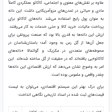
علاوه بر نقش‌های معنوی و اجتماعی، کاکائو عملکردی کاملاً
مادی و حیاتی در تمدن‌های مزوآمریکایی داشت: این دانه
به عنوان پول رایج استفاده می‌شد. دانه‌های کاکائو برای
پرداخت مالیات، خرید کالا و حتی خدمات به کار می‌رفتند.
ارزش این دانه‌ها به قدری بالا بود که صنعت پررونقی برای
جعل آن‌ها از گِل رس به وجود آمد؛ باستان‌شناسان در
محوطه‌های متعددی در مکزیک و گواتمالا «دانه‌های
کاکائو»یی یافته‌اند که در حقیقت از گِل ساخته شده‌اند. این
امر به وضوح نشان می‌دهد که ارزش اقتصادی این دانه‌ها
چقدر واقعی و ملموس بوده است.
برای درک بهتر این سیستم اقتصادی، می‌توان به لیست
قیمت‌های ثبت شده در اسناد تاریخی نگاهی انداخت: