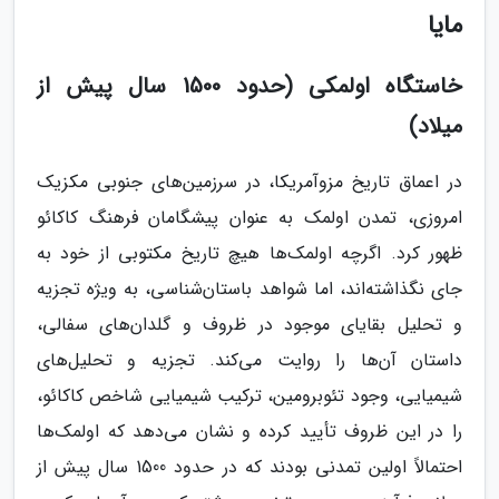
مایا
خاستگاه اولمکی (حدود 1500 سال پیش از
میلاد)
در اعماق تاریخ مزوآمریکا، در سرزمین‌های جنوبی مکزیک
امروزی، تمدن اولمک به عنوان پیشگامان فرهنگ کاکائو
ظهور کرد. اگرچه اولمک‌ها هیچ تاریخ مکتوبی از خود به
جای نگذاشته‌اند، اما شواهد باستان‌شناسی، به ویژه تجزیه
و تحلیل بقایای موجود در ظروف و گلدان‌های سفالی،
داستان آن‌ها را روایت می‌کند. تجزیه و تحلیل‌های
شیمیایی، وجود تئوبرومین، ترکیب شیمیایی شاخص کاکائو،
را در این ظروف تأیید کرده و نشان می‌دهد که اولمک‌ها
احتمالاً اولین تمدنی بودند که در حدود 1500 سال پیش از