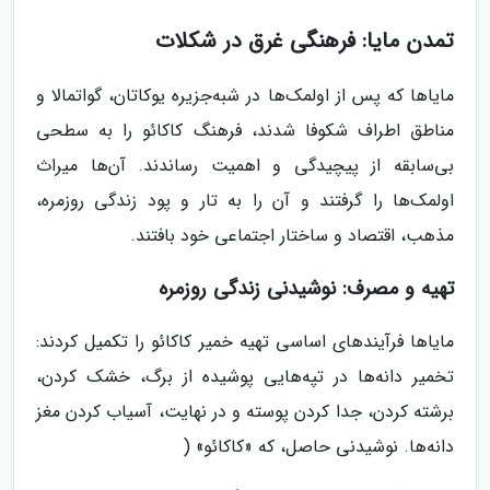
تمدن مایا: فرهنگی غرق در شکلات
مایاها که پس از اولمک‌ها در شبه‌جزیره یوکاتان، گواتمالا و
مناطق اطراف شکوفا شدند، فرهنگ کاکائو را به سطحی
بی‌سابقه از پیچیدگی و اهمیت رساندند. آن‌ها میراث
اولمک‌ها را گرفتند و آن را به تار و پود زندگی روزمره،
مذهب، اقتصاد و ساختار اجتماعی خود بافتند.
تهیه و مصرف: نوشیدنی زندگی روزمره
مایاها فرآیندهای اساسی تهیه خمیر کاکائو را تکمیل کردند:
تخمیر دانه‌ها در تپه‌هایی پوشیده از برگ، خشک کردن،
برشته کردن، جدا کردن پوسته و در نهایت، آسیاب کردن مغز
دانه‌ها. نوشیدنی حاصل، که «کاکائو» (