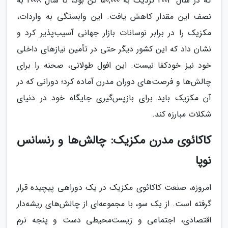
که در سال 2003 نزدیک به 50,000 تن بود، تا سال 2008 به
نصف این مقدار کاهش یافت. این وابستگی به واردات،
مکزیک را در برابر نوسانات بازار جهانی آسیب‌پذیر کرد و
نشان داد که این کشور دیگر حتی در تأمین نیازهای داخلی
خود نیز خودکفا نیست. این افول طولانی، صحنه را برای
چالش‌ها و فرصت‌های دوران مدرن آماده کرد؛ دورانی که در
آن مکزیک باید برای بازپس‌گیری جایگاه خود در دنیای
شکلات مبارزه کند.
کاکائوی مدرن مکزیک: چالش‌ها و رنسانس
نوپا
امروزه، صنعت کاکائوی مکزیک در یک دوراهی پیچیده قرار
گرفته است. از یک سو، با مجموعه‌ای از چالش‌های ریشه‌دار
اقتصادی، اجتماعی و زیست‌محیطی دست و پنجه نرم