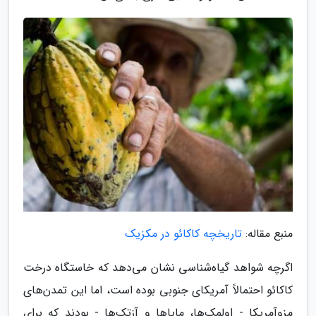
منبع مقاله:
تاریخچه کاکائو در مکزیک
اگرچه شواهد گیاه‌شناسی نشان می‌دهد که خاستگاه درخت
کاکائو احتمالاً آمریکای جنوبی بوده است، اما این تمدن‌های
مزوآمریکا - اولمک‌ها، مایاها و آزتک‌ها - بودند که برای