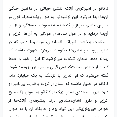
کاکائو در امپراتوری آزتک نقشی حیاتی در ماشین جنگی
آن‌ها ایفا می‌کرد. این نوشیدنی به عنوان یک محرک قوی در
جیره‌ی غذایی سربازان گنجانده شده بود تا خستگی را از تن
آن‌ها بزداید و در طول نبردهای طولانی به آن‌ها انرژی و
استقامت ببخشد. امپراتور افسانه‌ای، مونتزوما دوم، که در
زمان ورود اسپانیایی‌ها حکومت می‌کرد، شهرت داشت که
روزانه ده‌ها فنجان شکلات می‌نوشید تا انرژی خود را حفظ
کند و از خواص تقویت‌کننده‌ی قوای جنسی آن بهره‌مند شود.
گفته می‌شود که او انباری با نزدیک به یک میلیارد دانه
کاکائو در اختیار داشت که نشان از ثروت و قدرت بی‌نظیر او
دارد. این استفاده‌ی استراتژیک از کاکائو به عنوان یک منبع
انرژی و دارو، نشان‌دهنده‌ی درک پیشرفته‌ی آزتک‌ها از
خواص فیزیولوژیکی این گیاه بود و جایگاه آن را به عنوان