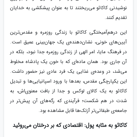
نوشیدنی کاکائو می‌ریختند تا به عنوان پیشکشی به خدایان
تقدیم کنند.
این درهم‌آمیختگی کاکائو با زندگی روزمره و مقدس‌ترین
آیین‌های خونی، نشان‌دهنده‌ی یک جهان‌بینی عمیق است.
در فرهنگ مایا، امر الهی از زندگی روزمره جدا نبود، بلکه در
آن جاری بود. همان ماده‌ای که با خون یک پادشاه مخلوط
می‌شد، در وعده‌ی غذایی یک فرد عادی نیز حضور داشت.
این یکپارچگی مقدس، بعدها با ورود اسپانیایی‌ها و تبدیل
کاکائو به یک کالای لوکس و جدا از بافت معنوی‌اش، به
شدت در هم شکست؛ فرآیندی که رگه‌های آن پیش‌تر در
جامعه‌ی طبقاتی‌تر آزتک‌ها قابل مشاهده بود.
کاکائو به مثابه پول: اقتصادی که بر درختان می‌روئید