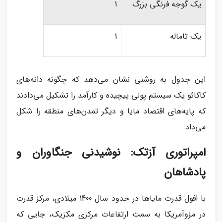
یک گوجه فرنگی بزرگ
1
یک تاماله
1
این جدول به روشنی نشان می‌دهد که چگونه دانه‌های
کاکائو یک سیستم پولی پیچیده و کارآمد را تشکیل می‌دادند
که پایه‌های اقتصاد مایا و دیگر تمدن‌های منطقه را شکل
می‌داد.
امپراتوری آزتک: نوشیدنی جنگاوران و
پادشاهان
با افول قدرت مایاها در حدود سال 1400 میلادی، مرکز قدرت
در مزوآمریکا به سمت ارتفاعات مرکزی مکزیک، جایی که