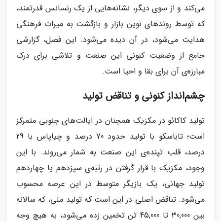
می‌کند و از سوی دیگر، نشانه‌هایی از یک رنسانس قدرتمند،
که توسط روندهای نوین بازار و بازگشت به میراث فرهنگی
هدایت می‌شود، در آن دیده می‌شود. این فصل، گزارشی
جامع از وضعیت کنونی این صنعت و تلاشی برای درک
مبارزه‌ی آن برای بقا و احیا است.
چشم‌انداز کنونی و تناقض تولید
تولید کاکائو در مکزیک همچنان در ایالت‌های جنوبی متمرکز
است؛ تاباسکو با تولید حدود 70 درصد و چیاپاس با 29
درصد، قلب تپنده‌ی این صنعت به شمار می‌روند. با این
وجود، مکزیک با قرار گرفتن در رتبه‌ی سیزدهم یا چهاردهم
تولید جهانی، یک بازیگر متوسط در این عرصه محسوب
می‌شود. تناقض اصلی در این است که تولید ملی، که سالانه
بین 30,000 تا 45,000 تن تخمین زده می‌شود، به هیچ وجه