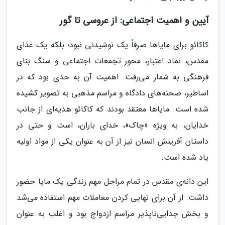
آیین و اهمیت اجتماعی: از عروسی تا گور
کاکائو برای مایاها صرفاً یک نوشیدنی نبود؛ بلکه یک غذای
مقدس، نماد اعتبار، محور تجمعات اجتماعی و سنگ بنای
فرهنگی به شمار می‌رفت. اهمیت آن به حدی بود که در
اساطیر، صحنه‌های دادگاه و مراسم مذهبی به تصویر کشیده
شده است. مایاها معتقد بودند که کاکائو هدیه‌ای از جانب
خدایان، به ویژه «چاک»، خدای باران، است و حتی در
داستان آفرینش انسان نیز از آن به عنوان یکی از مواد اولیه
یاد شده است.
این دانه‌ی مقدس در تمام مراحل مهم زندگی یک مایا حضور
داشت. از آن برای نهایی کردن معاملات مهم استفاده می‌شد
و بخش جدایی‌ناپذیر مراسم ازدواج بود و اغلب به عنوان