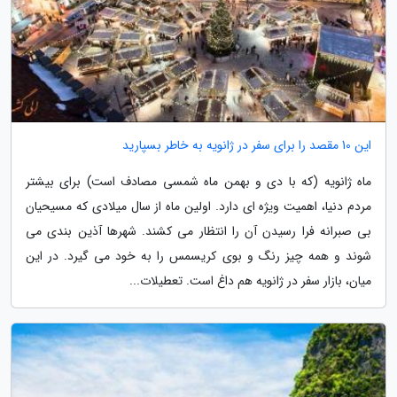
این 10 مقصد را برای سفر در ژانویه به خاطر بسپارید
ماه ژانویه (که با دی و بهمن ماه شمسی مصادف است) برای بیشتر
مردم دنیا، اهمیت ویژه ای دارد. اولین ماه از سال میلادی که مسیحیان
بی صبرانه فرا رسیدن آن را انتظار می کشند. شهرها آذین بندی می
شوند و همه چیز رنگ و بوی کریسمس را به خود می گیرد. در این
میان، بازار سفر در ژانویه هم داغ است. تعطیلات...