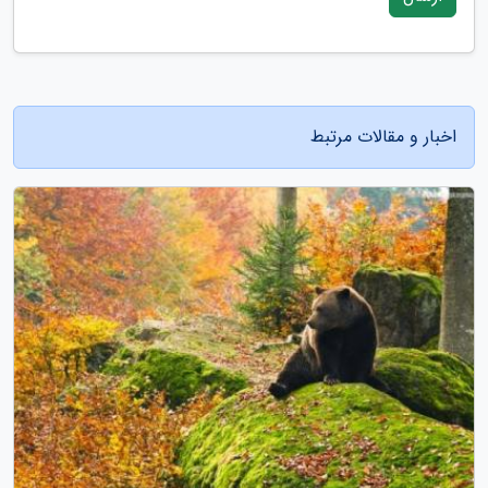
اخبار و مقالات مرتبط