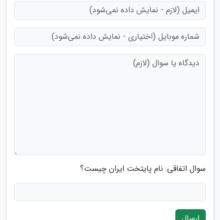
سوال اتفاقی: نام پایتخت ایران چیست؟
ارسال