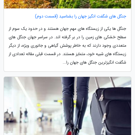
جنگل های شگفت انگیز جهان را بشناسید (قسمت دوم)
جنگل ها یکی از زیستگاه های مهم جهان هستند و در حدود یک سوم از
سطح خشکی های زمین را در بر گرفته اند. در سراسر جهان جنگل های
متعددی وجود دارند که به خاطر پوشش گیاهی و جانوری ویژه، از دیگر
زیستگاه های شبیه خود، متمایز هستند. در قسمت قبلی مقاله تعدادی از
شگفت انگیزترین جنگل های جهان را...