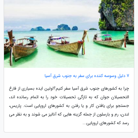
7 دلیل وسوسه کننده برای سفر به جنوب شرق آسیا
چرا به کشورهای جنوب شرق آسیا سفر کنیم؟اولین ایده بسیاری از فارغ
التحصیلان جوان که به تازگی تحصیلات خود را به اتمام رسانده اند،
جستجو برای یافتن کار و یا رفتن به کشورهای اروپایی است. پاریس،
لندن، رم و بارسلون از جمله گزینه هایی که آنالیز می شوند و به نظر می
رسد که کشورهای اروپایی...