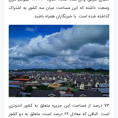
وسعت داشته که این مساحت میان سه کشور به اشتراک
گذاشته شده است. با خبرنگاران همراه باشید.
73 درصد از مساحت این جزیره متعلق به کشور اندونزی
است. الباقی که معادل 26 درصد است، متعلق به دو کشور