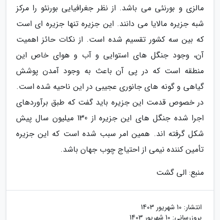
مالزی و بورنئی می باشد. از نظر جغرافیایی بورنئو را مرکز
شبه جزیره مالایا می دانند. این جزیره تنها جزیره ای است
که بین سه کشور تقسیم شده است. از نکات حائز اهمیت
آن، وجود جنگل های استوایی و آب و هوای خاص این
منطقه است که در پی آن باعث به وجود آمدن پوشش
گیاهی و گونه های جانوری عجیبی در این ناحیه شده است.
در خصوص قدمت این جزیره باید گفت که طبق برآوردهای
اجرا شده جنگل های این جزیره از 130 میلیون سال پیش
شکل گرفته اند. همین امر سبب شده است که این جزیره
تأمین کننده نیمی از احتیاج چوب جهان باشد.
منبع: الی گشت
انتشار:
10 شهریور 1403
بروزرسانی:
10 شهریور 1403