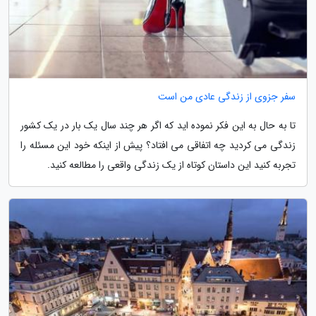
سفر جزوی از زندگی عادی من است
تا به حال به این فکر نموده اید که اگر هر چند سال یک بار در یک کشور
زندگی می کردید چه اتفاقی می افتاد؟ پیش از اینکه خود این مسئله را
تجربه کنید این داستان کوتاه از یک زندگی واقعی را مطالعه کنید.