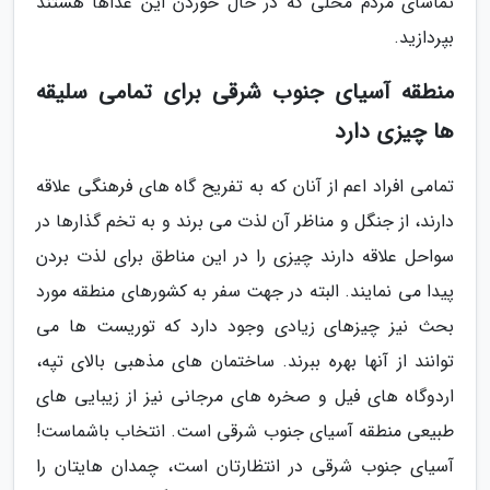
تماشای مردم محلی که در حال خوردن این غذاها هستند
بپردازید.
منطقه آسیای جنوب شرقی برای تمامی سلیقه
ها چیزی دارد
تمامی افراد اعم از آنان که به تفریح گاه های فرهنگی علاقه
دارند، از جنگل و مناظر آن لذت می برند و به تخم گذارها در
سواحل علاقه دارند چیزی را در این مناطق برای لذت بردن
پیدا می نمایند. البته در جهت سفر به کشورهای منطقه مورد
بحث نیز چیزهای زیادی وجود دارد که توریست ها می
توانند از آنها بهره ببرند. ساختمان های مذهبی بالای تپه،
اردوگاه های فیل و صخره های مرجانی نیز از زیبایی های
طبیعی منطقه آسیای جنوب شرقی است. انتخاب باشماست!
آسیای جنوب شرقی در انتظارتان است، چمدان هایتان را