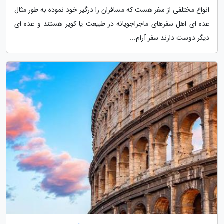
انواع مختلفی از سفر هست که مسافران را درگیر خود نموده به طور مثال
عده ای اهل سفرهای ماجراجویانه در طبیعت یا کویر هستند و عده ای
دیگر دوست دارند سفر آرام...