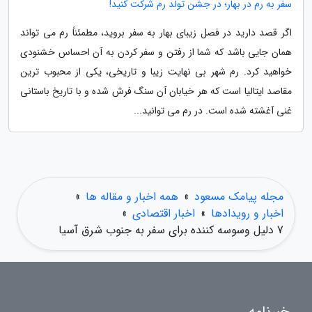
سفر به رم در بهار؛ در جشن تولد رم شرکت کنید!
اگر قصد دارید در فصل زیبای بهار به سفر بروید، مطمئناً رم می تواند
همان جایی باشد که شما از رفتن و سفر کردن به آن احساس خشنودی
خواهید کرد. رم شهر بی نهایت زیبا و تاریخی، یکی از محبوب ترین
مقاصد ایتالیا است که هر خیابان آن سنگ فرش شده و با تاریخ باستانی
غنی آغشته شده است. در رم می توانید...
مجله پیامک مسعود
»
همه اخبار و مقاله ها
»
اخبار و رویدادها
»
اخبار اقتصادی
»
7 دلیل وسوسه کننده برای سفر به جنوب شرق آسیا
خبرنامه