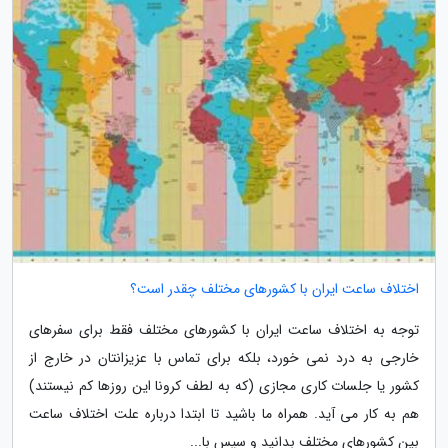
اختلاف ساعت ایران با کشورهای مختلف چقدر است؟
توجه به اختلاف ساعت ایران با کشورهای مختلف فقط برای سفرهای
خارجی به درد نمی خورد، بلکه برای تماس با عزیزانتان در خارج از
کشور یا جلسات کاری مجازی (که به لطف کرونا این روزها کم نیستند)
هم به کار می آید. همراه ما باشید تا ابتدا درباره علت اختلاف ساعت
بین کشورهای مختلف بدانید و سپس با...