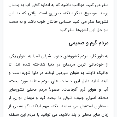
سفر می کنید، مواظب باشید که به اندازه کافی آب به بدنتان
برسد. موضوع دیگر اینکه، ضروری است وقتی که به این
کشورها سفر می کنید حسابی حالتان خوب باشد و به سمت
سواحل این کشورها سفر کنید.
مردم گرم و صمیمی
به طور کلی مردم کشورهای جنوب شرقی آسیا به عنوان یکی
از خودمانی ترین مردمان در دنیا شناخته شده اند، تا
جائیکه تایلند به عنوان سرزمین لبخند در دنیا شهره است و
البته شاید دلیل این خصلت های مردم منطقه مورد بحث،
آب و هوای گرم آنجاست. معمولاً مردم محلی کشورهای
منطقه آسیای جنوب شرقی با لبخند گرم و مهمان نوازی از
مسافران استقبال می نمایند. نکته مهم اینکه، اگر بعضی از
زبان های محلی را بلد باشید، می توانید با مردم این منطقه