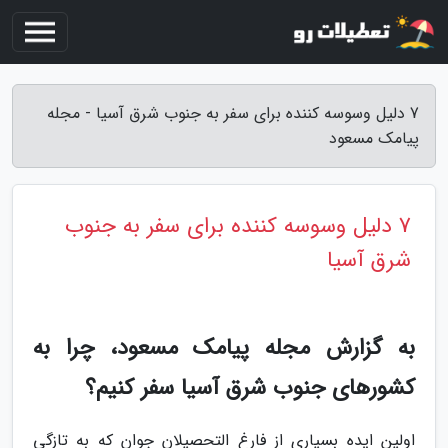
7 دلیل وسوسه کننده برای سفر به جنوب شرق آسیا - مجله
پیامک مسعود
7 دلیل وسوسه کننده برای سفر به جنوب
شرق آسیا
به گزارش مجله پیامک مسعود، چرا به
کشورهای جنوب شرق آسیا سفر کنیم؟
اولین ایده بسیاری از فارغ التحصیلان جوان که به تازگی