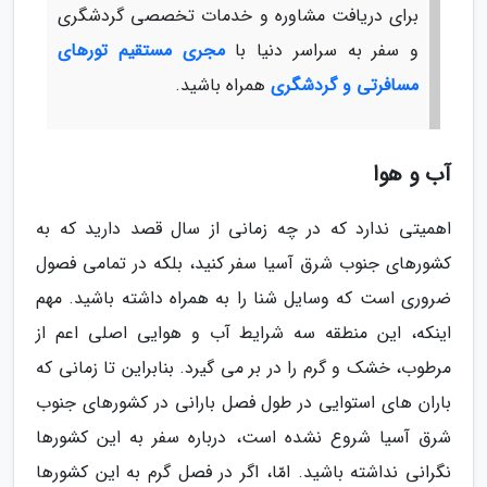
برای دریافت مشاوره و خدمات تخصصی گردشگری
و سفر به سراسر دنیا با
مجری مستقیم تورهای
مسافرتی و گردشگری
همراه باشید.
آب و هوا
اهمیتی ندارد که در چه زمانی از سال قصد دارید که به
کشورهای جنوب شرق آسیا سفر کنید، بلکه در تمامی فصول
ضروری است که وسایل شنا را به همراه داشته باشید. مهم
اینکه، این منطقه سه شرایط آب و هوایی اصلی اعم از
مرطوب، خشک و گرم را در بر می گیرد. بنابراین تا زمانی که
باران های استوایی در طول فصل بارانی در کشورهای جنوب
شرق آسیا شروع نشده است، درباره سفر به این کشورها
نگرانی نداشته باشید. امّا، اگر در فصل گرم به این کشورها