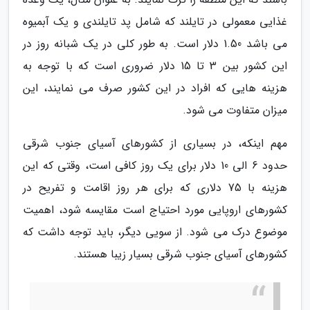
غذایی معمولی در تایلند که شامل پد تایلندی و یک آبمیوه
می باشد 1.50 دلار است. به طور کلی در یک شبانه روز در
این کشور بین 3 تا 15 دلار ضروری است که با توجه به
هزینه هایی که افراد در این کشور صرف می نمایند، این
میزان متفاوت می شود.
مهم اینکه، در بسیاری از کشورهای آسیای جنوب شرقی
حدود 6 الی 10 دلار برای یک روز کافی است، وقتی که این
هزینه با 75 دلاری که برای هر روز اقامت و تفریح در
کشورهای اروپایی مورد احتیاج است مقایسه شود، اهمیت
موضوع درک می شود. از سویی دیگر، باید توجه داشت که
کشورهای آسیای جنوب شرقی بسیار زیبا هستند.