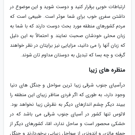
ارتباطات خوبی برقرار کنید و دوست شوید و این موضوع در
داشتن سفری خوب برای شما موثر است. طبیعی است که
مردم کشورهای منطقه مورد بحث دوست دارند که با شما به
زبان محلی خودشان صحبت نمایند و احتمالاً به این دلیل
که زبان آنها را می دانید، مزایایی نیز برایتان در نظر خواهند
گرفت و چه بسا که تبدیل به دوستان مداوم تان شوند.
منظره های زیبا
درآسیای جنوب شرقی زیبا ترین سواحل و جنگل های دنیا
وجود دارد، به طوری که اگر فردی مناظر زیبای این منطقه را
ببیند دیگر چشم اندازهای دیگر به نظرش زیبا نخواهد بود.
لائوس تنها کشور در آسیای جنوب شرقی می باشد که در
خشکی محصور است و ساحل ندارد، امّا، کشورهای دیگر از
جمله مالزی و اندونزی از سواحل زیبایی برخوردارند و جنگل