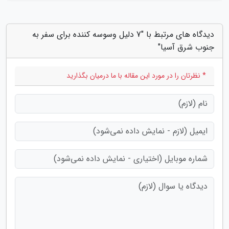
دیدگاه های مرتبط با "7 دلیل وسوسه کننده برای سفر به
جنوب شرق آسیا"
* نظرتان را در مورد این مقاله با ما درمیان بگذارید