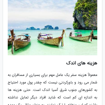
هزینه های اندک
معمولاً هزینه سفر یک عامل مهم برای بسیاری از مسافران به
شمار می رود و باورکردنی نیست که چقدر پول مورد احتیاج
به کشورهای جنوب شرق آسیا اندک است. حتی هزینه ها
به اندازه ای کم است که شاید افراد دیگر تمایل نداشته
باشند که این منطقه را ترک نمایند. به عنوان مثال، یک وعده