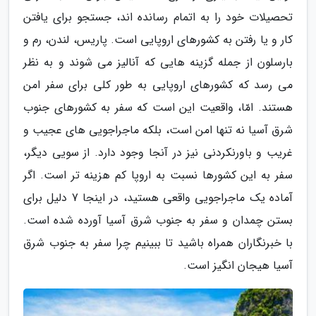
تحصیلات خود را به اتمام رسانده اند، جستجو برای یافتن
کار و یا رفتن به کشورهای اروپایی است. پاریس، لندن، رم و
بارسلون از جمله گزینه هایی که آنالیز می شوند و به نظر
می رسد که کشورهای اروپایی به طور کلی برای سفر امن
هستند. امّا، واقعیت این است که سفر به کشورهای جنوب
شرق آسیا نه تنها امن است، بلکه ماجراجویی های عجیب و
غریب و باورنکردنی نیز در آنجا وجود دارد. از سویی دیگر،
سفر به این کشورها نسبت به اروپا کم هزینه تر است. اگر
آماده یک ماجراجویی واقعی هستید، در اینجا 7 دلیل برای
بستن چمدان و سفر به جنوب شرق آسیا آورده شده است.
با خبرنگاران همراه باشید تا ببینیم چرا سفر به جنوب شرق
آسیا هیجان انگیز است.