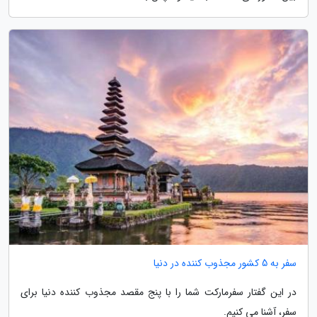
سفر به 5 کشور مجذوب کننده در دنیا
در این گفتار سفرمارکت شما را با پنج مقصد مجذوب کننده دنیا برای
سفر، آشنا می کنیم.