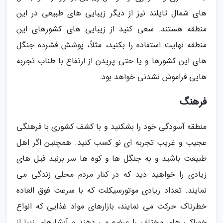
های شمال تایلند نیز از دیگر زیبایی های طبیعی در این
منطقه هستند. سعی کنید از زیبایی های کشورهای این
منطقه نهایت استفاده را بکنید، مثلاً، پوشش فشرده جنگل
های این کشورها و یا حتی پریدن از ارتفاع با طناب تجربه
هایی فراموش نشدنی خواهد بود.
فرهنگ
منطقه آسودگی خود را بشکنید و با کشف کشوری با فرهنگی
عجیب و غریب تجربه ای نو کسب کنید. همچنین اگر اهل
طبیعت باشید و به جنگل ها و کوه ها سر بزنید فیل های
زیادی را خواهید دید که در کنار مردم محلی زندگی می
نمایند. تعداد زیادی موتورسیکلت که با سرعت فوق العاده
خطرناک حرکت می نمایند، بازارهای مواد غذایی که انواع
خوراکی های مختلف را عرضه می دهند و آبشارهای زیبا از