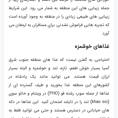
جمله زیبایی های این منطقه به شمار می رود. این شرایط
زیبایی های طبیعی زیادی را در منطقه به وجود آورده است
که تجربه هایی فراموش نشدنی برای مسافران به ارمغان می
آورد.
غذاهای خوشمزه
احتیاجی به گفتن نیست که غذا های منطقه جنوب شرق
آسیا بسیار خوش طعم، تازه، تند و خوشمزه و البته بسیار
ارزان قیمت هستند. می توانید مانند یک پادشاه در
کشورهای این منطقه غذا بخورید و طیف گسترده ای از
غذاها از جمله سوپ رشته فو (PHO) در ویتنام و خائو سوی
(khao soi) تند را در تایلند امتحان کنید. این غذاها در دکه
های خیابانی در دسترس هستند و حتی می توانید فقط به