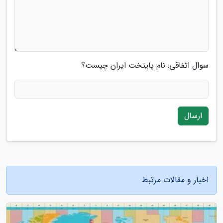
سوال اتفاقی: نام پایتخت ایران چیست؟
ارسال
اخبار و مقالات مرتبط