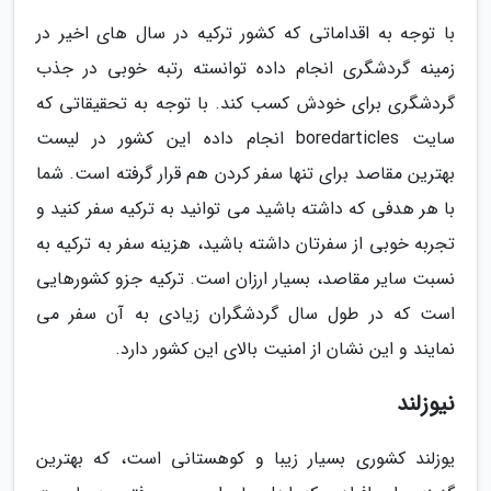
با توجه به اقداماتی که کشور ترکیه در سال های اخیر در
زمینه گردشگری انجام داده توانسته رتبه خوبی در جذب
گردشگری برای خودش کسب کند. با توجه به تحقیقاتی که
سایت boredarticles انجام داده این کشور در لیست
بهترین مقاصد برای تنها سفر کردن هم قرار گرفته است. شما
با هر هدفی که داشته باشید می توانید به ترکیه سفر کنید و
تجربه خوبی از سفرتان داشته باشید، هزینه سفر به ترکیه به
نسبت سایر مقاصد، بسیار ارزان است. ترکیه جزو کشورهایی
است که در طول سال گردشگران زیادی به آن سفر می
نمایند و این نشان از امنیت بالای این کشور دارد.
نیوزلند
یوزلند کشوری بسیار زیبا و کوهستانی است، که بهترین