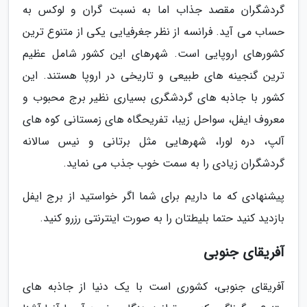
گردشگران مقصد جذاب اما به نسبت گران و لوکس به
حساب می آید. فرانسه از نظر جغرفیایی یکی از متنوع ترین
کشورهای اروپایی است. شهرهای این کشور شامل عظیم
ترین گنجینه های طبیعی و تاریخی در اروپا هستند. این
کشور با جاذبه های گردشگری بسیاری نظیر برج محبوب و
معروف ایفل، سواحل زیبا، تفریحگاه های زمستانی کوه های
آلپ، دره لورا، شهرهایی مثل برتانی و نیس سالانه
گردشگران زیادی را به سمت خوب جذب می نماید.
پیشنهادی که ما داریم برای شما اگر خواستید از برج ایفل
بازدید کنید حتما بلیطتان را به صورت اینترنتی رزرو کنید.
آفریقای جنوبی
آفریقای جنوبی، کشوری است با یک دنیا از جاذبه های