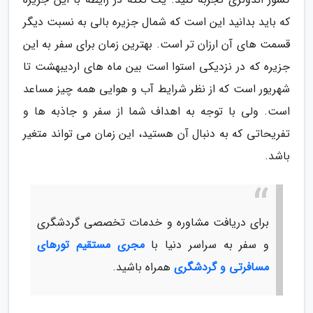
که باید بدانید این است که شمال جزیره بالی به نسبت دیگر
قسمت های آن ارزان تر است. بهترین زمان برای سفر به این
جزیره که در نزدیکی استوا است بین ماه های اردیبهشت تا
شهریور است که از نظر شرایط آب و هوایی همه چیز مساعد
است. ولی با توجه به اهداف شما از سفر و جاذبه ها و
تفریحاتی که به دنبال آن هستید، این زمان می تواند متغیر
باشد.
برای دریافت مشاوره و خدمات تخصصی گردشگری
و سفر به سراسر دنیا با
مجری مستقیم تورهای
مسافرتی و گردشگری
همراه باشید.