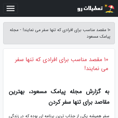
10 مقصد مناسب برای افرادی که تنها سفر می نمایند! - مجله
پیامک مسعود
10 مقصد مناسب برای افرادی که تنها سفر
می نمایند!
به گزارش مجله پیامک مسعود، بهترین
مقاصد برای تنها سفر کردن
سفر همیشه یکی از جذاب ترین برنامه ای بوده که در زندگی