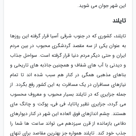
این شهر جوان می شوید.
تایلند
تایلند، کشوری که در جنوب شرقی آسیا قرار گرفته این روزها
به عنوان یکی از سه مقصد گردشگری محبوب در بین مردم
ایران و حتی دیگر مردم دنیا قرار گرفته است. سواحل جذاب
و دیدنی با آب های شفاف و همچنین جاذبه های تاریخی و
بناهای مذهبی همگی در کنار هم سبب شده اند تا تمام
نیازهای مسافران در یک مسافرت به این کشور رفع بگردد. از
جمله جزایری که در تایلند بسیار محبوب و معروف محسوب
می گردد، جزایری نظیر پاتایا، فی فی، پوکت و چانگ مای
هستند. چشم اندازهای فوق العاده این شهر در کنار دیوارهای
دفاعی بازمانده از قرن سیزدهم می تواند ساعت ها شما را
جذب خود کند. تایلند همواره جز بهترین مقاصد برای تنهای