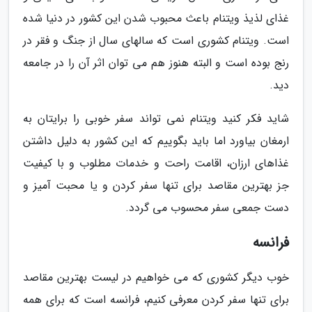
غذای لذیذ ویتنام باعث محبوب شدن این کشور در دنیا شده
است. ویتنام کشوری است که سالهای سال از جنگ و فقر در
رنج بوده است و البته هنوز هم می توان اثر آن را در جامعه
دید.
شاید فکر کنید ویتنام نمی تواند سفر خوبی را برایتان به
ارمغان بیاورد اما باید بگوییم که این کشور به دلیل داشتن
غذاهای ارزان، اقامت راحت و خدمات مطلوب و با کیفیت
جز بهترین مقاصد برای تنها سفر کردن و یا محبت آمیز و
دست جمعی سفر محسوب می گردد.
فرانسه
خوب دیگر کشوری که می خواهیم در لیست بهترین مقاصد
برای تنها سفر کردن معرفی کنیم، فرانسه است که برای همه