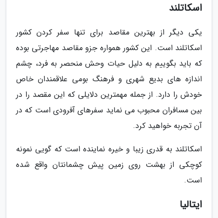
اسکاتلند
یکی دیگر از بهترین مقاصد برای تنها سفر کردن کشور
اسکاتلند است. این کشور همواره جزو مقاصد مهاجرتی بوده
که باید بگوییم به دلیل حیات وحش منحصر به فرد، چشم
اندازه های بدیع شهری و فرهنگ بومی علاقمندان خاص
خودش را دارد. از جمله مهمترین دلایلی که این مقصد را در
بین مسافران محبوب می نماید سفرهای آفرودی است که در
آن تجربه خواهید کرد.
اسکاتلند به قدری زیبا و خیره نماینده است که گویی نمونه
کوچکی از بهشت روی زمین پیش چشمانتان واقع شده
است.
ایتالیا