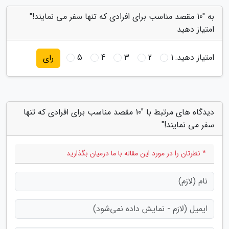
به "10 مقصد مناسب برای افرادی که تنها سفر می نمایند!"
امتیاز دهید
امتیاز دهید:
1
2
3
4
5
رای
دیدگاه های مرتبط با "10 مقصد مناسب برای افرادی که تنها
سفر می نمایند!"
* نظرتان را در مورد این مقاله با ما درمیان بگذارید