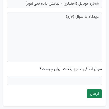
سوال اتفاقی: نام پایتخت ایران چیست؟
ارسال