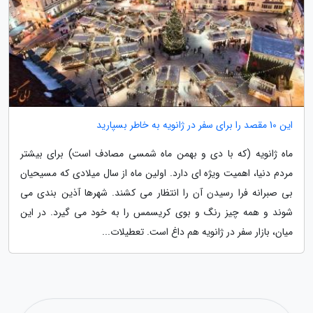
این 10 مقصد را برای سفر در ژانویه به خاطر بسپارید
ماه ژانویه (که با دی و بهمن ماه شمسی مصادف است) برای بیشتر
مردم دنیا، اهمیت ویژه ای دارد. اولین ماه از سال میلادی که مسیحیان
بی صبرانه فرا رسیدن آن را انتظار می کشند. شهرها آذین بندی می
شوند و همه چیز رنگ و بوی کریسمس را به خود می گیرد. در این
میان، بازار سفر در ژانویه هم داغ است. تعطیلات...