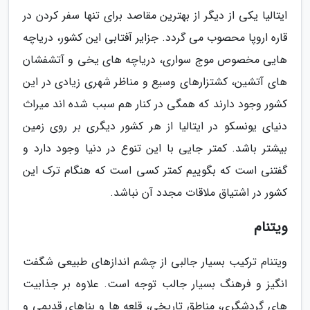
ایتالیا یکی از دیگر از بهترین مقاصد برای تنها سفر کردن در
قاره اروپا محصوب می گردد. جزایر آفتابی این کشور، دریاچه
هایی مخصوص موج سواری، دریاچه های یخی و آتشفشان
های آتشین، کشتزارهای وسیع و مناظر شهری زیادی در این
کشور وجود دارند که همگی در کنار هم سبب شده اند میراث
دنیای یونسکو در ایتالیا از هر کشور دیگری بر روی زمین
بیشتر باشد. کمتر جایی با این تنوع در دنیا وجود دارد و
گفتنی است که بگوییم کمتر کسی است که هنگام ترک این
کشور در اشتیاق ملاقات مجدد آن نباشد.
ویتنام
ویتنام ترکیب بسیار جالبی از چشم اندازهای طبیعی شگفت
انگیز و فرهنگ بسیار جالب توجه است. علاوه بر جذابیت
های گردشگری، مناطق تاریخی، قلعه ها و بناهای قدیمی و