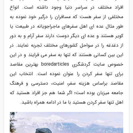
افراد مختلف در سراسر دنیا وجود داشته است. انواع
مختلفی از سفر هست که مسافران را درگیر خود نموده به
طور مثال عده ای اهل سفرهای ماجراجویانه در طبیعت یا
کویر هستند و عده ای دیگر دوست دارند سفر آرام و به دور
از دغدغه را در سواحل کشورهای مختلف تجربه نمایند. در
این بین کسانی هستند که تنها به سفر می فرایند و در این
خصوص سایت گردشگری boredarticles بهترین مقاصد
برای تنها سفر کردن را عنوان نموده است. انتخاب این
مقاصد براساس هزینه سفر، امنیت، دسترسی و فرهنگ
جامعه میزبان بوده است؛ اگر شما هم جز افراد هستید که
اهل تنها سفر کردن هستید با ما در ادامه همراه باشید.