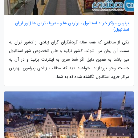
برترین مراکز خرید استانبول ، برترین ها و معروف ترین ها (تور ارزان
استانبول)
یکی از مناطقی که همه ساله گردشگران گران زیادی از کشور ایران به
سمت آن روان می شوند، کشور ترکیه و علی الخصوص شهر استانبول
می باشد به همین دلیل اگر شما سری به اینترنت بزنید و در آن به
جست وجو بپردازید. خواهید دید که مطالب زیادی پیرامون بهترین
مراکز خرید استانبول نگاشته شده که به شما...