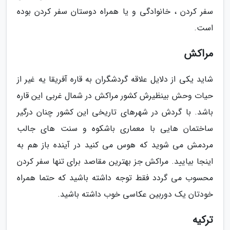
سفر کردن ، خانوادگی و یا همراه دوستان سفر کردن بوده
است.
مراکش
شاید یکی از دلایل علاقه گردشگران به قاره آفریقا یه غیر از
حیات وحش بینظیرش کشور مراکش در شمال غربی این قاره
باشد. با گردش در شهرهای تاریخی این کشور چنان درگیر
ساختمان هایی با معماری باشکوه و سنت های جالب
مردمش می شوید که هوس می کنید در آینده باز هم به
اینجا بیایید. مراکش جز بهترین مقاصد برای تنها سفر کردن
محسوب می گردد فقط توجه داشته باشید که حتما همراه
خودتان یک دوربین عکاسی خوب داشته باشید.
ترکیه