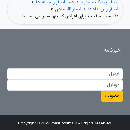
مجله پیامک مسعود
»
همه اخبار و مقاله ها
»
اخبار و رویدادها
»
اخبار اقتصادی
»
10 مقصد مناسب برای افرادی که تنها سفر می نمایند!
خبرنامه
عضویت
Copyright © 2026 masuodsms.ir All rights reserved.