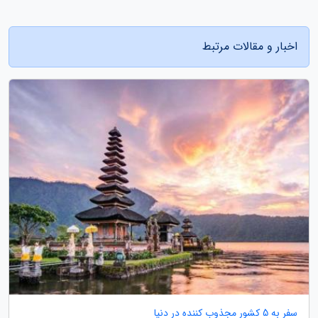
اخبار و مقالات مرتبط
سفر به 5 کشور مجذوب کننده در دنیا