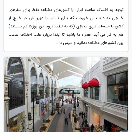
توجه به اختلاف ساعت ایران با کشورهای مختلف فقط برای سفرهای
خارجی به درد نمی خورد، بلکه برای تماس با عزیزانتان در خارج از
کشور یا جلسات کاری مجازی (که به لطف کرونا این روزها کم نیستند)
هم به کار می آید. همراه ما باشید تا ابتدا درباره علت اختلاف ساعت
بین کشورهای مختلف بدانید و سپس با...