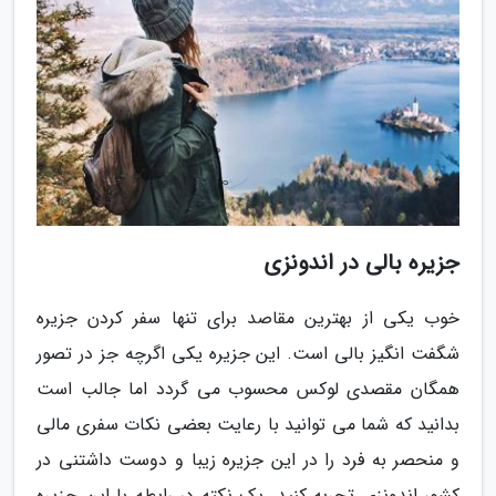
جزیره بالی در اندونزی
خوب یکی از بهترین مقاصد برای تنها سفر کردن جزیره
شگفت انگیز بالی است. این جزیره یکی اگرچه جز در تصور
همگان مقصدی لوکس محسوب می گردد اما جالب است
بدانید که شما می توانید با رعایت بعضی نکات سفری مالی
و منحصر به فرد را در این جزیره زیبا و دوست داشتنی در
کشور اندونزی تجربه کنید. یک نکته در رایطه با این جزیره