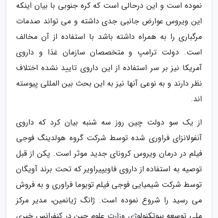
نموده است و این درحالی است که کره جنوبی با بیان اینکه
این ویروس عوارض جانبی جدی داشته و می تواند صدمات
مرگباری را به همراه داشته باشد با استفاده از آن مخالف
است. دولت ترامپ و متخصصان سازمان غذا و داروی
آمریکا نیز بر سر استفاده از این داروی تایید نشده اختلاف
نظر دارند و به نوعی آنها نیز به این بحث بین المللی پیوسته
اند.
از یک سو دولت چین روز سه شنبه بیان کرد که داروی
آنفولانزای فراوری شده توسط شرکت گروه هولدینگ فوجی
فیلم در درمان ویروس کرونای جدید موثر است. پکن از قبل
توصیه به استفاده از داروی فاویپیراویر که تحت برند آویگان
توسط شرکت شیمیایی فوجی فیلم تویوما فراوری و به فروش
می رسید را شروع نموده است. ژانگ ژیانمین، مدیر مرکز
ملی توسعه بیوتکنولوژی وزارت علوم چین در کنفرانس خبری