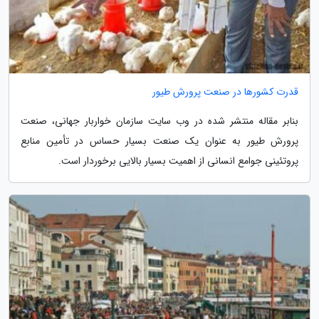
قدرت کشورها در صنعت پرورش طیور
بنابر مقاله منتشر شده در وب سایت سازمان خواربار جهانی، صنعت
پرورش طیور به عنوان یک صنعت بسیار حساس در تأمین منابع
پروتئینی جوامع انسانی از اهمیت بسیار بالایی برخوردار است.