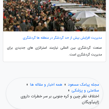
مدیریت افزایش بیش از حد گردشگر در منطقه ها گردشگری
صنعت گردشگری بین المللی نیازمند استراتژی های جدیدی برای
مدیریت گردشگری است.
مجله پیامک مسعود
»
همه اخبار و مقاله ها
»
سلامتی و پزشکی
»
اختلاف نظر چین و کره جنوبی بر سر خطرات داروی
ژاپنیآویگان