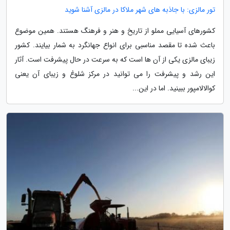
تور مالزی: با جاذبه های شهر ملاکا در مالزی آشنا شوید
کشورهای آسیایی مملو از تاریخ و هنر و فرهنگ هستند. همین موضوع
باعث شده تا مقصد مناسبی برای انواع جهانگرد به شمار بیایند. کشور
زیبای مالزی یکی از آن ها است که به سرعت در حال پیشرفت است. آثار
این رشد و پیشرفت را می توانید در مرکز شلوغ و زیبای آن یعنی
کوالالامپور ببینید. اما در این...