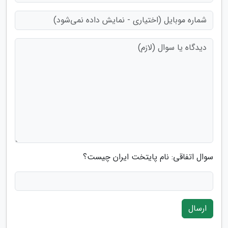
سوال اتفاقی: نام پایتخت ایران چیست؟
ارسال