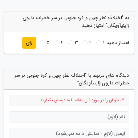
به "اختلاف نظر چین و کره جنوبی بر سر خطرات داروی
ژاپنیآویگان" امتیاز دهید
امتیاز دهید:
1
2
3
4
5
رای
دیدگاه های مرتبط با "اختلاف نظر چین و کره جنوبی بر سر
خطرات داروی ژاپنیآویگان"
* نظرتان را در مورد این مقاله با ما درمیان بگذارید