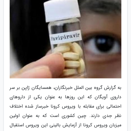
به گزارش گروه بین الملل خبرنگاران، همسایگان ژاپن بر سر
داروی آویگان که این روزها به عنوان یکی از داروهای
احتمالی برای مقابله با ویروس کرونا خبرساز شده اختلاف
نظر جدی دارند. چین کشوری است که به عنوان اولین
میزبان ویروس کرونا از آزمایش بالینی این ویروس استقبال