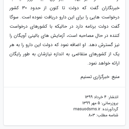
خبرنگاران گفت که دولت تا کنون از حدود 30 کشور
درخواست هایی را برای این دارو دریافت نموده است. سوگا
گفت دولت برنامه دارد در حالیکه با کشورهای درخواست
کننده در حال مصاحبه است، آزمایش های بالینی آویگان را
نیز گسترش دهد. او اضافه نمود که دولت این دارو را به هر
یک از کشورهای متقاضی به اندازه نیازشان به طور رایگان
ارائه خواهد نمود.
منبع: خبرگزاری تسنیم
انتشار:
4 خرداد 1399
بروزرسانی:
5 مهر 1399
گردآورنده:
masuodsms.ir
شناسه مطلب: 803