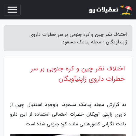
اختلاف نظر چین و کره جنوبی بر سر خطرات داروی
ژاپنیآویگان - مجله پیامک مسعود
اختلاف نظر چین و کره جنوبی بر سر
خطرات داروی ژاپنیآویگان
به گزارش مجله پیامک مسعود، باوجود استقبال چین از
داروی ژاپنی آویگان خطرات احتمالی استفاده از این دارو
باعث نگرانی کشورهایی مانند کره جنوبی شده است.