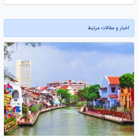
اخبار و مقالات مرتبط