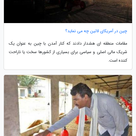
چین در آمریکای لاتین چه می نماید؟
مقامات منطقه ای هشدار دادند که کنار آمدن با چین به عنوان یک
شریک مالی اصلی و سیاسی برای بسیاری از کشورها سخت یا ناراحت
کننده است.