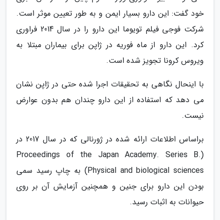
خود گفت: این دارو بسیار ایمن و به طور تعیین موثر است.
شرکت فوجی فیلم تویوما این دارو را در سال 2014 فراوری
کرد. این دارو از ماه فوریه در ژاپن برای بیماران مبتلا به
ویروس کرونا تجویز شده است.
با اینحال نگاهی به تحقیقات اجرا شده حتی در ژاپن نشان
می دهد که استفاده از این دارو چندان هم بدون عوارض
نیست.
براساس اطلاعات ارائه شده در ژورنالی که در سال 2017 در
(Proceedings of the Japan Academy. Series B.
Physical and biological sciences) به چاپ رسید سمی
بودن این دارو برای جنین و همچنین آزمایش آن بر روی
حیوانات به اثبات رسید.