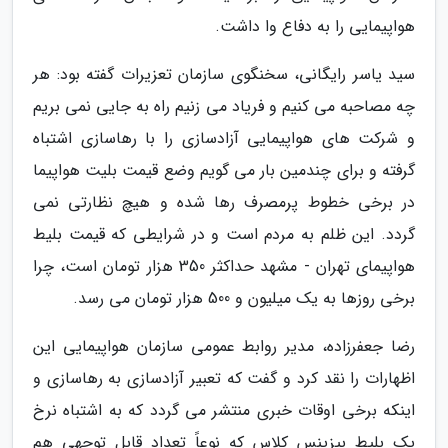
هواپیمایی را به دفاع وا داشت.
سید یاسر رایگانی، سخنگوی سازمان تعزیرات گفته بود: هر
چه مصاحبه می کنیم و فریاد می زنیم راه به جایی نمی بریم
و شرکت های هواپیمایی آزادسازی را با رهاسازی اشتباه
گرفته و برای چندمین بار می گویم وضع قیمت بلیت هواپیما
در برخی خطوط پرمصرف رها شده و هیچ نظارتی نمی
گردد. این ظلم به مردم است و در شرایطی که قیمت بلیط
هواپیمای تهران - مشهد حداکثر 350 هزار تومان است، چرا
برخی روزها به یک میلیون و 500 هزار تومان می رسد.
رضا جعفرزاده، مدیر روابط عمومی سازمان هواپیمایی این
اظهارات را نقد کرد و گفت که تعبیر آزادسازی به رهاسازی و
اینکه برخی اوقات خبری منتشر می گردد که به اشتباه نرخ
یک بلیط بیزینس کلاس که نوعاً تعداد قابل توجهی هم