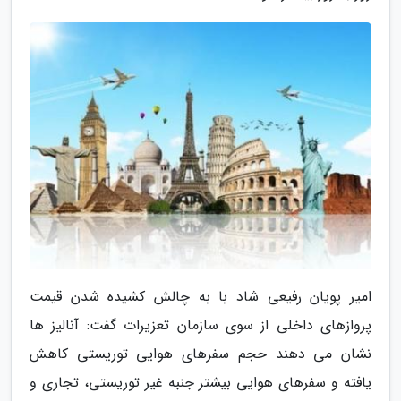
امیر پویان رفیعی شاد با به چالش کشیده شدن قیمت
پروازهای داخلی از سوی سازمان تعزیرات گفت: آنالیز ها
نشان می دهند حجم سفرهای هوایی توریستی کاهش
یافته و سفرهای هوایی بیشتر جنبه غیر توریستی، تجاری و