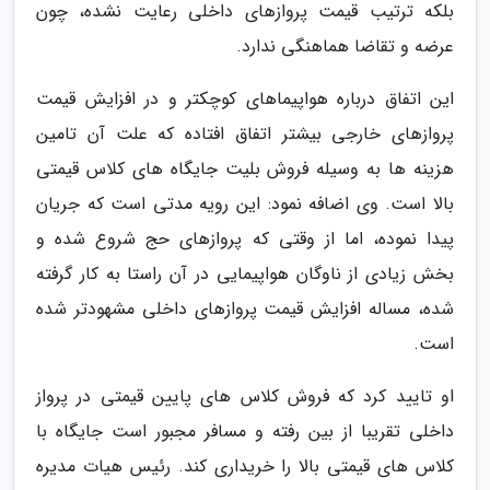
بلکه ترتیب قیمت پروازهای داخلی رعایت نشده، چون
عرضه و تقاضا هماهنگی ندارد.
این اتفاق درباره هواپیماهای کوچکتر و در افزایش قیمت
پروازهای خارجی بیشتر اتفاق افتاده که علت آن تامین
هزینه ها به وسیله فروش بلیت جایگاه های کلاس قیمتی
بالا است. وی اضافه نمود: این رویه مدتی است که جریان
پیدا نموده، اما از وقتی که پروازهای حج شروع شده و
بخش زیادی از ناوگان هواپیمایی در آن راستا به کار گرفته
شده، مساله افزایش قیمت پروازهای داخلی مشهودتر شده
است.
او تایید کرد که فروش کلاس های پایین قیمتی در پرواز
داخلی تقریبا از بین رفته و مسافر مجبور است جایگاه با
کلاس های قیمتی بالا را خریداری کند. رئیس هیات مدیره