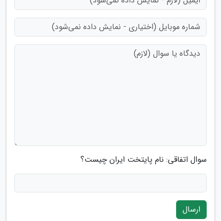
سوال اتفاقی: نام پایتخت ایران چیست؟
ارسال