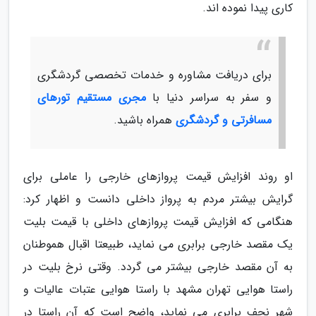
کاری پیدا نموده اند.
برای دریافت مشاوره و خدمات تخصصی گردشگری
و سفر به سراسر دنیا با
مجری مستقیم تورهای
مسافرتی و گردشگری
همراه باشید.
او روند افزایش قیمت پروازهای خارجی را عاملی برای
گرایش بیشتر مردم به پرواز داخلی دانست و اظهار کرد:
هنگامی که افزایش قیمت پروازهای داخلی با قیمت بلیت
یک مقصد خارجی برابری می نماید، طبیعتا اقبال هموطنان
به آن مقصد خارجی بیشتر می گردد. وقتی نرخ بلیت در
راستا هوایی تهران مشهد با راستا هوایی عتبات عالیات و
شهر نجف برابری می نماید، واضح است که آن راستا در