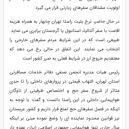
اولویت مشتاقان سفرهای زیارتی قرار می گیرد.
در حال حاضر، نرخ بلیت راستا تهران چابهار به همراه هزینه
اقامت با سفر آنتالیا، استانبول یا گرجستان برابری می نماید.
طبیعی است که در این شرایط مردم سفرهای خارجی را
انتخاب می نمایند. این اتفاق در حالی رخ می دهد که
معتقدیم خروج ارز در شرایط فعلی به ضرر کشور است.
رئیس هیات مدیره انجمن صنفی دفاتر خدمات مسافرتی
استان تهران، التهاب قیمتی در پروازهای داخلی را تا حدی
متاثر از شروع سفر حج و اختصاص ظرفیتی از ناوگان
هواپیمایی داخلی در این راستا دانست و گفت: با توجه به
اینکه در فصل سفرهای حج تمتع قرار داریم و کشور عربستان
نیز قوانین محدود نماینده ای را وضع نموده مبنی بر اینکه
سال جاری تنها هواپیمایی جمهوری اسلامی ایران عهده دار