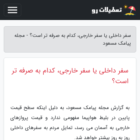
سفر داخلی یا سفر خارجی، کدام به صرفه تر است؟ - مجله
پیامک مسعود
سفر داخلی یا سفر خارجی، کدام به صرفه تر
است؟
به گزارش مجله پیامک مسعود، به دلیل اینکه سطح قیمت
پایین در بلیط هواپیما مفهومی ندارد و قیمت پروازهای
خارجی به آسمان می رسد، تمایل مردم به سفرهای داخلی
روز به روز بیشتر خواهد شد.