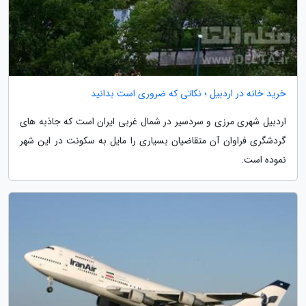
خرید خانه در اردبیل ؛ نکاتی که ضروری است بدانید
اردبیل شهری مرزی و سردسیر در شمال غربی ایران است که جاذبه های
گردشگری فراوان آن متقاضیان بسیاری را مایل به سکونت در این شهر
نموده است.