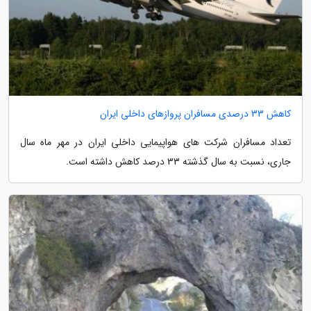
کاهش 33 درصدی مسافران پروازهای داخلی ایران
تعداد مسافران شرکت های هواپیمایی داخلی ایران در مهر ماه سال
جاری، نسبت به سال گذشته 33 درصد کاهش داشته است.