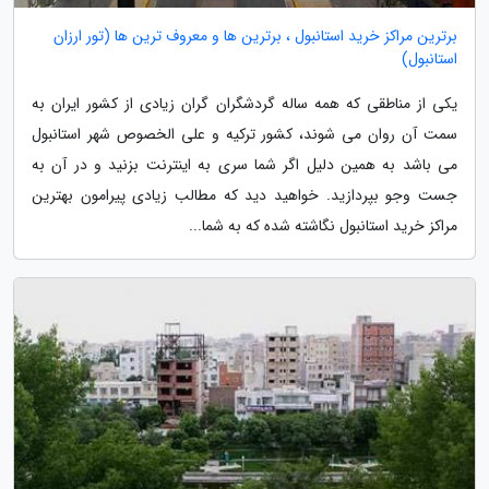
برترین مراکز خرید استانبول ، برترین ها و معروف ترین ها (تور ارزان
استانبول)
یکی از مناطقی که همه ساله گردشگران گران زیادی از کشور ایران به
سمت آن روان می شوند، کشور ترکیه و علی الخصوص شهر استانبول
می باشد به همین دلیل اگر شما سری به اینترنت بزنید و در آن به
جست وجو بپردازید. خواهید دید که مطالب زیادی پیرامون بهترین
مراکز خرید استانبول نگاشته شده که به شما...