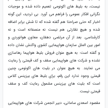
نیست، به بلیط های اکونومی تعمیم داده شده و موجبات
نگرانی افکار عمومی را فراهم می آورد. بی تردید، این گونه
اخبار که حتی صراحتا هم گفته شده که تا شش برابر اضافه
شده و هیچ نظارتی هم نیست نه منصفانه است و نه
کارشناسی. بعد از آن مرتضی دهقان، معاون هوانوردی و
امور بین الملل سازمان هواپیمایی کشوی واکنش نشان داده
و گفته است: به هیچ عنوان فروش بلیط هواپیما رهاسازی
نشده و شرکت های هواپیمایی سقف و کف قیمتی را رعایت
می نمایند. به هیچ عنوان در بلیت های اکونومی چنین
قیمتی وجود ندارد این رقم، برای بلیط های بیزینس کلاس
است که بلیت های بیزینس مشمول رعایت کف و سقف
قیمتی نیست.
مقصود اسعدی سامانی، دبیر انجمن شرکت های هواپیمایی