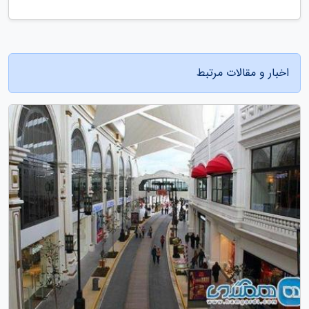
اخبار و مقالات مرتبط