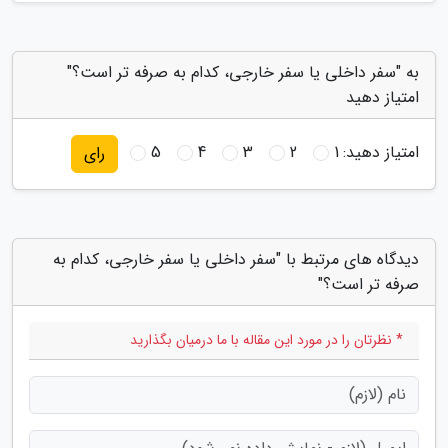
به "سفر داخلی یا سفر خارجی، کدام به صرفه تر است؟"
امتیاز دهید
امتیاز دهید:
1
2
3
4
5
رای
دیدگاه های مرتبط با "سفر داخلی یا سفر خارجی، کدام به
صرفه تر است؟"
* نظرتان را در مورد این مقاله با ما درمیان بگذارید