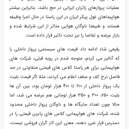
عملیات پروازهای زائران ایرانی در حج باشد، بنابراین بیشتر
هواپیماهای غول پیکر ایران در این راستا در حال اجرا وظیفه
هستند و طبیعتا ناوگان هوایی متاثر از این شرایط شده و
بازار عرضه و تقاضا را نیز تحت تاثیر قرار داده است.
رفیعی شاد ادامه داد: قیمت های سیستمی پرواز داخلی را
که آنالیز می کردم، متوجه شدم در رویه قبلی، شرکت های
هواپیمایی برای هر راستا کلاس های قیمتی متفاوتی در حد
فاصل نرخ کف و سقف اعلام می کردند، مثلا اگر قیمت بلیت
یک پرواز داخلی از 200 تا 400 هزار تومان بود، بین آن ها
بلیت 250، 300 و 350 هزار تومانی هم عرضه می شد، اما
حالا چون تعداد جایگاه ها و ناوگان پرواز داخلی محدود
شده، شرکت های هواپیمایی کلاس های پایین قیمتی را در
دسترس قرار نمی دهند، معنی این کار گران فروشی نیست،