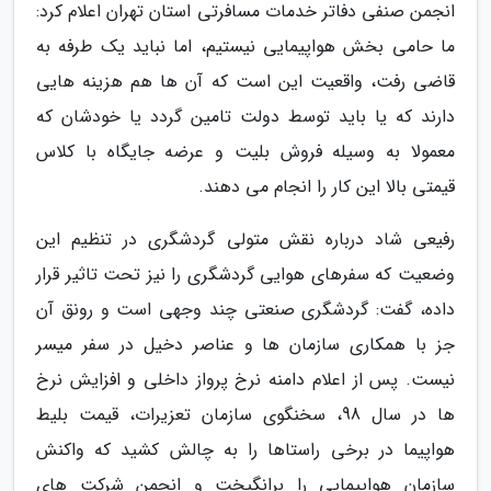
انجمن صنفی دفاتر خدمات مسافرتی استان تهران اعلام کرد:
ما حامی بخش هواپیمایی نیستیم، اما نباید یک طرفه به
قاضی رفت، واقعیت این است که آن ها هم هزینه هایی
دارند که یا باید توسط دولت تامین گردد یا خودشان که
معمولا به وسیله فروش بلیت و عرضه جایگاه با کلاس
قیمتی بالا این کار را انجام می دهند.
رفیعی شاد درباره نقش متولی گردشگری در تنظیم این
وضعیت که سفرهای هوایی گردشگری را نیز تحت تاثیر قرار
داده، گفت: گردشگری صنعتی چند وجهی است و رونق آن
جز با همکاری سازمان ها و عناصر دخیل در سفر میسر
نیست. پس از اعلام دامنه نرخ پرواز داخلی و افزایش نرخ
ها در سال 98، سخنگوی سازمان تعزیرات، قیمت بلیط
هواپیما در برخی راستاها را به چالش کشید که واکنش
سازمان هواپیمایی را برانگیخت و انجمن شرکت های